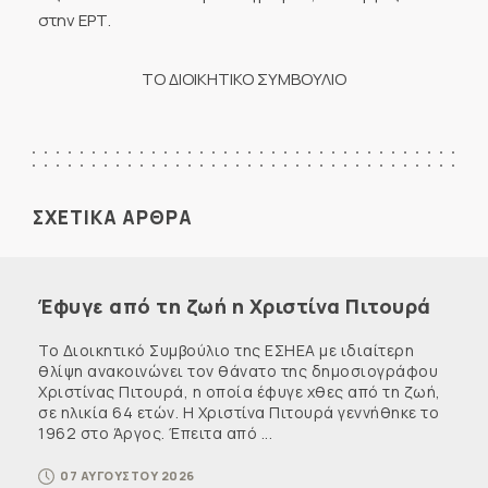
στην ΕΡΤ.
ΤΟ ΔΙΟΙΚΗΤΙΚΟ ΣΥΜΒΟΥΛΙΟ
ΣΧΕΤΙΚΑ ΑΡΘΡΑ
Έφυγε από τη ζωή η Χριστίνα Πιτουρά
Το Διοικητικό Συμβούλιο της ΕΣΗΕΑ με ιδιαίτερη
θλίψη ανακοινώνει τον θάνατο της δημοσιογράφου
Χριστίνας Πιτουρά, η οποία έφυγε χθες από τη ζωή,
σε ηλικία 64 ετών. Η Χριστίνα Πιτουρά γεννήθηκε το
1962 στο Άργος. Έπειτα από ...
07 ΑΥΓΟΥΣΤΟΥ 2026