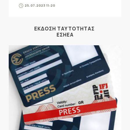
25.07.2023 11:20
ΕΚΔΟΣΗ ΤΑΥΤΟΤΗΤΑΣ
ΕΣΗΕΑ