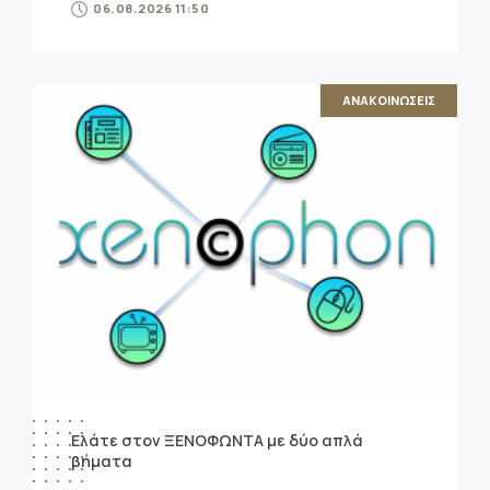
06.08.2026 11:50
ΑΝΑΚΟΙΝΩΣΕΙΣ
Ελάτε στον ΞΕΝΟΦΩΝΤΑ με δύο απλά
βήματα