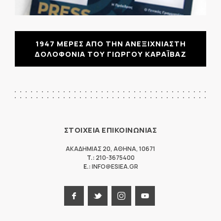
1947 ΜΕΡΕΣ ΑΠΟ ΤΗΝ ΑΝΕΞΙΧΝΙΑΣΤΗ
ΔΟΛΟΦΟΝΙΑ ΤΟΥ ΓΙΩΡΓΟΥ ΚΑΡΑΪΒΑΖ
ΣΤΟΙΧΕΙΑ ΕΠΙΚΟΙΝΩΝΙΑΣ
ΑΚΑΔΗΜΙΑΣ 20
,
ΑΘΗΝΑ
,
10671
T.:
210-3675400
E.:
INFO@ESIEA.GR