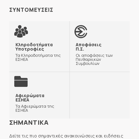
ΣΥΝΤΟΜΕΥΣΕΙΣ
Κληροδοτήματα
Αποφάσεις
Υποτροφίες
Π.Σ.
Τα Κληροδοτήματα της
Οι αποφάσεις των
ΕΣΗΕΑ
Πειθαρχικών
Συμβουλίων
Αφιερώματα
ΕΣΗΕΑ
Τα Αφιερώματα της
ΕΣΗΕΑ
ΣΗΜΑΝΤΙΚΑ
Δείτε τις πιο σημαντικές ανακοινώσεις και ειδήσεις