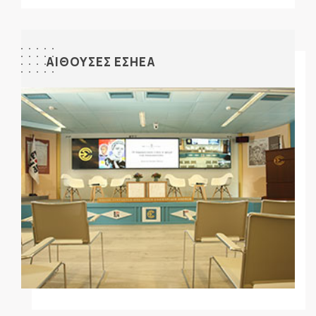
ΑΙΘΟΥΣΕΣ ΕΣΗΕΑ