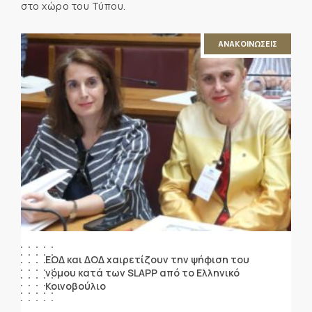
στο χώρο του Τύπου.
ΑΝΑΚΟΙΝΩΣΕΙΣ
ΕΟΔ και ΔΟΔ χαιρετίζουν την ψήφιση του
νόμου κατά των SLAPP από το Ελληνικό
Κοινοβούλιο