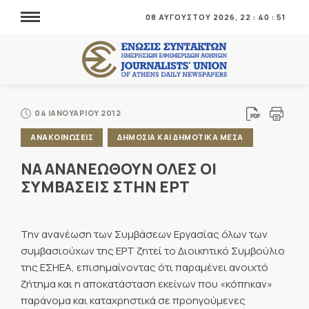
08 ΑΥΓΟΥΣΤΟΥ 2026,
22
:
40
:
52
04 ΙΑΝΟΥΑΡΙΟΥ 2012
ΑΝΑΚΟΙΝΩΣΕΙΣ
ΔΗΜΟΣΙΑ ΚΑΙ ΔΗΜΟΤΙΚΑ ΜΕΣΑ
ΝΑ ΑΝΑΝΕΩΘΟΥΝ ΟΛΕΣ ΟΙ
ΣΥΜΒΑΣΕΙΣ ΣΤΗΝ ΕΡΤ
Την ανανέωση των Συμβάσεων Εργασίας όλων των
συμβασιούχων της ΕΡΤ ζητεί το Διοικητικό Συμβούλιο
της ΕΣΗΕΑ, επισημαίνοντας ότι παραμένει ανοιχτό
ζήτημα και η αποκατάσταση εκείνων που «κόπηκαν»
παράνομα και καταχρηστικά σε προηγούμενες