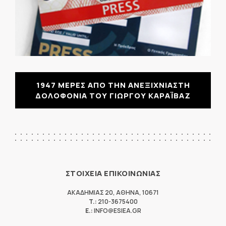
1947 ΜΕΡΕΣ ΑΠΟ ΤΗΝ ΑΝΕΞΙΧΝΙΑΣΤΗ
ΔΟΛΟΦΟΝΙΑ ΤΟΥ ΓΙΩΡΓΟΥ ΚΑΡΑΪΒΑΖ
ΣΤΟΙΧΕΙΑ ΕΠΙΚΟΙΝΩΝΙΑΣ
ΑΚΑΔΗΜΙΑΣ 20
,
ΑΘΗΝΑ
,
10671
T.:
210-3675400
E.:
INFO@ESIEA.GR