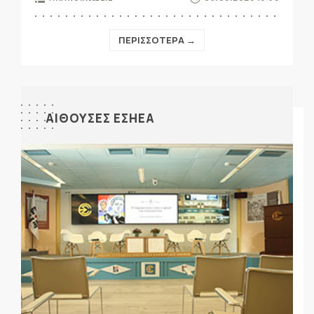
ΠΕΡΙΣΣΟΤΕΡΑ →
ΑΙΘΟΥΣΕΣ ΕΣΗΕΑ