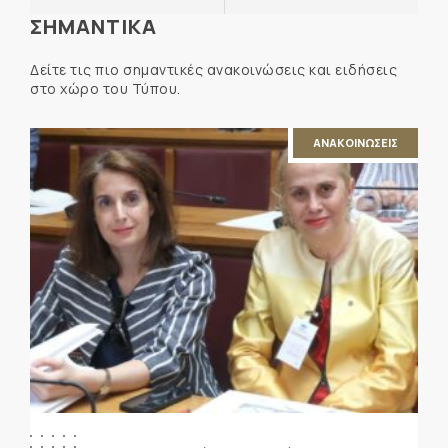
ΣΗΜΑΝΤΙΚΑ
Δείτε τις πιο σημαντικές ανακοινώσεις και ειδήσεις
στο χώρο του Τύπου.
ΑΝΑΚΟΙΝΩΣΕΙΣ