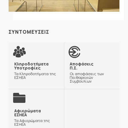
ΣΥΝΤΟΜΕΥΣΕΙΣ
Κληροδοτήματα
Αποφάσεις
Υποτροφίες
Π.Σ.
Τα Κληροδοτήματα της
Οι αποφάσεις των
ΕΣΗΕΑ
Πειθαρχικών
Συμβουλίων
Αφιερώματα
ΕΣΗΕΑ
Τα Αφιερώματα της
ΕΣΗΕΑ