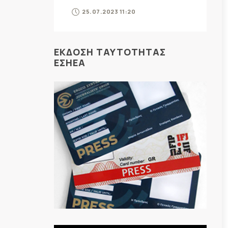
25.07.2023 11:20
ΕΚΔΟΣΗ ΤΑΥΤΟΤΗΤΑΣ
ΕΣΗΕΑ