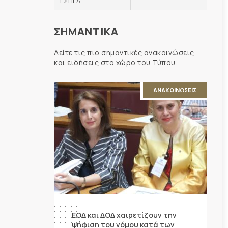
ΕΣΗΕΑ
ΣΗΜΑΝΤΙΚΑ
Δείτε τις πιο σημαντικές ανακοινώσεις
και ειδήσεις στο χώρο του Τύπου.
ΑΝΑΚΟΙΝΩΣΕΙΣ
ΕΟΔ και ΔΟΔ χαιρετίζουν την
ψήφιση του νόμου κατά των