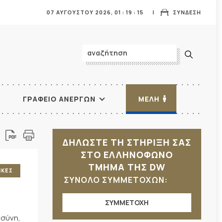
07 ΑΥΓΟΥΣΤΟΥ 2026,
01
:
19
:
16
ΣΥΝΔΕΣΗ
ΓΡΑΦΕΙΟ ΑΝΕΡΓΩΝ
ΜΕΛΗ
ΔΗΛΩΣΤΕ ΤΗ ΣΤΗΡΙΞΗ ΣΑΣ
ΣΤΟ ΕΛΛΗΝΟΦΩΝΟ
ΤΜΗΜΑ ΤΗΣ DW
ΙΚΕΣ
ΣΥΝΟΛΟ ΣΥΜΜΕΤΟΧΩΝ:
ΣΥΜΜΕΤΟΧΗ
οσύνη,