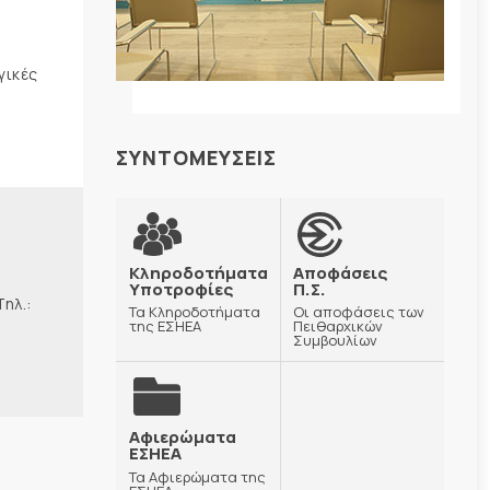
γικές
ΣΥΝΤΟΜΕΥΣΕΙΣ
Κληροδοτήματα
Αποφάσεις
Υποτροφίες
Π.Σ.
λ.:
Τα Κληροδοτήματα
Οι αποφάσεις των
της ΕΣΗΕΑ
Πειθαρχικών
Συμβουλίων
Αφιερώματα
ΕΣΗΕΑ
Τα Αφιερώματα της