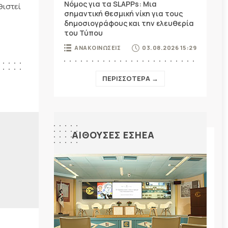
Νόμος για τα SLAPPs: Μια
θιστεί
σημαντική θεσμική νίκη για τους
δημοσιογράφους και την ελευθερία
του Τύπου
ΑΝΑΚΟΙΝΩΣΕΙΣ
03.08.2026 15:29
ΠΕΡΙΣΣΟΤΕΡΑ →
ΑΙΘΟΥΣΕΣ ΕΣΗΕΑ