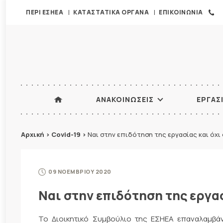
ΠΕΡΙ ΕΣΗΕΑ
ΚΑΤΑΣΤΑΤΙΚΑ ΟΡΓΑΝΑ
ΕΠΙΚΟΙΝΩΝΙΑ
ΑΝΑΚΟΙΝΩΣΕΙΣ
ΕΡΓΑΣ
Αρχική
>
Covid-19
>
Ναι στην επιδότηση της εργασίας και όχι
09 ΝΟΕΜΒΡΙΟΥ 2020
Ναι στην επιδότηση της εργασ
Το Διοικητικό Συμβούλιο της ΕΣΗΕΑ επαναλαμβάν