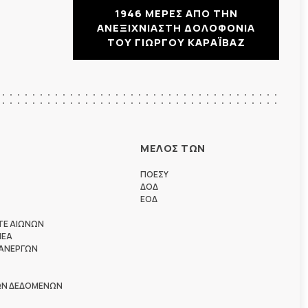
1946 ΜΕΡΕΣ ΑΠΟ ΤΗΝ
ΑΝΕΞΙΧΝΙΑΣΤΗ ΔΟΛΟΦΟΝΙΑ
ΤΟΥ ΓΙΩΡΓΟΥ ΚΑΡΑΪΒΑΖ
ΜΕΛΟΣ ΤΩΝ
ΠΟΕΣΥ
ΔΟΔ
ΕΟΔ
ΤΕ ΑΙΩΝΩΝ
ΗΕΑ
 ΑΝΕΡΓΩΝ
ΩΝ ΔΕΔΟΜΕΝΩΝ