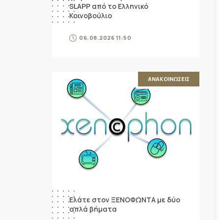
SLAPP από το Ελληνικό
Κοινοβούλιο
06.08.2026 11:50
ΑΝΑΚΟΙΝΩΣΕΙΣ
Ελάτε στον ΞΕΝΟΦΩΝΤΑ με δύο
απλά βήματα