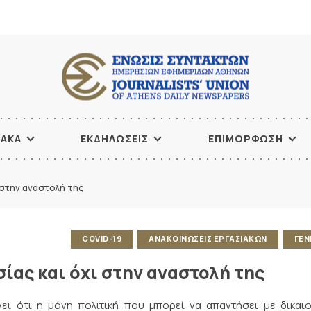
ΙΑΚΑ
ΕΚΔΗΛΩΣΕΙΣ
ΕΠΙΜΟΡΦΩΣΗ
 στην αναστολή της
COVID-19
ΑΝΑΚΟΙΝΩΣΕΙΣ ΕΡΓΑΣΙΑΚΩΝ
ΓΕΝ
ίας και όχι στην αναστολή της
ει ότι η μόνη πολιτική που μπορεί να απαντήσει με δικαι