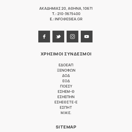
ΑΚΑΔΗΜΙΑΣ 20
,
ΑΘΗΝΑ
,
10671
T.:
210-3675400
E.:
INFO@ESIEA.GR
ΧΡΗΣΙΜΟΙ ΣΥΝΔΕΣΜΟΙ
ΕΔΟΕΑΠ
ΞΕΝΟΦΩΝ
ΔΟΔ
ΕΟΔ
ΠΟΕΣΥ
ΕΣΗΕΜ-Θ
ΕΣΗΕΠΗΝ
ΕΣΗΕΘΣΤΕ-Ε
ΕΣΠΗΤ
M.M.E.
SITEMAP