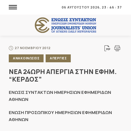
06 ΑΥΓΟΥΣΤΟΥ 2026,
23
:
46
:
37
27 ΝΟΕΜΒΡΙΟΥ 2012
ΑΝΑΚΟΙΝΩΣΕΙΣ
ΑΠΕΡΓΙΕΣ
NEA 24ΩΡΗ ΑΠΕΡΓΙΑ ΣΤΗΝ ΕΦΗΜ.
“ΚΕΡΔΟΣ”
ΕΝΩΣΙΣ ΣΥΝΤΑΚΤΩΝ ΗΜΕΡΗΣΙΩΝ ΕΦΗΜΕΡΙΔΩΝ
ΑΘΗΝΩΝ
ΕΝΩΣΗ ΠΡΟΣΩΠΙΚΟΥ ΗΜΕΡΗΣΙΩΝ ΕΦΗΜΕΡΙΔΩΝ
ΑΘΗΝΩΝ