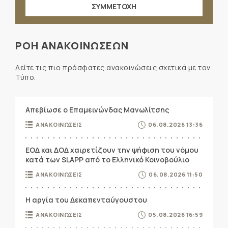
ΣΥΜΜΕΤΟΧΗ
ΡΟΗ ΑΝΑΚΟΙΝΩΣΕΩΝ
Δείτε τις πιο πρόσφατες ανακοινώσεις σχετικά με τον
Τύπο.
Απεβίωσε ο Επαμεινώνδας Μανωλίτσης
ΑΝΑΚΟΙΝΩΣΕΙΣ
06.08.2026 13:36
ΕΟΔ και ΔΟΔ χαιρετίζουν την ψήφιση του νόμου
κατά των SLAPP από το Ελληνικό Κοινοβούλιο
ΑΝΑΚΟΙΝΩΣΕΙΣ
06.08.2026 11:50
Η αργία του Δεκαπενταύγουστου
ΑΝΑΚΟΙΝΩΣΕΙΣ
05.08.2026 16:59