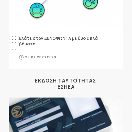
Ελάτε στον ΞΕΝΟΦΩΝΤΑ με δύο απλά
βήματα
25.07.2023 11:20
ΕΚΔΟΣΗ ΤΑΥΤΟΤΗΤΑΣ
ΕΣΗΕΑ