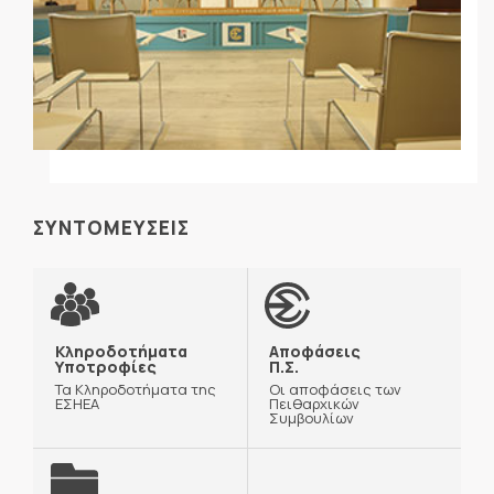
ΣΥΝΤΟΜΕΥΣΕΙΣ
Κληροδοτήματα
Αποφάσεις
Υποτροφίες
Π.Σ.
Τα Κληροδοτήματα της
Οι αποφάσεις των
ΕΣΗΕΑ
Πειθαρχικών
Συμβουλίων