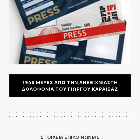
1945 ΜΕΡΕΣ ΑΠΟ ΤΗΝ ΑΝΕΞΙΧΝΙΑΣΤΗ
ΔΟΛΟΦΟΝΙΑ ΤΟΥ ΓΙΩΡΓΟΥ ΚΑΡΑΪΒΑΖ
ΣΤΟΙΧΕΙΑ ΕΠΙΚΟΙΝΩΝΙΑΣ