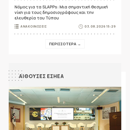
Νόμος για τα SLAPPs: Μια σημαντική θεσμική
νίκη για τους δημοσιογράφους και την
ελευθερία του Τύπου
ΑΝΑΚΟΙΝΩΣΕΙΣ
03.08.2026 15:29
ΠΕΡΙΣΣΟΤΕΡΑ →
ΑΙΘΟΥΣΕΣ ΕΣΗΕΑ