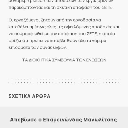
μονομερή μείωση των αποδοχών των εργαζομένων
παρακάμπτοντας και τη σχετική απόφαση του ΣΕΠΕ.
Οι εργαζόμενοι ζητούν από την εργοδοσία να
καταβάλει αμέσως όλες τις οφειλόμενες αποδοχές και
να συμμορφωθεί με την απόφαση του ΣΕΠΕ, η οποία
ορίζει ότι πρέπει να καταβληθούν όλα τα νόμιμα
επιδόματα των συναδέλφων.
ΤΑ ΔΙΟΙΚΗΤΙΚΑ ΣΥΜΒΟΥΛΙΑ ΤΩΝ ΕΝΩΣΕΩΝ
ΣΧΕΤΙΚΑ ΑΡΘΡΑ
Απεβίωσε ο Επαμεινώνδας Μανωλίτσης