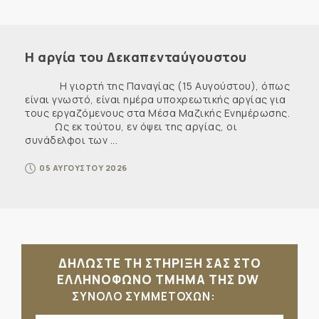
Η αργία του Δεκαπενταύγουστου
Η γιορτή της Παναγίας (15 Αυγούστου), όπως
είναι γνωστό, είναι ημέρα υποχρεωτικής αργίας για
τους εργαζόμενους στα Μέσα Μαζικής Ενημέρωσης.
Ως εκ τούτου, εν όψει της αργίας, οι
συνάδελφοι των ...
05 ΑΥΓΟΥΣΤΟΥ 2026
ΔΗΛΩΣΤΕ ΤΗ ΣΤΗΡΙΞΗ ΣΑΣ ΣΤΟ
ΕΛΛΗΝΟΦΩΝΟ ΤΜΗΜΑ ΤΗΣ DW
ΣΥΝΟΛΟ ΣΥΜΜΕΤΟΧΩΝ: