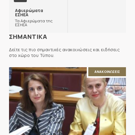
Αφιερώματα
ΕΣΗΕΑ
Τα Αφιερώματα της
ΕΣΗΕΑ
ΣΗΜΑΝΤΙΚΑ
Δείτε τις πιο σημαντικές ανακοινώσεις και ειδήσεις
στο χώρο του Τύπου.
ΑΝΑΚΟΙΝΩΣΕΙΣ