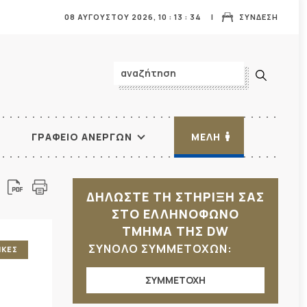
08 ΑΥΓΟΥΣΤΟΥ 2026,
10
:
13
:
36
ΣΥΝΔΕΣΗ
ΓΡΑΦΕΙΟ ΑΝΕΡΓΩΝ
ΜΕΛΗ
ΔΗΛΩΣΤΕ ΤΗ ΣΤΗΡΙΞΗ ΣΑΣ
ΣΤΟ ΕΛΛΗΝΟΦΩΝΟ
ΤΜΗΜΑ ΤΗΣ DW
ΣΥΝΟΛΟ ΣΥΜΜΕΤΟΧΩΝ:
ΙΚΕΣ
ΣΥΜΜΕΤΟΧΗ