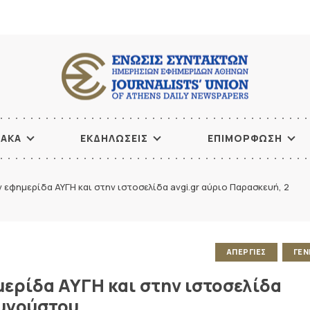
ΙΑΚΑ
ΕΚΔΗΛΩΣΕΙΣ
ΕΠΙΜΟΡΦΩΣΗ
 εφημερίδα ΑΥΓΗ και στην ιστοσελίδα avgi.gr αύριο Παρασκευή, 2
ΑΠΕΡΓΙΕΣ
ΓΕΝ
ερίδα ΑΥΓΗ και στην ιστοσελίδα
Αυγούστου