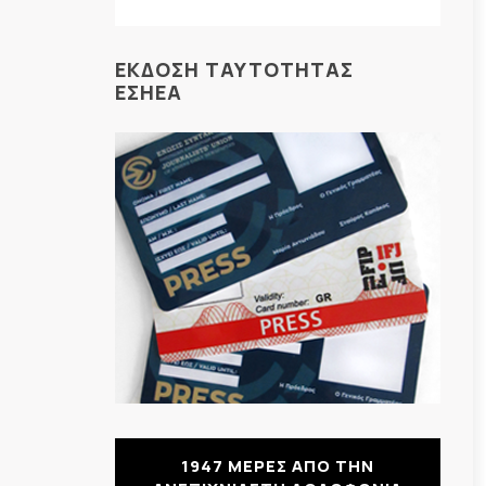
ΕΚΔΟΣΗ ΤΑΥΤΟΤΗΤΑΣ
ΕΣΗΕΑ
1947 ΜΕΡΕΣ ΑΠΟ ΤΗΝ