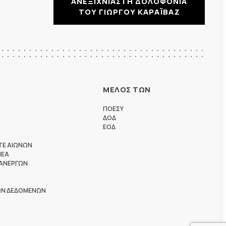
ΑΝΕΞΙΧΝΙΑΣΤΗ ΔΟΛΟΦΟΝΙΑ
ΤΟΥ ΓΙΩΡΓΟΥ ΚΑΡΑΪΒΑΖ
ΜΕΛΟΣ ΤΩΝ
ΠΟΕΣΥ
ΔΟΔ
ΕΟΔ
ΤΕ ΑΙΩΝΩΝ
ΗΕΑ
 ΑΝΕΡΓΩΝ
ΩΝ ΔΕΔΟΜΕΝΩΝ