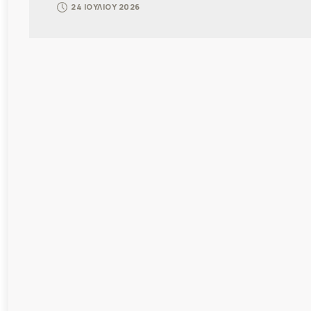
24 ΙΟΥΛΙΟΥ 2026