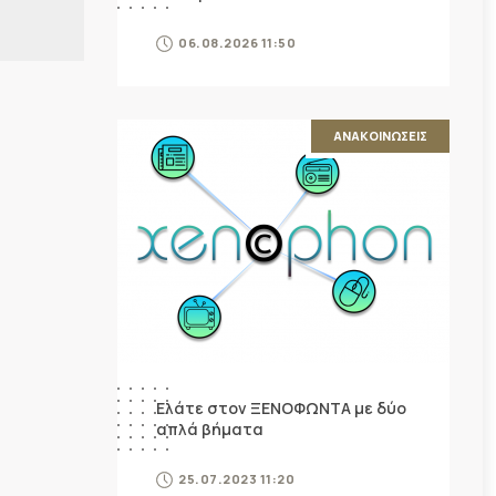
06.08.2026 11:50
ΑΝΑΚΟΙΝΩΣΕΙΣ
Ελάτε στον ΞΕΝΟΦΩΝΤΑ με δύο
απλά βήματα
25.07.2023 11:20