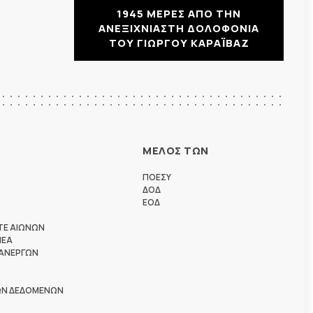
1945 ΜΕΡΕΣ ΑΠΟ ΤΗΝ
ΑΝΕΞΙΧΝΙΑΣΤΗ ΔΟΛΟΦΟΝΙΑ
ΤΟΥ ΓΙΩΡΓΟΥ ΚΑΡΑΪΒΑΖ
ΜΕΛΟΣ ΤΩΝ
ΠΟΕΣΥ
ΔΟΔ
ΕΟΔ
ΤΕ ΑΙΩΝΩΝ
ΗΕΑ
 ΑΝΕΡΓΩΝ
ΩΝ ΔΕΔΟΜΕΝΩΝ