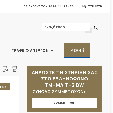
06 ΑΥΓΟΥΣΤΟΥ 2026,
11
:
27
:
32
ΣΥΝΔΕΣΗ
ΓΡΑΦΕΙΟ ΑΝΕΡΓΩΝ
ΜΕΛΗ
ΔΗΛΩΣΤΕ ΤΗ ΣΤΗΡΙΞΗ ΣΑΣ
ΣΤΟ ΕΛΛΗΝΟΦΩΝΟ
ΤΜΗΜΑ ΤΗΣ DW
ΓΙΕΣ
ΣΥΝΟΛΟ ΣΥΜΜΕΤΟΧΩΝ:
ΣΥΜΜΕΤΟΧΗ