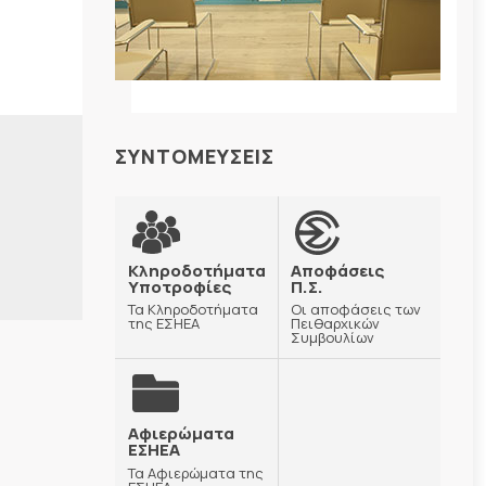
ΣΥΝΤΟΜΕΥΣΕΙΣ
Κληροδοτήματα
Αποφάσεις
Υποτροφίες
Π.Σ.
Τα Κληροδοτήματα
Οι αποφάσεις των
της ΕΣΗΕΑ
Πειθαρχικών
Συμβουλίων
Αφιερώματα
ΕΣΗΕΑ
Τα Αφιερώματα της