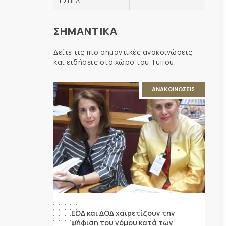
ΕΣΗΕΑ
ΣΗΜΑΝΤΙΚΑ
Δείτε τις πιο σημαντικές ανακοινώσεις
και ειδήσεις στο χώρο του Τύπου.
ΑΝΑΚΟΙΝΩΣΕΙΣ
ΕΟΔ και ΔΟΔ χαιρετίζουν την
ψήφιση του νόμου κατά των