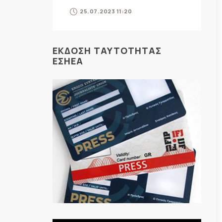
25.07.2023 11:20
ΕΚΔΟΣΗ ΤΑΥΤΟΤΗΤΑΣ
ΕΣΗΕΑ