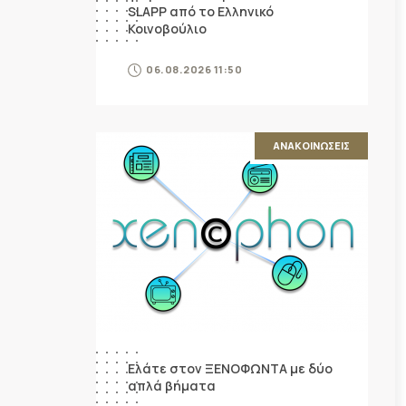
SLAPP από το Ελληνικό
Κοινοβούλιο
06.08.2026 11:50
ΑΝΑΚΟΙΝΩΣΕΙΣ
Ελάτε στον ΞΕΝΟΦΩΝΤΑ με δύο
απλά βήματα