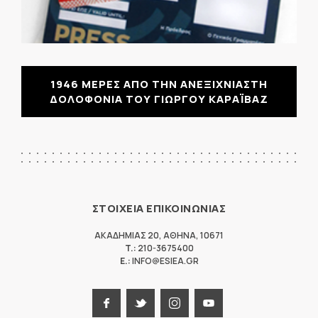
1946 ΜΕΡΕΣ ΑΠΟ ΤΗΝ ΑΝΕΞΙΧΝΙΑΣΤΗ
ΔΟΛΟΦΟΝΙΑ ΤΟΥ ΓΙΩΡΓΟΥ ΚΑΡΑΪΒΑΖ
ΣΤΟΙΧΕΙΑ ΕΠΙΚΟΙΝΩΝΙΑΣ
ΑΚΑΔΗΜΙΑΣ 20
,
ΑΘΗΝΑ
,
10671
T.:
210-3675400
E.:
INFO@ESIEA.GR