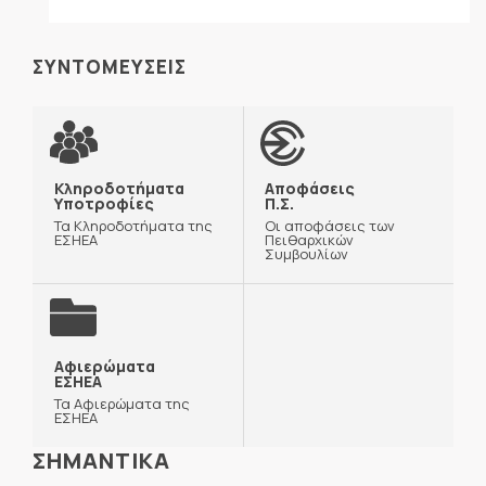
ΣΥΝΤΟΜΕΥΣΕΙΣ
Κληροδοτήματα
Αποφάσεις
Υποτροφίες
Π.Σ.
Τα Κληροδοτήματα της
Οι αποφάσεις των
ΕΣΗΕΑ
Πειθαρχικών
Συμβουλίων
Αφιερώματα
ΕΣΗΕΑ
Τα Αφιερώματα της
ΕΣΗΕΑ
ΣΗΜΑΝΤΙΚΑ