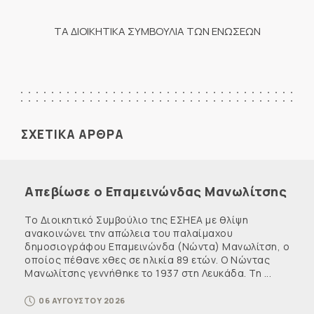
ΤΑ ΔΙΟΙΚΗΤΙΚΑ ΣΥΜΒΟΥΛΙΑ ΤΩΝ ΕΝΩΣΕΩΝ
ΣΧΕΤΙΚΑ ΑΡΘΡΑ
Απεβίωσε ο Επαμεινώνδας Μανωλίτσης
Το Διοικητικό Συμβούλιο της ΕΣΗΕΑ με θλίψη
ανακοινώνει την απώλεια του παλαίμαχου
δημοσιογράφου Επαμεινώνδα (Νώντα) Μανωλίτση, ο
οποίος πέθανε χθες σε ηλικία 89 ετών. Ο Νώντας
Μανωλίτσης γεννήθηκε το 1937 στη Λευκάδα. Τη ...
06 ΑΥΓΟΥΣΤΟΥ 2026