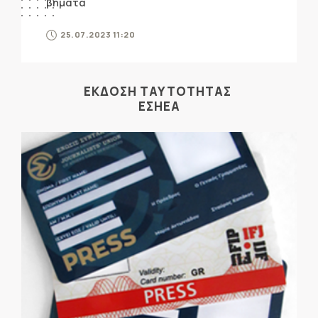
βήματα
25.07.2023 11:20
ΕΚΔΟΣΗ ΤΑΥΤΟΤΗΤΑΣ
ΕΣΗΕΑ