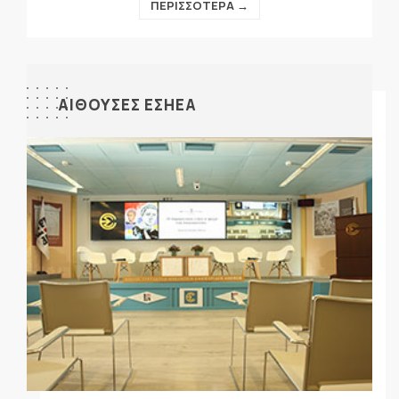
ΠΕΡΙΣΣΟΤΕΡΑ →
ΑΙΘΟΥΣΕΣ ΕΣΗΕΑ