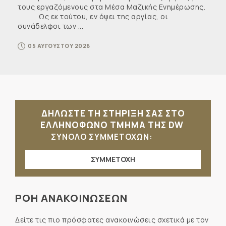
τους εργαζόμενους στα Μέσα Μαζικής Ενημέρωσης.
Ως εκ τούτου, εν όψει της αργίας, οι
συνάδελφοι των ...
05 ΑΥΓΟΥΣΤΟΥ 2026
ΔΗΛΩΣΤΕ ΤΗ ΣΤΗΡΙΞΗ ΣΑΣ ΣΤΟ
ΕΛΛΗΝΟΦΩΝΟ ΤΜΗΜΑ ΤΗΣ DW
ΣΥΝΟΛΟ ΣΥΜΜΕΤΟΧΩΝ:
ΣΥΜΜΕΤΟΧΗ
ΡΟΗ ΑΝΑΚΟΙΝΩΣΕΩΝ
Δείτε τις πιο πρόσφατες ανακοινώσεις σχετικά με τον