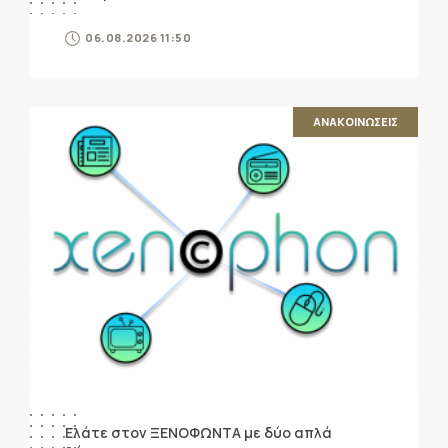
06.08.2026 11:50
ΑΝΑΚΟΙΝΩΣΕΙΣ
Ελάτε στον ΞΕΝΟΦΩΝΤΑ με δύο απλά