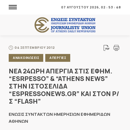
07 ΑΥΓΟΥΣΤΟΥ 2026,
02
:
53
:
48
04 ΣΕΠΤΕΜΒΡΙΟΥ 2012
ΑΝΑΚΟΙΝΩΣΕΙΣ
ΑΠΕΡΓΙΕΣ
ΝΕΑ 24ΩΡΗ ΑΠΕΡΓΙΑ ΣΤΙΣ ΕΦΗΜ.
“ESRPESSO” & “ATHENS NEWS”
ΣΤΗΝ ΙΣΤΟΣΕΛΙΔΑ
“ESPRESSONEWS.GR” ΚΑΙ ΣΤΟΝ Ρ/
Σ “FLASH”
ΕΝΩΣΙΣ ΣΥΝΤΑΚΤΩΝ ΗΜΕΡΗΣΙΩΝ ΕΦΗΜΕΡΙΔΩΝ
ΑΘΗΝΩΝ