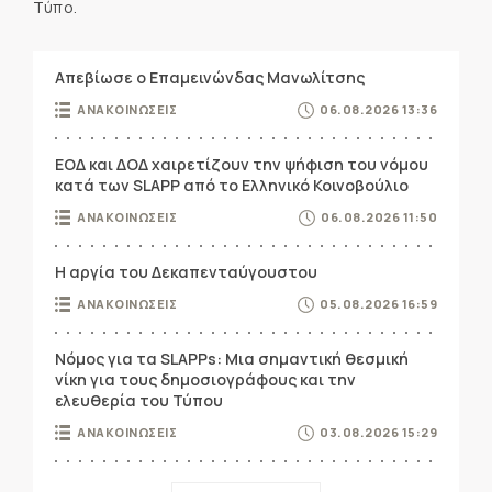
Τύπο.
Απεβίωσε ο Επαμεινώνδας Μανωλίτσης
ΑΝΑΚΟΙΝΩΣΕΙΣ
06.08.2026 13:36
ΕΟΔ και ΔΟΔ χαιρετίζουν την ψήφιση του νόμου
κατά των SLAPP από το Ελληνικό Κοινοβούλιο
ΑΝΑΚΟΙΝΩΣΕΙΣ
06.08.2026 11:50
Η αργία του Δεκαπενταύγουστου
ΑΝΑΚΟΙΝΩΣΕΙΣ
05.08.2026 16:59
Νόμος για τα SLAPPs: Μια σημαντική θεσμική
νίκη για τους δημοσιογράφους και την
ελευθερία του Τύπου
ΑΝΑΚΟΙΝΩΣΕΙΣ
03.08.2026 15:29