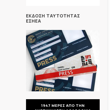
ΕΚΔΟΣΗ ΤΑΥΤΟΤΗΤΑΣ
ΕΣΗΕΑ
1947 ΜΕΡΕΣ ΑΠΟ ΤΗΝ