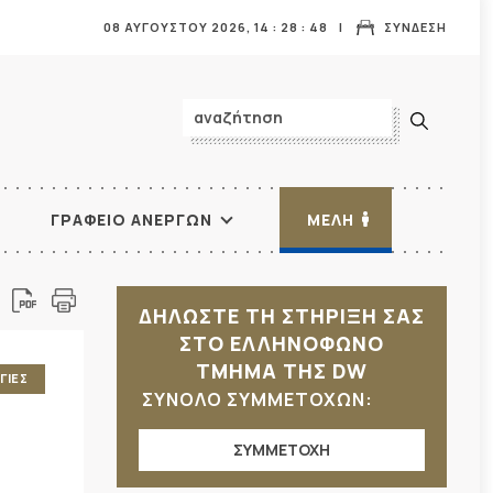
08 ΑΥΓΟΥΣΤΟΥ 2026,
14
:
28
:
49
ΣΥΝΔΕΣΗ
ΓΡΑΦΕΙΟ ΑΝΕΡΓΩΝ
ΜΕΛΗ
ΔΗΛΩΣΤΕ ΤΗ ΣΤΗΡΙΞΗ ΣΑΣ
ΣΤΟ ΕΛΛΗΝΟΦΩΝΟ
ΤΜΗΜΑ ΤΗΣ DW
ΓΙΕΣ
ΣΥΝΟΛΟ ΣΥΜΜΕΤΟΧΩΝ:
ΣΥΜΜΕΤΟΧΗ