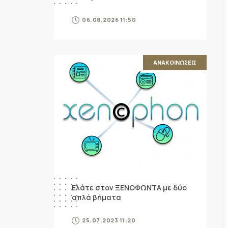
06.08.2026 11:50
ΑΝΑΚΟΙΝΩΣΕΙΣ
Ελάτε στον ΞΕΝΟΦΩΝΤΑ με δύο
απλά βήματα
25.07.2023 11:20