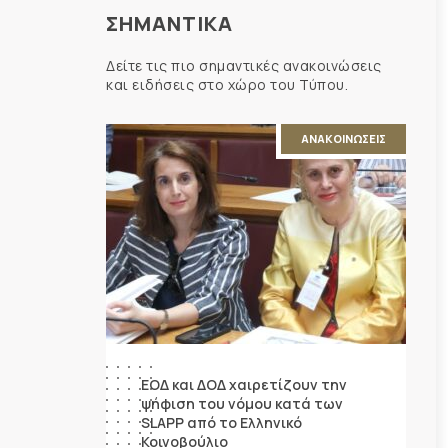
ΣΗΜΑΝΤΙΚΑ
Δείτε τις πιο σημαντικές ανακοινώσεις
και ειδήσεις στο χώρο του Τύπου.
ΑΝΑΚΟΙΝΩΣΕΙΣ
ΕΟΔ και ΔΟΔ χαιρετίζουν την
ψήφιση του νόμου κατά των
SLAPP από το Ελληνικό
Κοινοβούλιο