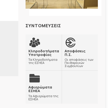
ΣΥΝΤΟΜΕΥΣΕΙΣ
Κληροδοτήματα
Αποφάσεις
Υποτροφίες
Π.Σ.
Τα Κληροδοτήματα
Οι αποφάσεις των
της ΕΣΗΕΑ
Πειθαρχικών
Συμβουλίων
Αφιερώματα
ΕΣΗΕΑ
Τα Αφιερώματα της
ΕΣΗΕΑ