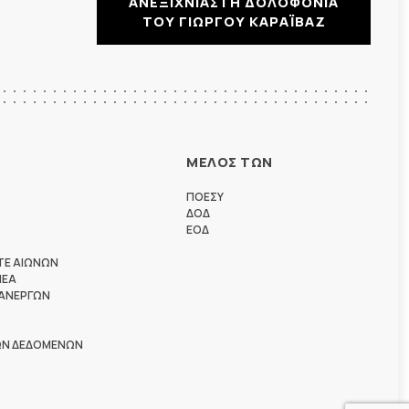
ΑΝΕΞΙΧΝΙΑΣΤΗ ΔΟΛΟΦΟΝΙΑ
ΤΟΥ ΓΙΩΡΓΟΥ ΚΑΡΑΪΒΑΖ
ΜΕΛΟΣ ΤΩΝ
ΠΟΕΣΥ
ΔΟΔ
ΕΟΔ
ΤΕ ΑΙΩΝΩΝ
ΗΕΑ
 ΑΝΕΡΓΩΝ
ΩΝ ΔΕΔΟΜΕΝΩΝ