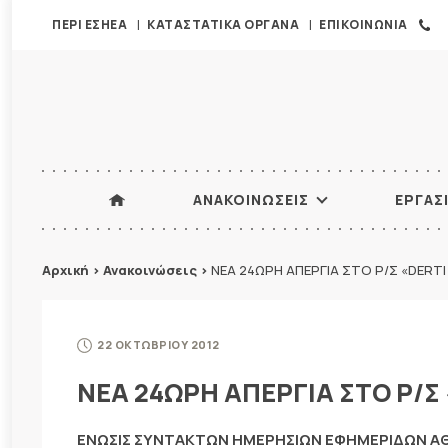
ΠΕΡΙ ΕΣΗΕΑ
ΚΑΤΑΣΤΑΤΙΚΑ ΟΡΓΑΝΑ
ΕΠΙΚΟΙΝΩΝΙΑ
ΑΝΑΚΟΙΝΩΣΕΙΣ
ΕΡΓΑΣ
Αρχική
>
Ανακοινώσεις
>
ΝΕΑ 24ΩΡΗ ΑΠΕΡΓΙΑ ΣΤΟ Ρ/Σ «DERTI
22 ΟΚΤΩΒΡΙΟΥ 2012
ΝΕΑ 24ΩΡΗ ΑΠΕΡΓΙΑ ΣΤΟ Ρ/Σ 
ΕΝΩΣΙΣ ΣΥΝΤΑΚΤΩΝ ΗΜΕΡΗΣΙΩΝ ΕΦΗΜΕΡΙΔΩΝ 