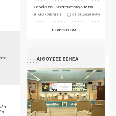
Η αργία του Δεκαπενταύγουστου
ΑΝΑΚΟΙΝΩΣΕΙΣ
05.08.2026 16:59
ΠΕΡΙΣΣΟΤΕΡΑ →
ειτα
ΑΙΘΟΥΣΕΣ ΕΣΗΕΑ
ώνδα
δα.