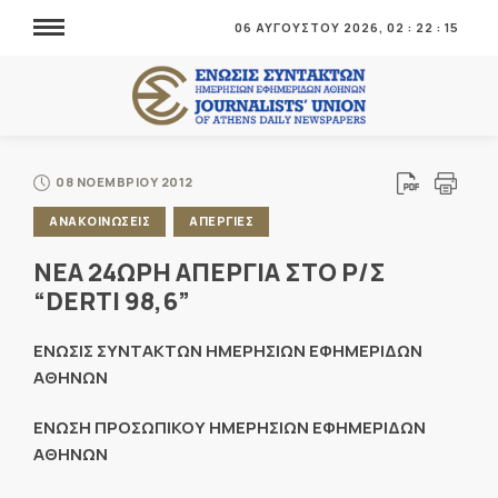
06 ΑΥΓΟΥΣΤΟΥ 2026,
02
:
22
:
16
08 ΝΟΕΜΒΡΙΟΥ 2012
ΑΝΑΚΟΙΝΩΣΕΙΣ
ΑΠΕΡΓΙΕΣ
NEA 24ΩΡΗ ΑΠΕΡΓΙΑ ΣΤΟ Ρ/Σ
“DERTI 98,6”
ΕΝΩΣΙΣ ΣΥΝΤΑΚΤΩΝ ΗΜΕΡΗΣΙΩΝ ΕΦΗΜΕΡΙΔΩΝ
ΑΘΗΝΩΝ
ΕΝΩΣΗ ΠΡΟΣΩΠΙΚΟΥ ΗΜΕΡΗΣΙΩΝ ΕΦΗΜΕΡΙΔΩΝ
ΑΘΗΝΩΝ