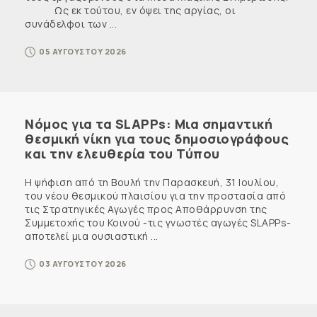
Ως εκ τούτου, εν όψει της αργίας, οι
συνάδελφοι των ...
05 ΑΥΓΟΥΣΤΟΥ 2026
Νόμος για τα SLAPPs: Μια σημαντική
θεσμική νίκη για τους δημοσιογράφους
και την ελευθερία του Τύπου
Η ψήφιση από τη Βουλή την Παρασκευή, 31 Ιουλίου,
του νέου θεσμικού πλαισίου για την προστασία από
τις Στρατηγικές Αγωγές προς Αποθάρρυνση της
Συμμετοχής του Κοινού -τις γνωστές αγωγές SLAPPs-
αποτελεί μια ουσιαστική ...
03 ΑΥΓΟΥΣΤΟΥ 2026