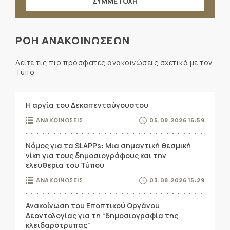
ΣΥΜΜΕΤΟΧΗ
ΡΟΗ ΑΝΑΚΟΙΝΩΣΕΩΝ
Δείτε τις πιο πρόσφατες ανακοινώσεις σχετικά με τον
Τύπο.
Η αργία του Δεκαπενταύγουστου
ΑΝΑΚΟΙΝΩΣΕΙΣ
05.08.2026 16:59
Νόμος για τα SLAPPs: Μια σημαντική θεσμική
νίκη για τους δημοσιογράφους και την
ελευθερία του Τύπου
ΑΝΑΚΟΙΝΩΣΕΙΣ
03.08.2026 15:29
Ανακοίνωση του Εποπτικού Οργάνου
Δεοντολογίας για τη “δημοσιογραφία της
κλειδαρότρυπας”