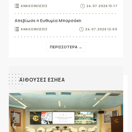
ΑΝΑΚΟΙΝΩΣΕΙΣ
24.07.2026 15:17
Απεβίωσε η Ευθυμία Μπαρσάκη
ΑΝΑΚΟΙΝΩΣΕΙΣ
24.07.2026 12:00
ΠΕΡΙΣΣΟΤΕΡΑ →
ΑΙΘΟΥΣΕΣ ΕΣΗΕΑ