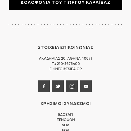
ΔΟΛΟΦΟΝΙΑ ΤΟΥ ΓΙΩΡΓΟΥ ΚΑΡΑΪΒΑΖ
ΣΤΟΙΧΕΙΑ ΕΠΙΚΟΙΝΩΝΙΑΣ
ΑΚΑΔΗΜΙΑΣ 20
,
ΑΘΗΝΑ
,
10671
T.:
210-3675400
E.:
INFO@ESIEA.GR
ΧΡΗΣΙΜΟΙ ΣΥΝΔΕΣΜΟΙ
ΕΔΟΕΑΠ
ΞΕΝΟΦΩΝ
ΔΟΔ
ΕΟΔ