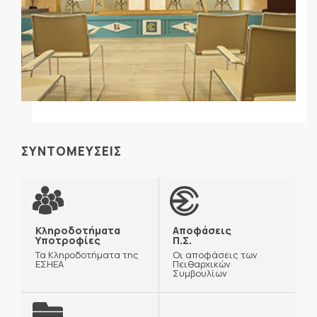
ΣΥΝΤΟΜΕΥΣΕΙΣ
Κληροδοτήματα
Αποφάσεις
Υποτροφίες
Π.Σ.
Τα Κληροδοτήματα της
Οι αποφάσεις των
ΕΣΗΕΑ
Πειθαρχικών
Συμβουλίων