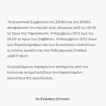
Τα Διοικητικά Συμβούλια της ΕΣΗΕΑ και της ΕΠΗΕΑ,
αποφάσισαν την κήρυξη νέας απεργίας από τις 06.00
το πρωί της Παρασκευής, 9 Νοεμβρίου 2012 έως τις
06.00 το πρωί του Σαββάτου, 10 Νοεμβρίου 2012 όλων
των δημοσιογράφων και των διοικητικών υπαλλήλων,
οι οποίοι εργάζονται στο Ραδιοφωνικό Σταθμό
«DERTI 98,6».
Οι εργαζόμενοι παραμένουν απλήρωτοι από τον
Ιούλιο και αντιμετωπίζουν την παρατεταμένη
ασυνέπεια της εργοδοσίας.
Οι Ενώσεις ζητούν: