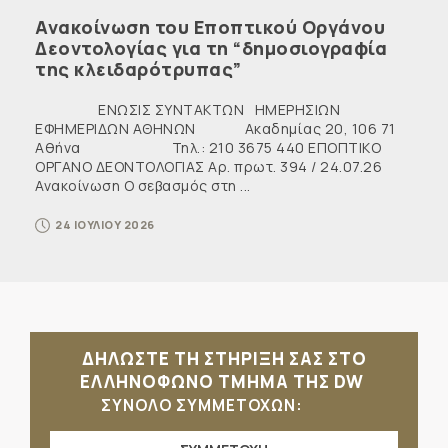
Ανακοίνωση του Εποπτικού Οργάνου
Δεοντολογίας για τη “δημοσιογραφία
της κλειδαρότρυπας”
ΕΝΩΣΙΣ ΣΥΝΤΑΚΤΩΝ ΗΜΕΡΗΣΙΩΝ
ΕΦΗΜΕΡΙΔΩΝ ΑΘΗΝΩΝ Ακαδημίας 20, 106 71
Αθήνα Τηλ.: 210 3675 440 ΕΠΟΠΤΙΚΟ
ΟΡΓΑΝΟ ΔΕΟΝΤΟΛΟΓΙΑΣ Αρ. πρωτ. 394 / 24.07.26
Ανακοίνωση Ο σεβασμός στη ...
24 ΙΟΥΛΙΟΥ 2026
ΔΗΛΩΣΤΕ ΤΗ ΣΤΗΡΙΞΗ ΣΑΣ ΣΤΟ
ΕΛΛΗΝΟΦΩΝΟ ΤΜΗΜΑ ΤΗΣ DW
ΣΥΝΟΛΟ ΣΥΜΜΕΤΟΧΩΝ: