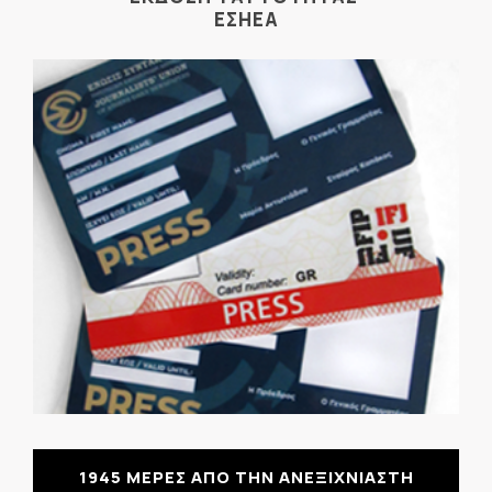
ΕΣΗΕΑ
1945 ΜΕΡΕΣ ΑΠΟ ΤΗΝ ΑΝΕΞΙΧΝΙΑΣΤΗ