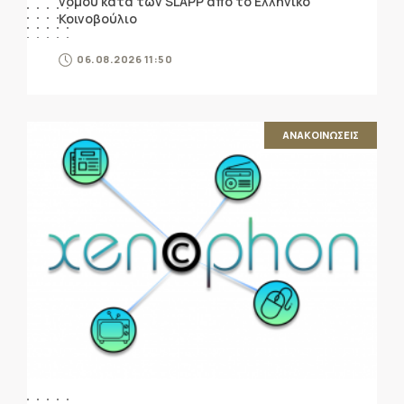
νόμου κατά των SLAPP από το Ελληνικό
Κοινοβούλιο
06.08.2026 11:50
ΑΝΑΚΟΙΝΩΣΕΙΣ