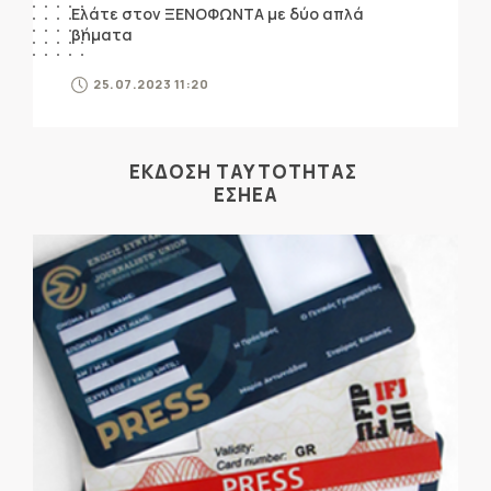
Ελάτε στον ΞΕΝΟΦΩΝΤΑ με δύο απλά
βήματα
25.07.2023 11:20
ΕΚΔΟΣΗ ΤΑΥΤΟΤΗΤΑΣ
ΕΣΗΕΑ