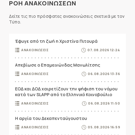
ΡΟΗ ΑΝΑΚΟΙΝΩΣΕΩΝ
Δείτε τις πιο πρόσφατες ανακοινώσεις σχετικά με τον
Τύπο.
Έφυγε από τη ζωή η Χριστίνα Πιτουρά
ΑΝΑΚΟΙΝΩΣΕΙΣ
07.08.2026 12:24
Απεβίωσε ο Επαμεινώνδας Μανωλίτσης
ΑΝΑΚΟΙΝΩΣΕΙΣ
06.08.2026 13:36
ΕΟΔ και ΔΟΔ χαιρετίζουν την ψήφιση του νόμου
κατά των SLAPP από το Ελληνικό Κοινοβούλιο
ΑΝΑΚΟΙΝΩΣΕΙΣ
06.08.2026 11:50
Η αργία του Δεκαπενταύγουστου
ΑΝΑΚΟΙΝΩΣΕΙΣ
05.08.2026 16:59