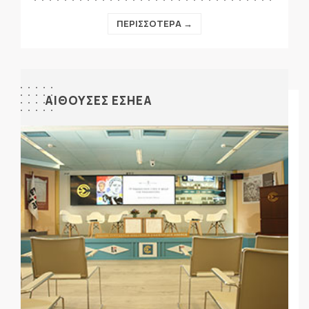
ΠΕΡΙΣΣΟΤΕΡΑ →
ΑΙΘΟΥΣΕΣ ΕΣΗΕΑ