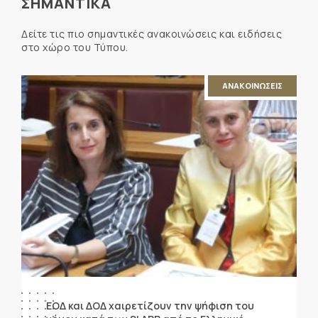
ΣΗΜΑΝΤΙΚΑ
Δείτε τις πιο σημαντικές ανακοινώσεις και ειδήσεις
στο χώρο του Τύπου.
ΑΝΑΚΟΙΝΩΣΕΙΣ
ΕΟΔ και ΔΟΔ χαιρετίζουν την ψήφιση του