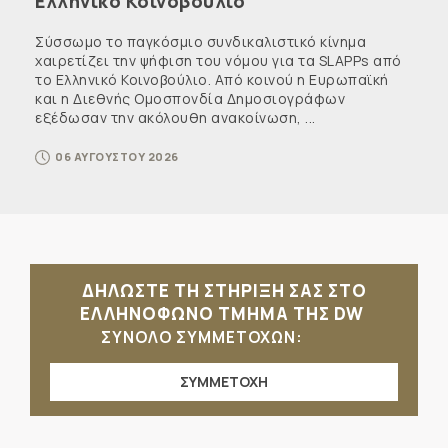
Ελληνικό Κοινοβούλιο
Σύσσωμο το παγκόσμιο συνδικαλιστικό κίνημα
χαιρετίζει την ψήφιση του νόμου για τα SLAPPs από
το Ελληνικό Κοινοβούλιο. Από κοινού η Ευρωπαϊκή
και η Διεθνής Ομοσπονδία Δημοσιογράφων
εξέδωσαν την ακόλουθη ανακοίνωση, ...
06 ΑΥΓΟΥΣΤΟΥ 2026
ΔΗΛΩΣΤΕ ΤΗ ΣΤΗΡΙΞΗ ΣΑΣ ΣΤΟ
ΕΛΛΗΝΟΦΩΝΟ ΤΜΗΜΑ ΤΗΣ DW
ΣΥΝΟΛΟ ΣΥΜΜΕΤΟΧΩΝ:
ΣΥΜΜΕΤΟΧΗ