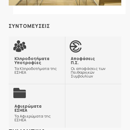
ΣΥΝΤΟΜΕΥΣΕΙΣ
Κληροδοτήματα
Αποφάσεις
Υποτροφίες
Π.Σ.
Τα Κληροδοτήματα της
Οι αποφάσεις των
ΕΣΗΕΑ
Πειθαρχικών
Συμβουλίων
Αφιερώματα
ΕΣΗΕΑ
Τα Αφιερώματα της
ΕΣΗΕΑ