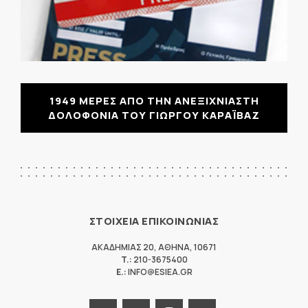
1949 ΜΕΡΕΣ ΑΠΟ ΤΗΝ ΑΝΕΞΙΧΝΙΑΣΤΗ
ΔΟΛΟΦΟΝΙΑ ΤΟΥ ΓΙΩΡΓΟΥ ΚΑΡΑΪΒΑΖ
ΣΤΟΙΧΕΙΑ ΕΠΙΚΟΙΝΩΝΙΑΣ
ΑΚΑΔΗΜΙΑΣ 20
,
ΑΘΗΝΑ
,
10671
T.:
210-3675400
E.:
INFO@ESIEA.GR