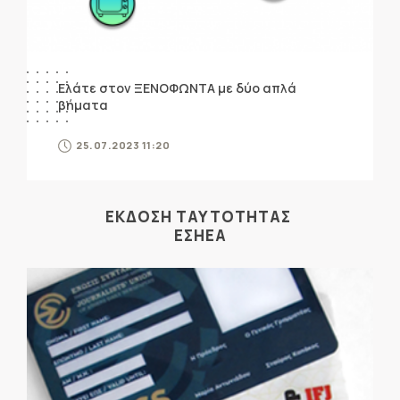
Ελάτε στον ΞΕΝΟΦΩΝΤΑ με δύο απλά
βήματα
25.07.2023 11:20
ΕΚΔΟΣΗ ΤΑΥΤΟΤΗΤΑΣ
ΕΣΗΕΑ