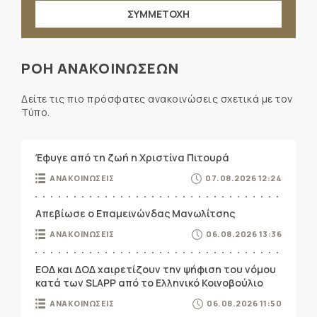
ΣΥΜΜΕΤΟΧΗ
ΡΟΗ ΑΝΑΚΟΙΝΩΣΕΩΝ
Δείτε τις πιο πρόσφατες ανακοινώσεις σχετικά με τον
Τύπο.
Έφυγε από τη ζωή η Χριστίνα Πιτουρά
ΑΝΑΚΟΙΝΩΣΕΙΣ
07.08.2026 12:24
Απεβίωσε ο Επαμεινώνδας Μανωλίτσης
ΑΝΑΚΟΙΝΩΣΕΙΣ
06.08.2026 13:36
ΕΟΔ και ΔΟΔ χαιρετίζουν την ψήφιση του νόμου
κατά των SLAPP από το Ελληνικό Κοινοβούλιο
ΑΝΑΚΟΙΝΩΣΕΙΣ
06.08.2026 11:50