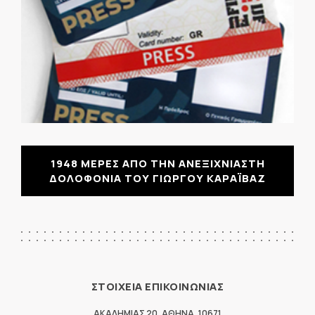
1948 ΜΕΡΕΣ ΑΠΟ ΤΗΝ ΑΝΕΞΙΧΝΙΑΣΤΗ
ΔΟΛΟΦΟΝΙΑ ΤΟΥ ΓΙΩΡΓΟΥ ΚΑΡΑΪΒΑΖ
ΣΤΟΙΧΕΙΑ ΕΠΙΚΟΙΝΩΝΙΑΣ
ΑΚΑΔΗΜΙΑΣ 20
,
ΑΘΗΝΑ
,
10671