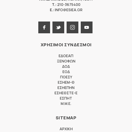
T.:
210-3675400
E.:
INFO@ESIEA.GR
ΧΡΗΣΙΜΟΙ ΣΥΝΔΕΣΜΟΙ
ΕΔΟΕΑΠ
ΞΕΝΟΦΩΝ
ΔΟΔ
ΕΟΔ
ΠΟΕΣΥ
ΕΣΗΕΜ-Θ
ΕΣΗΕΠΗΝ
ΕΣΗΕΘΣΤΕ-Ε
ΕΣΠΗΤ
M.M.E.
SITEMAP
ΑΡΧΙΚΗ