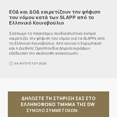
ΕΟΔ και ΔΟΔ χαιρετίζουν την ψήφιση
του νόμου κατά των SLAPP από το
Ελληνικό Κοινοβούλιο
Σύσσωμο το παγκόσμιο συνδικαλιστικό κίνημα
χαιρετίζει την ψήφιση του νόμου για τα SLAPPs από
το Ελληνικό Κοινοβούλιο. Από κοινού η Ευρωπαϊκή
και η Διεθνής Ομοσπονδία Δημοσιογράφων
εξέδωσαν την ακόλουθη ανακοίνωση, ...
06 ΑΥΓΟΥΣΤΟΥ 2026
ΔΗΛΩΣΤΕ ΤΗ ΣΤΗΡΙΞΗ ΣΑΣ ΣΤΟ
ΕΛΛΗΝΟΦΩΝΟ ΤΜΗΜΑ ΤΗΣ DW
ΣΥΝΟΛΟ ΣΥΜΜΕΤΟΧΩΝ: