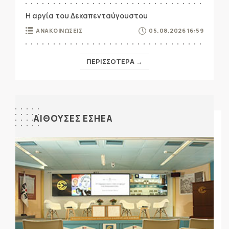
Η αργία του Δεκαπενταύγουστου
ΑΝΑΚΟΙΝΩΣΕΙΣ
05.08.2026 16:59
ΠΕΡΙΣΣΟΤΕΡΑ →
ΑΙΘΟΥΣΕΣ ΕΣΗΕΑ