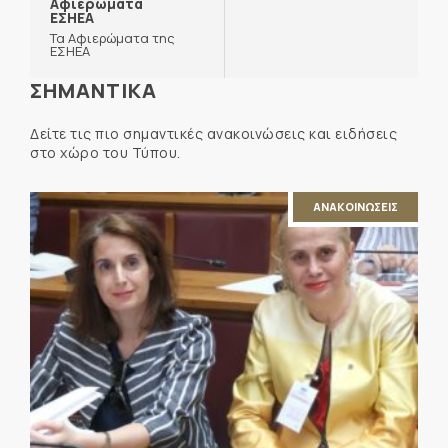
Αφιερώματα
ΕΣΗΕΑ
Τα Αφιερώματα της
ΕΣΗΕΑ
ΣΗΜΑΝΤΙΚΑ
Δείτε τις πιο σημαντικές ανακοινώσεις και ειδήσεις
στο χώρο του Τύπου.
ΑΝΑΚΟΙΝΩΣΕΙΣ