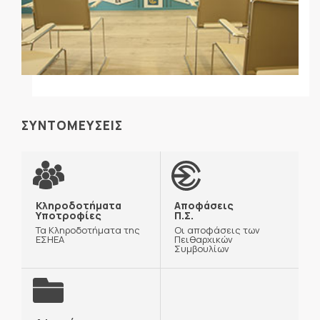
ΣΥΝΤΟΜΕΥΣΕΙΣ
Κληροδοτήματα
Αποφάσεις
Υποτροφίες
Π.Σ.
Τα Κληροδοτήματα της
Οι αποφάσεις των
ΕΣΗΕΑ
Πειθαρχικών
Συμβουλίων