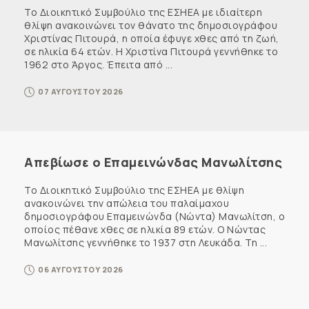
Το Διοικητικό Συμβούλιο της ΕΣΗΕΑ με ιδιαίτερη
θλίψη ανακοινώνει τον θάνατο της δημοσιογράφου
Χριστίνας Πιτουρά, η οποία έφυγε χθες από τη ζωή,
σε ηλικία 64 ετών. Η Χριστίνα Πιτουρά γεννήθηκε το
1962 στο Άργος. Έπειτα από ...
07 ΑΥΓΟΥΣΤΟΥ 2026
Απεβίωσε ο Επαμεινώνδας Μανωλίτσης
Το Διοικητικό Συμβούλιο της ΕΣΗΕΑ με θλίψη
ανακοινώνει την απώλεια του παλαίμαχου
δημοσιογράφου Επαμεινώνδα (Νώντα) Μανωλίτση, ο
οποίος πέθανε χθες σε ηλικία 89 ετών. Ο Νώντας
Μανωλίτσης γεννήθηκε το 1937 στη Λευκάδα. Τη ...
06 ΑΥΓΟΥΣΤΟΥ 2026