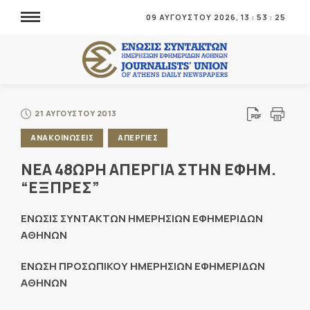
09 ΑΥΓΟΥΣΤΟΥ 2026,
13
:
53
:
25
21 ΑΥΓΟΥΣΤΟΥ 2013
ΑΝΑΚΟΙΝΩΣΕΙΣ
ΑΠΕΡΓΙΕΣ
ΝΕΑ 48ΩΡΗ ΑΠΕΡΓΙΑ ΣΤΗΝ ΕΦΗΜ.
“ΕΞΠΡΕΣ”
ΕΝΩΣΙΣ ΣΥΝΤΑΚΤΩΝ ΗΜΕΡΗΣΙΩΝ ΕΦΗΜΕΡΙΔΩΝ
ΑΘΗΝΩΝ
ΕΝΩΣΗ ΠΡΟΣΩΠΙΚΟΥ ΗΜΕΡΗΣΙΩΝ ΕΦΗΜΕΡΙΔΩΝ
ΑΘΗΝΩΝ