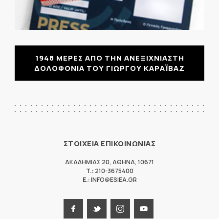
1948 ΜΕΡΕΣ ΑΠΟ ΤΗΝ ΑΝΕΞΙΧΝΙΑΣΤΗ
ΔΟΛΟΦΟΝΙΑ ΤΟΥ ΓΙΩΡΓΟΥ ΚΑΡΑΪΒΑΖ
ΣΤΟΙΧΕΙΑ ΕΠΙΚΟΙΝΩΝΙΑΣ
ΑΚΑΔΗΜΙΑΣ 20
,
ΑΘΗΝΑ
,
10671
T.:
210-3675400
E.:
INFO@ESIEA.GR