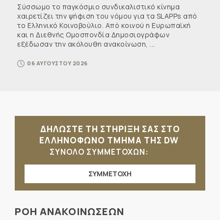
Σύσσωμο το παγκόσμιο συνδικαλιστικό κίνημα
χαιρετίζει την ψήφιση του νόμου για τα SLAPPs από
το Ελληνικό Κοινοβούλιο. Από κοινού η Ευρωπαϊκή
και η Διεθνής Ομοσπονδία Δημοσιογράφων
εξέδωσαν την ακόλουθη ανακοίνωση, ...
06 ΑΥΓΟΥΣΤΟΥ 2026
ΔΗΛΩΣΤΕ ΤΗ ΣΤΗΡΙΞΗ ΣΑΣ ΣΤΟ
ΕΛΛΗΝΟΦΩΝΟ ΤΜΗΜΑ ΤΗΣ DW
ΣΥΝΟΛΟ ΣΥΜΜΕΤΟΧΩΝ:
ΣΥΜΜΕΤΟΧΗ
ΡΟΗ ΑΝΑΚΟΙΝΩΣΕΩΝ