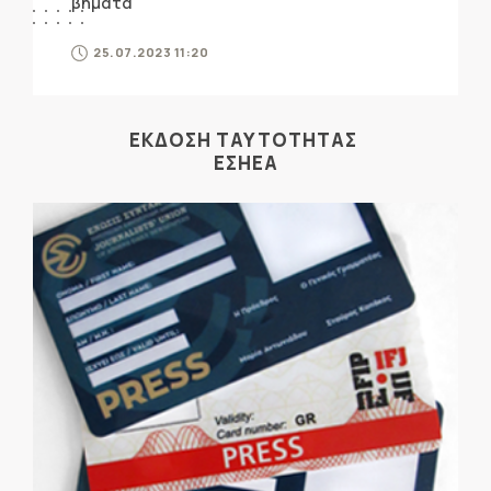
βήματα
25.07.2023 11:20
ΕΚΔΟΣΗ ΤΑΥΤΟΤΗΤΑΣ
ΕΣΗΕΑ