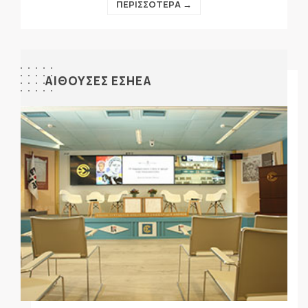
ΠΕΡΙΣΣΟΤΕΡΑ →
ΑΙΘΟΥΣΕΣ ΕΣΗΕΑ