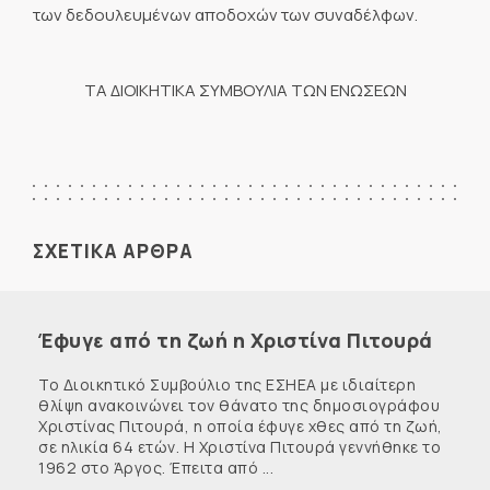
των δεδουλευμένων αποδοχών των συναδέλφων.
ΤΑ ΔΙΟΙΚΗΤΙΚΑ ΣΥΜΒΟΥΛΙΑ ΤΩΝ ΕΝΩΣΕΩΝ
ΣΧΕΤΙΚΑ ΑΡΘΡΑ
Έφυγε από τη ζωή η Χριστίνα Πιτουρά
Το Διοικητικό Συμβούλιο της ΕΣΗΕΑ με ιδιαίτερη
θλίψη ανακοινώνει τον θάνατο της δημοσιογράφου
Χριστίνας Πιτουρά, η οποία έφυγε χθες από τη ζωή,
σε ηλικία 64 ετών. Η Χριστίνα Πιτουρά γεννήθηκε το
1962 στο Άργος. Έπειτα από ...