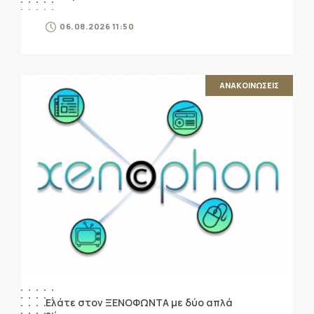
06.08.2026 11:50
ΑΝΑΚΟΙΝΩΣΕΙΣ
Ελάτε στον ΞΕΝΟΦΩΝΤΑ με δύο απλά