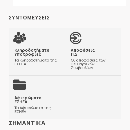
ΣΥΝΤΟΜΕΥΣΕΙΣ
Κληροδοτήματα
Αποφάσεις
Υποτροφίες
Π.Σ.
Τα Κληροδοτήματα της
Οι αποφάσεις των
ΕΣΗΕΑ
Πειθαρχικών
Συμβουλίων
Αφιερώματα
ΕΣΗΕΑ
Τα Αφιερώματα της
ΕΣΗΕΑ
ΣΗΜΑΝΤΙΚΑ