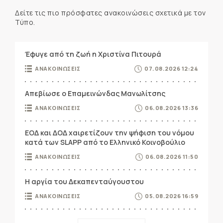
Δείτε τις πιο πρόσφατες ανακοινώσεις σχετικά με τον
Τύπο.
Έφυγε από τη ζωή η Χριστίνα Πιτουρά
ΑΝΑΚΟΙΝΩΣΕΙΣ
07.08.2026 12:24
Απεβίωσε ο Επαμεινώνδας Μανωλίτσης
ΑΝΑΚΟΙΝΩΣΕΙΣ
06.08.2026 13:36
ΕΟΔ και ΔΟΔ χαιρετίζουν την ψήφιση του νόμου
κατά των SLAPP από το Ελληνικό Κοινοβούλιο
ΑΝΑΚΟΙΝΩΣΕΙΣ
06.08.2026 11:50
Η αργία του Δεκαπενταύγουστου
ΑΝΑΚΟΙΝΩΣΕΙΣ
05.08.2026 16:59