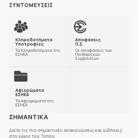
ΣΥΝΤΟΜΕΥΣΕΙΣ
Κληροδοτήματα
Αποφάσεις
Υποτροφίες
Π.Σ.
Τα Κληροδοτήματα της
Οι αποφάσεις των
ΕΣΗΕΑ
Πειθαρχικών
Συμβουλίων
Αφιερώματα
ΕΣΗΕΑ
Τα Αφιερώματα της
ΕΣΗΕΑ
ΣΗΜΑΝΤΙΚΑ
Δείτε τις πιο σημαντικές ανακοινώσεις και ειδήσεις
στο χώρο του Τύπου.