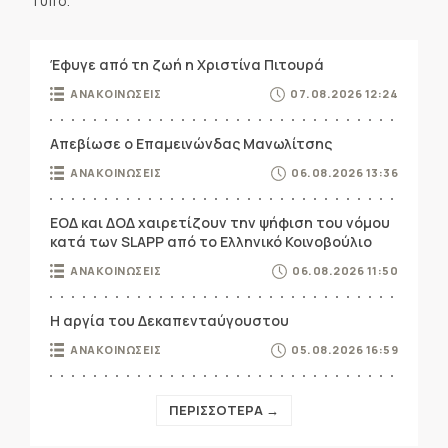
Τύπο.
Έφυγε από τη ζωή η Χριστίνα Πιτουρά
ΑΝΑΚΟΙΝΩΣΕΙΣ
07.08.2026 12:24
Απεβίωσε ο Επαμεινώνδας Μανωλίτσης
ΑΝΑΚΟΙΝΩΣΕΙΣ
06.08.2026 13:36
ΕΟΔ και ΔΟΔ χαιρετίζουν την ψήφιση του νόμου
κατά των SLAPP από το Ελληνικό Κοινοβούλιο
ΑΝΑΚΟΙΝΩΣΕΙΣ
06.08.2026 11:50
Η αργία του Δεκαπενταύγουστου
ΑΝΑΚΟΙΝΩΣΕΙΣ
05.08.2026 16:59
ΠΕΡΙΣΣΟΤΕΡΑ →