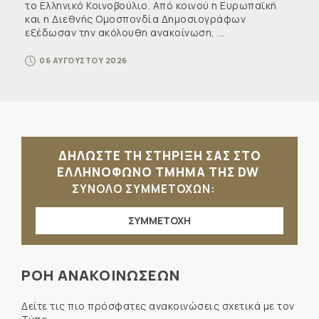
το Ελληνικό Κοινοβούλιο. Από κοινού η Ευρωπαϊκή
και η Διεθνής Ομοσπονδία Δημοσιογράφων
εξέδωσαν την ακόλουθη ανακοίνωση, ...
06 ΑΥΓΟΥΣΤΟΥ 2026
ΔΗΛΩΣΤΕ ΤΗ ΣΤΗΡΙΞΗ ΣΑΣ ΣΤΟ
ΕΛΛΗΝΟΦΩΝΟ ΤΜΗΜΑ ΤΗΣ DW
ΣΥΝΟΛΟ ΣΥΜΜΕΤΟΧΩΝ:
ΣΥΜΜΕΤΟΧΗ
ΡΟΗ ΑΝΑΚΟΙΝΩΣΕΩΝ
Δείτε τις πιο πρόσφατες ανακοινώσεις σχετικά με τον