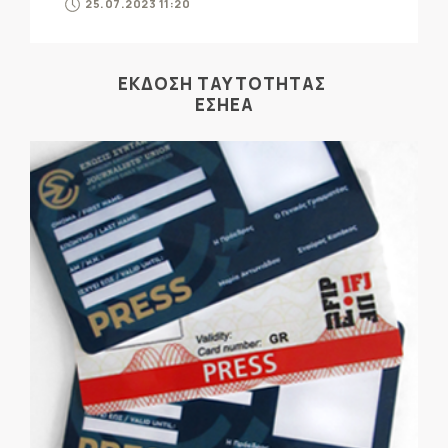
25.07.2023 11:20
ΕΚΔΟΣΗ ΤΑΥΤΟΤΗΤΑΣ
ΕΣΗΕΑ