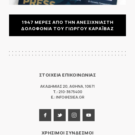
1947 ΜΕΡΕΣ ΑΠΟ ΤΗΝ ΑΝΕΞΙΧΝΙΑΣΤΗ
ΔΟΛΟΦΟΝΙΑ ΤΟΥ ΓΙΩΡΓΟΥ ΚΑΡΑΪΒΑΖ
ΣΤΟΙΧΕΙΑ ΕΠΙΚΟΙΝΩΝΙΑΣ
ΑΚΑΔΗΜΙΑΣ 20
,
ΑΘΗΝΑ
,
10671
T.:
210-3675400
E.:
INFO@ESIEA.GR
ΧΡΗΣΙΜΟΙ ΣΥΝΔΕΣΜΟΙ