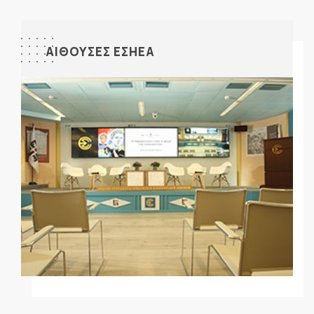
ΑΙΘΟΥΣΕΣ ΕΣΗΕΑ