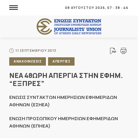
08 ΑΥΓΟΥΣΤΟΥ 2026,
07
:
38
:
47
11 ΣΕΠΤΕΜΒΡΙΟΥ 2013
ΑΝΑΚΟΙΝΩΣΕΙΣ
ΑΠΕΡΓΙΕΣ
ΝΕΑ 48ΩΡΗ ΑΠΕΡΓΙΑ ΣΤΗΝ ΕΦΗΜ.
“ΕΞΠΡΕΣ”
ΕΝΩΣΙΣ ΣΥΝΤΑΚΤΩΝ ΗΜΕΡΗΣΙΩΝ ΕΦΗΜΕΡΙΔΩΝ
ΑΘΗΝΩΝ (ΕΣΗΕΑ)
ΕΝΩΣΗ ΠΡΟΣΩΠΙΚΟΥ ΗΜΕΡΗΣΙΩΝ ΕΦΗΜΕΡΙΔΩΝ
ΑΘΗΝΩΝ (ΕΠΗΕΑ)