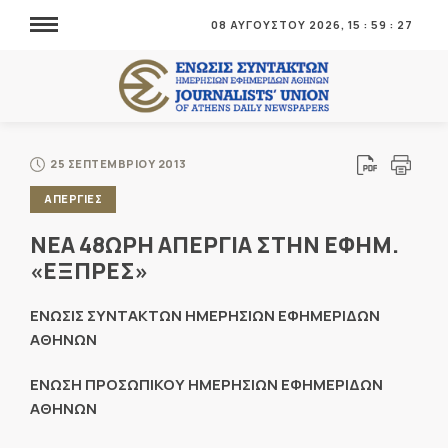
08 ΑΥΓΟΥΣΤΟΥ 2026,
15
:
59
:
28
25 ΣΕΠΤΕΜΒΡΙΟΥ 2013
ΑΠΕΡΓΙΕΣ
ΝΕΑ 48ΩΡΗ ΑΠΕΡΓΙΑ ΣΤΗΝ ΕΦΗΜ.
«ΕΞΠΡΕΣ»
ΕΝΩΣΙΣ ΣΥΝΤΑΚΤΩΝ ΗΜΕΡΗΣΙΩΝ ΕΦΗΜΕΡΙΔΩΝ
ΑΘΗΝΩΝ
ΕΝΩΣΗ ΠΡΟΣΩΠΙΚΟΥ ΗΜΕΡΗΣΙΩΝ ΕΦΗΜΕΡΙΔΩΝ
ΑΘΗΝΩΝ