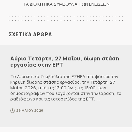
ΤΑ ΔΙΟΙΚΗΤΙΚΑ ΣΥΜΒΟΥΛΙΑ ΤΩΝ ΕΝΩΣΕΩΝ
ΣΧΕΤΙΚΑ ΑΡΘΡΑ
Αύριο Τετάρτη, 27 Μαΐου, δίωρη στάση
εργασίας στην ΕΡΤ
Το Διοικητικό Συμβούλιο της ΕΣΗΕΑ αποφάσισε την
κήρυξη δίωρης στάσης εργασίας, την Τετάρτη, 27
Μαΐου 2026, από τις 13:00 έως τις 15:00, των
δημοσιογράφων που εργάζονται στην τηλεόραση, το
ραδιόφωνο και τις ιστοσελίδες της ΕΡΤ, ...
26 ΜΑΪΟΥ 2026