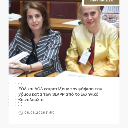
ΑΝΑΚΟΙΝΩΣΕΙΣ
ΕΟΔ και ΔΟΔ χαιρετίζουν την ψήφιση του
νόμου κατά των SLAPP από το Ελληνικό
Κοινοβούλιο
06.08.2026 11:50