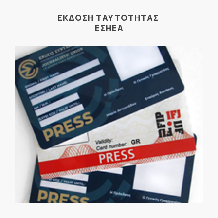
ΕΚΔΟΣΗ ΤΑΥΤΟΤΗΤΑΣ
ΕΣΗΕΑ