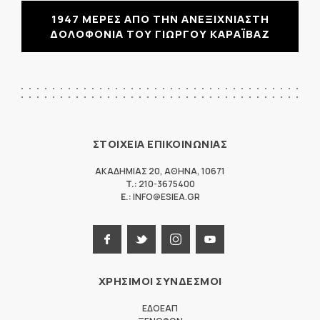
1947 ΜΕΡΕΣ ΑΠΟ ΤΗΝ ΑΝΕΞΙΧΝΙΑΣΤΗ
ΔΟΛΟΦΟΝΙΑ ΤΟΥ ΓΙΩΡΓΟΥ ΚΑΡΑΪΒΑΖ
ΣΤΟΙΧΕΙΑ ΕΠΙΚΟΙΝΩΝΙΑΣ
ΑΚΑΔΗΜΙΑΣ 20
,
ΑΘΗΝΑ
,
10671
T.:
210-3675400
E.:
INFO@ESIEA.GR
ΧΡΗΣΙΜΟΙ ΣΥΝΔΕΣΜΟΙ
ΕΔΟΕΑΠ