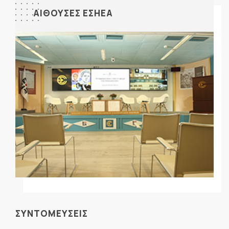
ΑΙΘΟΥΣΕΣ ΕΣΗΕΑ
ΣΥΝΤΟΜΕΥΣΕΙΣ