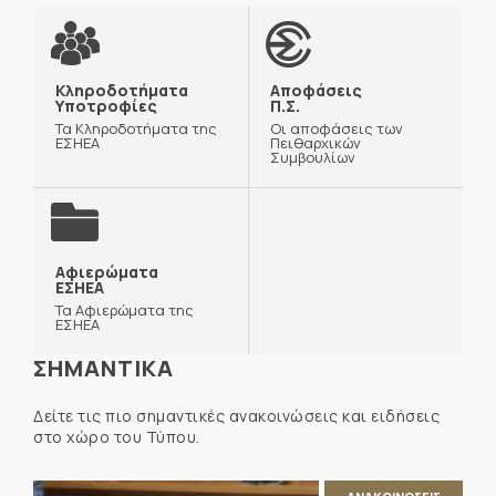
Κληροδοτήματα
Αποφάσεις
Υποτροφίες
Π.Σ.
Τα Κληροδοτήματα της
Οι αποφάσεις των
ΕΣΗΕΑ
Πειθαρχικών
Συμβουλίων
Αφιερώματα
ΕΣΗΕΑ
Τα Αφιερώματα της
ΕΣΗΕΑ
ΣΗΜΑΝΤΙΚΑ
Δείτε τις πιο σημαντικές ανακοινώσεις και ειδήσεις
στο χώρο του Τύπου.