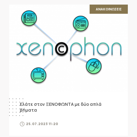
ΑΝΑΚΟΙΝΩΣΕΙΣ
Ελάτε στον ΞΕΝΟΦΩΝΤΑ με δύο απλά
βήματα
25.07.2023 11:20