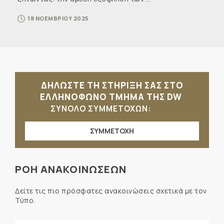
18 ΝΟΕΜΒΡΙΟΥ 2025
ΔΗΛΩΣΤΕ ΤΗ ΣΤΗΡΙΞΗ ΣΑΣ ΣΤΟ
ΕΛΛΗΝΟΦΩΝΟ ΤΜΗΜΑ ΤΗΣ DW
ΣΥΝΟΛΟ ΣΥΜΜΕΤΟΧΩΝ:
ΣΥΜΜΕΤΟΧΗ
ΡΟΗ ΑΝΑΚΟΙΝΩΣΕΩΝ
Δείτε τις πιο πρόσφατες ανακοινώσεις σχετικά με τον
Τύπο.