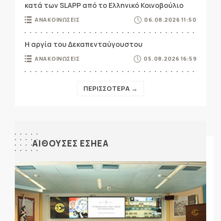
κατά των SLAPP από το Ελληνικό Κοινοβούλιο
ΑΝΑΚΟΙΝΩΣΕΙΣ
06.08.2026 11:50
Η αργία του Δεκαπενταύγουστου
ΑΝΑΚΟΙΝΩΣΕΙΣ
05.08.2026 16:59
ΠΕΡΙΣΣΟΤΕΡΑ →
ΑΙΘΟΥΣΕΣ ΕΣΗΕΑ