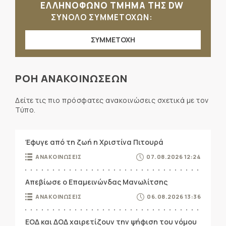
ΕΛΛΗΝΟΦΩΝΟ ΤΜΗΜΑ ΤΗΣ DW
ΣΥΝΟΛΟ ΣΥΜΜΕΤΟΧΩΝ:
ΣΥΜΜΕΤΟΧΗ
ΡΟΗ ΑΝΑΚΟΙΝΩΣΕΩΝ
Δείτε τις πιο πρόσφατες ανακοινώσεις σχετικά με τον
Τύπο.
Έφυγε από τη ζωή η Χριστίνα Πιτουρά
ΑΝΑΚΟΙΝΩΣΕΙΣ
07.08.2026 12:24
Απεβίωσε ο Επαμεινώνδας Μανωλίτσης
ΑΝΑΚΟΙΝΩΣΕΙΣ
06.08.2026 13:36
ΕΟΔ και ΔΟΔ χαιρετίζουν την ψήφιση του νόμου