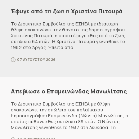
Έφυγε από τη ζωή η Χριστίνα Πιτουρά
Το Διοικητικό Συμβούλιο της ΕΣΗΕΑ με ιδιαίτερη
θλίψη ανακοινώνει τον θάνατο της δημοσιογράφου
Χριστίνας Πιτουρά, η οποία έφυγε χθες από τη ζωή,
σε ηλικία 64 ετών. Η Χριστίνα Πιτουρά γεννήθηκε το
1962 στο Άργος. Έπειτα από ...
07 ΑΥΓΟΥΣΤΟΥ 2026
Απεβίωσε ο Επαμεινώνδας Μανωλίτσης
Το Διοικητικό Συμβούλιο της ΕΣΗΕΑ με θλίψη
ανακοινώνει την απώλεια του παλαίμαχου
δημοσιογράφου Επαμεινώνδα (Νώντα) Μανωλίτση, ο
οποίος πέθανε χθες σε ηλικία 89 ετών. Ο Νώντας
Μανωλίτσης γεννήθηκε το 1937 στη Λευκάδα. Τη ...