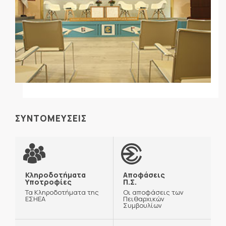
ΣΥΝΤΟΜΕΥΣΕΙΣ
Κληροδοτήματα
Αποφάσεις
Υποτροφίες
Π.Σ.
Τα Κληροδοτήματα της
Οι αποφάσεις των
ΕΣΗΕΑ
Πειθαρχικών
Συμβουλίων