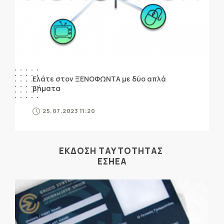
Ελάτε στον ΞΕΝΟΦΩΝΤΑ με δύο απλά
βήματα
25.07.2023 11:20
ΕΚΔΟΣΗ ΤΑΥΤΟΤΗΤΑΣ
ΕΣΗΕΑ