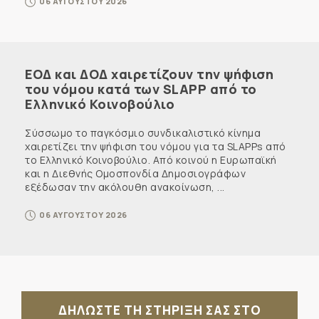
06 ΑΥΓΟΥΣΤΟΥ 2026
ΕΟΔ και ΔΟΔ χαιρετίζουν την ψήφιση
του νόμου κατά των SLAPP από το
Ελληνικό Κοινοβούλιο
Σύσσωμο το παγκόσμιο συνδικαλιστικό κίνημα
χαιρετίζει την ψήφιση του νόμου για τα SLAPPs από
το Ελληνικό Κοινοβούλιο. Από κοινού η Ευρωπαϊκή
και η Διεθνής Ομοσπονδία Δημοσιογράφων
εξέδωσαν την ακόλουθη ανακοίνωση, ...
06 ΑΥΓΟΥΣΤΟΥ 2026
ΔΗΛΩΣΤΕ ΤΗ ΣΤΗΡΙΞΗ ΣΑΣ ΣΤΟ