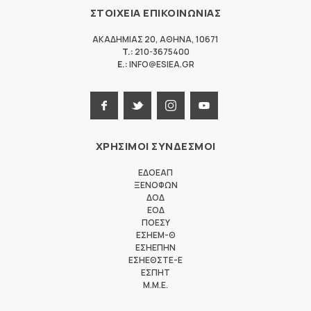
ΣΤΟΙΧΕΙΑ ΕΠΙΚΟΙΝΩΝΙΑΣ
ΑΚΑΔΗΜΙΑΣ 20
,
ΑΘΗΝΑ
,
10671
T.:
210-3675400
E.:
INFO@ESIEA.GR
ΧΡΗΣΙΜΟΙ ΣΥΝΔΕΣΜΟΙ
ΕΔΟΕΑΠ
ΞΕΝΟΦΩΝ
ΔΟΔ
ΕΟΔ
ΠΟΕΣΥ
ΕΣΗΕΜ-Θ
ΕΣΗΕΠΗΝ
ΕΣΗΕΘΣΤΕ-Ε
ΕΣΠΗΤ
M.M.E.