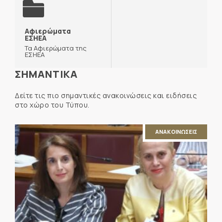
Αφιερώματα
ΕΣΗΕΑ
Τα Αφιερώματα της
ΕΣΗΕΑ
ΣΗΜΑΝΤΙΚΑ
Δείτε τις πιο σημαντικές ανακοινώσεις και ειδήσεις
στο χώρο του Τύπου.
ΑΝΑΚΟΙΝΩΣΕΙΣ