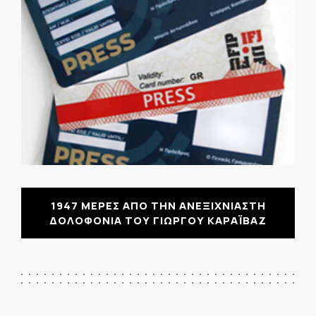
1947 ΜΕΡΕΣ ΑΠΟ ΤΗΝ ΑΝΕΞΙΧΝΙΑΣΤΗ
ΔΟΛΟΦΟΝΙΑ ΤΟΥ ΓΙΩΡΓΟΥ ΚΑΡΑΪΒΑΖ