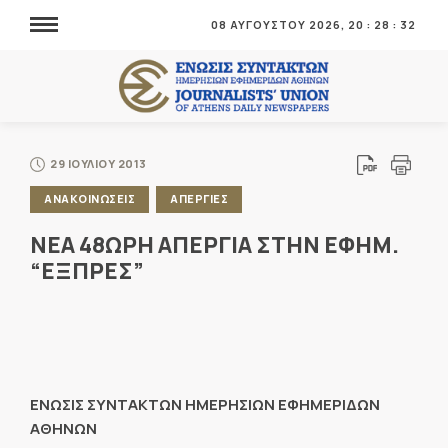
08 ΑΥΓΟΥΣΤΟΥ 2026,
20
:
28
:
32
29 ΙΟΥΛΙΟΥ 2013
ΑΝΑΚΟΙΝΩΣΕΙΣ
ΑΠΕΡΓΙΕΣ
ΝΕΑ 48ΩΡΗ ΑΠΕΡΓΙΑ ΣΤΗΝ ΕΦΗΜ.
“ΕΞΠΡΕΣ”
ΕΝΩΣΙΣ ΣΥΝΤΑΚΤΩΝ ΗΜΕΡΗΣΙΩΝ ΕΦΗΜΕΡΙΔΩΝ
ΑΘΗΝΩΝ