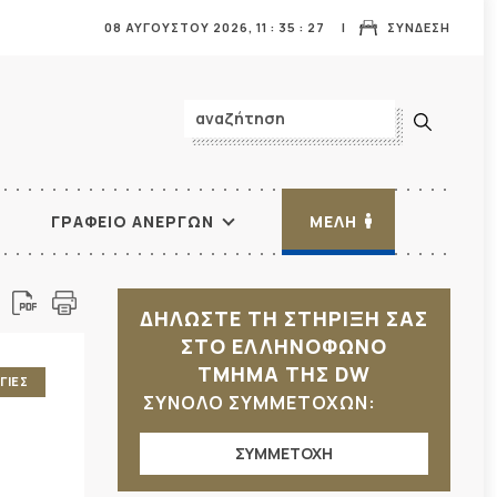
08 ΑΥΓΟΥΣΤΟΥ 2026,
11
:
35
:
29
ΣΥΝΔΕΣΗ
ΓΡΑΦΕΙΟ ΑΝΕΡΓΩΝ
ΜΕΛΗ
ΔΗΛΩΣΤΕ ΤΗ ΣΤΗΡΙΞΗ ΣΑΣ
ΣΤΟ ΕΛΛΗΝΟΦΩΝΟ
ΤΜΗΜΑ ΤΗΣ DW
ΓΙΕΣ
ΣΥΝΟΛΟ ΣΥΜΜΕΤΟΧΩΝ:
ΣΥΜΜΕΤΟΧΗ