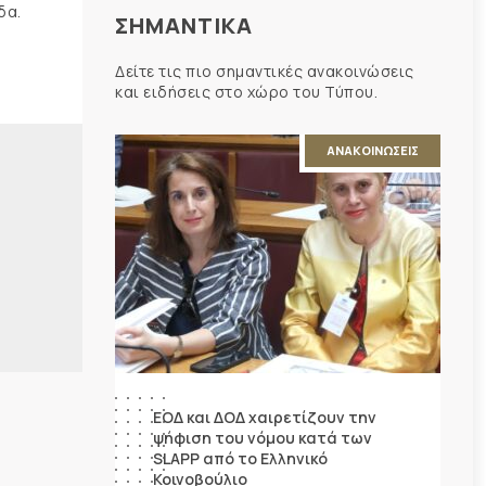
δα.
ΣΗΜΑΝΤΙΚΑ
Δείτε τις πιο σημαντικές ανακοινώσεις
και ειδήσεις στο χώρο του Τύπου.
ΑΝΑΚΟΙΝΩΣΕΙΣ
ΕΟΔ και ΔΟΔ χαιρετίζουν την
ψήφιση του νόμου κατά των
SLAPP από το Ελληνικό
Κοινοβούλιο