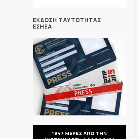
ΕΚΔΟΣΗ ΤΑΥΤΟΤΗΤΑΣ
ΕΣΗΕΑ
1947 ΜΕΡΕΣ ΑΠΟ ΤΗΝ