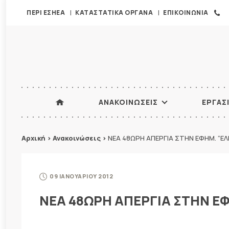
ΠΕΡΙ ΕΣΗΕΑ
ΚΑΤΑΣΤΑΤΙΚΑ ΟΡΓΑΝΑ
ΕΠΙΚΟΙΝΩΝΙΑ
ΑΝΑΚΟΙΝΩΣΕΙΣ
ΕΡΓΑΣ
Αρχική
>
Ανακοινώσεις
>
ΝΕΑ 48ΩΡΗ ΑΠΕΡΓΙΑ ΣΤΗΝ ΕΦΗΜ. “Ε
09 ΙΑΝΟΥΑΡΙΟΥ 2012
ΝΕΑ 48ΩΡΗ ΑΠΕΡΓΙΑ ΣΤΗΝ Ε