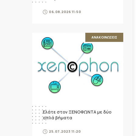
06.08.2026 11:50
ΑΝΑΚΟΙΝΩΣΕΙΣ
Ελάτε στον ΞΕΝΟΦΩΝΤΑ με δύο
απλά βήματα
25.07.2023 11:20