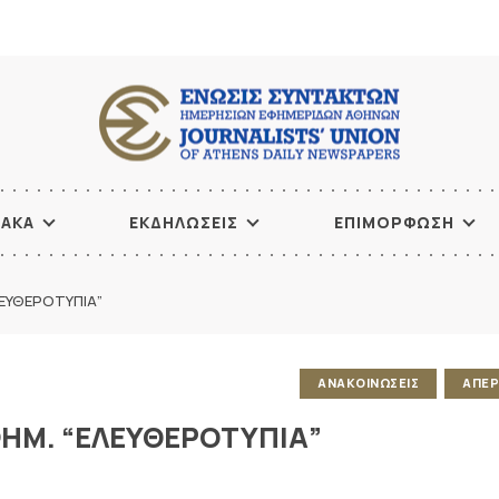
ΙΑΚΑ
ΕΚΔΗΛΩΣΕΙΣ
ΕΠΙΜΟΡΦΩΣΗ
ΛΕΥΘΕΡΟΤΥΠΙΑ”
ΑΝΑΚΟΙΝΩΣΕΙΣ
ΑΠΕΡ
ΦΗΜ. “ΕΛΕΥΘΕΡΟΤΥΠΙΑ”