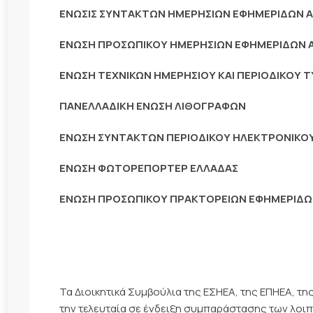
ΕΝΩΣΙΣ ΣΥΝΤΑΚΤΩΝ ΗΜΕΡΗΣΙΩΝ ΕΦΗΜΕΡΙΔΩΝ 
ΕΝΩΣΗ ΠΡΟΣΩΠΙΚΟΥ ΗΜΕΡΗΣΙΩΝ ΕΦΗΜΕΡΙΔΩΝ
ΕΝΩΣΗ ΤΕΧΝΙΚΩΝ ΗΜΕΡΗΣΙΟΥ ΚΑΙ ΠΕΡΙΟΔΙΚΟΥ
ΠΑΝΕΛΛΑΔΙΚΗ ΕΝΩΣΗ ΛΙΘΟΓΡΑΦΩΝ
ΕΝΩΣΗ ΣΥΝΤΑΚΤΩΝ ΠΕΡΙΟΔΙΚΟΥ ΗΛΕΚΤΡΟΝΙΚΟ
ΕΝΩΣΗ ΦΩΤΟΡΕΠΟΡΤΕΡ ΕΛΛΑΔΑΣ
ΕΝΩΣΗ ΠΡΟΣΩΠΙΚΟΥ ΠΡΑΚΤΟΡΕΙΩΝ ΕΦΗΜΕΡΙΔ
Τα Διοικητικά Συμβούλια της ΕΣΗΕΑ, της ΕΠΗΕΑ, τη
την τελευταία σε ένδειξη συμπαράστασης των λοιπ