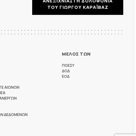
ΑΝΕΞΙΧΝΙΑΣΤΗ ΔΟΛΟΦΟΝΙΑ
ΤΟΥ ΓΙΩΡΓΟΥ ΚΑΡΑΪΒΑΖ
ΜΕΛΟΣ ΤΩΝ
ΠΟΕΣΥ
ΔΟΔ
ΕΟΔ
ΤΕ ΑΙΩΝΩΝ
ΗΕΑ
 ΑΝΕΡΓΩΝ
ΩΝ ΔΕΔΟΜΕΝΩΝ