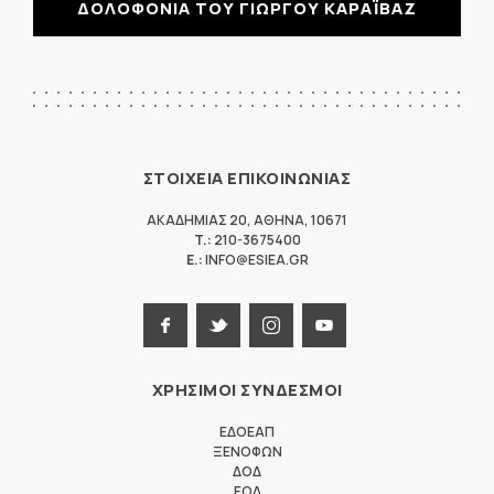
ΔΟΛΟΦΟΝΙΑ ΤΟΥ ΓΙΩΡΓΟΥ ΚΑΡΑΪΒΑΖ
ΣΤΟΙΧΕΙΑ ΕΠΙΚΟΙΝΩΝΙΑΣ
ΑΚΑΔΗΜΙΑΣ 20
,
ΑΘΗΝΑ
,
10671
T.:
210-3675400
E.:
INFO@ESIEA.GR
ΧΡΗΣΙΜΟΙ ΣΥΝΔΕΣΜΟΙ
ΕΔΟΕΑΠ
ΞΕΝΟΦΩΝ
ΔΟΔ
ΕΟΔ