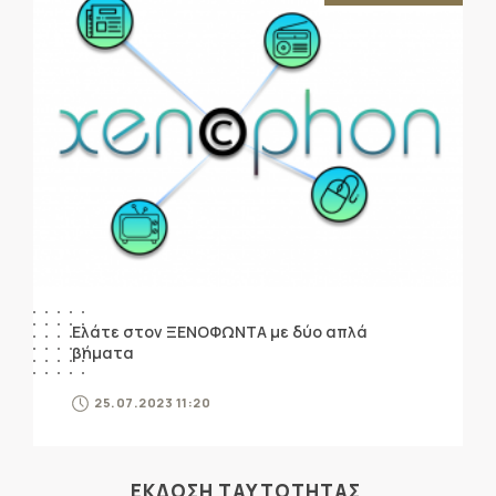
Ελάτε στον ΞΕΝΟΦΩΝΤΑ με δύο απλά
βήματα
25.07.2023 11:20
ΕΚΔΟΣΗ ΤΑΥΤΟΤΗΤΑΣ