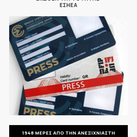
ΕΣΗΕΑ
1948 ΜΕΡΕΣ ΑΠΟ ΤΗΝ ΑΝΕΞΙΧΝΙΑΣΤΗ