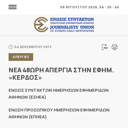
09 ΑΥΓΟΥΣΤΟΥ 2026,
04
:
25
:
46
04 ΔΕΚΕΜΒΡΙΟΥ 2013
ΑΠΕΡΓΙΕΣ
ΝΕΑ 48ΩΡΗ ΑΠΕΡΓΙΑ ΣΤΗΝ ΕΦΗΜ.
«ΚΕΡΔΟΣ»
ΕΝΩΣΙΣ ΣΥΝΤΑΚΤΩΝ ΗΜΕΡΗΣΙΩΝ ΕΦΗΜΕΡΙΔΩΝ
ΑΘΗΝΩΝ (ΕΣΗΕΑ)
ΕΝΩΣΗ ΠΡΟΣΩΠΙΚΟΥ ΗΜΕΡΗΣΙΩΝ ΕΦΗΜΕΡΙΔΩΝ
ΑΘΗΝΩΝ (ΕΠΗΕΑ)