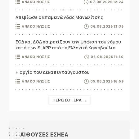
ΑΝΑΚΟΙΝΩΣΕΙΣ
07.08.2026 12:24
Απεβίωσε ο Επαμεινώνδας Μανωλίτσης
ΑΝΑΚΟΙΝΩΣΕΙΣ
06.08.2026 13:36
ΕΟΔ και ΔΟΔ χαιρετίζουν την ψήφιση του νόμου
κατά των SLAPP από το Ελληνικό Κοινοβούλιο
ΑΝΑΚΟΙΝΩΣΕΙΣ
06.08.2026 11:50
Η αργία του Δεκαπενταύγουστου
ΑΝΑΚΟΙΝΩΣΕΙΣ
05.08.2026 16:59
ΠΕΡΙΣΣΟΤΕΡΑ →
ΑΙΘΟΥΣΕΣ ΕΣΗΕΑ