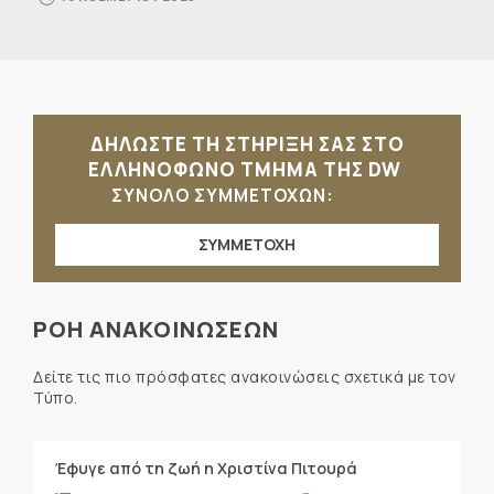
ΔΗΛΩΣΤΕ ΤΗ ΣΤΗΡΙΞΗ ΣΑΣ ΣΤΟ
ΕΛΛΗΝΟΦΩΝΟ ΤΜΗΜΑ ΤΗΣ DW
ΣΥΝΟΛΟ ΣΥΜΜΕΤΟΧΩΝ:
ΣΥΜΜΕΤΟΧΗ
ΡΟΗ ΑΝΑΚΟΙΝΩΣΕΩΝ
Δείτε τις πιο πρόσφατες ανακοινώσεις σχετικά με τον
Τύπο.
Έφυγε από τη ζωή η Χριστίνα Πιτουρά