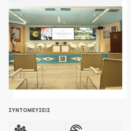
ΣΥΝΤΟΜΕΥΣΕΙΣ