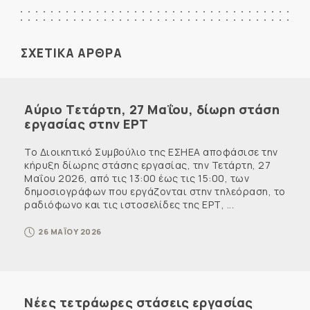
ΣΧΕΤΙΚΑ ΑΡΘΡΑ
Αύριο Τετάρτη, 27 Μαΐου, δίωρη στάση
εργασίας στην ΕΡΤ
Το Διοικητικό Συμβούλιο της ΕΣΗΕΑ αποφάσισε την
κήρυξη δίωρης στάσης εργασίας, την Τετάρτη, 27
Μαΐου 2026, από τις 13:00 έως τις 15:00, των
δημοσιογράφων που εργάζονται στην τηλεόραση, το
ραδιόφωνο και τις ιστοσελίδες της ΕΡΤ, ...
26 ΜΑΪΟΥ 2026
Νέες τετράωρες στάσεις εργασίας