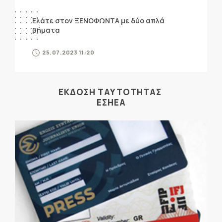
Ελάτε στον ΞΕΝΟΦΩΝΤΑ με δύο απλά
βήματα
25.07.2023 11:20
ΕΚΔΟΣΗ ΤΑΥΤΟΤΗΤΑΣ
ΕΣΗΕΑ