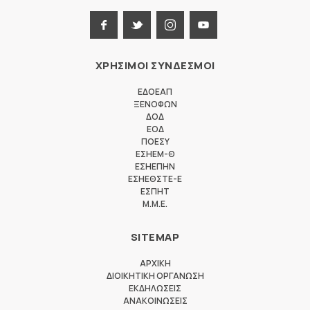
ΧΡΗΣΙΜΟΙ ΣΥΝΔΕΣΜΟΙ
ΕΔΟΕΑΠ
ΞΕΝΟΦΩΝ
ΔΟΔ
ΕΟΔ
ΠΟΕΣΥ
ΕΣΗΕΜ-Θ
ΕΣΗΕΠΗΝ
ΕΣΗΕΘΣΤΕ-Ε
ΕΣΠΗΤ
M.M.E.
SITEMAP
ΑΡΧΙΚΗ
ΔΙΟΙΚΗΤΙΚΗ ΟΡΓΑΝΩΣΗ
ΕΚΔΗΛΩΣΕΙΣ
ΑΝΑΚΟΙΝΩΣΕΙΣ