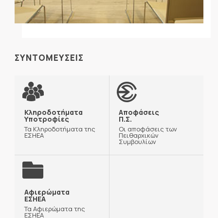
ΣΥΝΤΟΜΕΥΣΕΙΣ
Κληροδοτήματα
Αποφάσεις
Υποτροφίες
Π.Σ.
Τα Κληροδοτήματα της
Οι αποφάσεις των
ΕΣΗΕΑ
Πειθαρχικών
Συμβουλίων
Αφιερώματα
ΕΣΗΕΑ
Τα Αφιερώματα της
ΕΣΗΕΑ