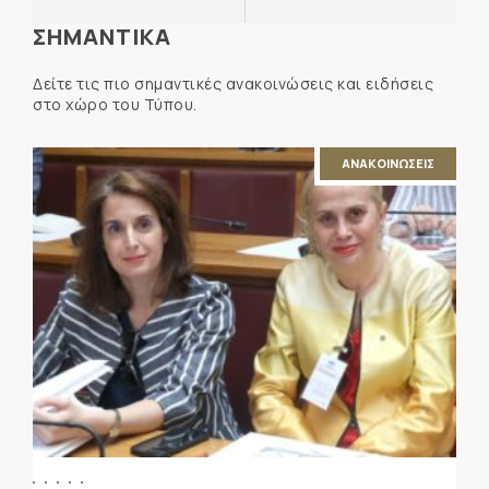
ΣΗΜΑΝΤΙΚΑ
Δείτε τις πιο σημαντικές ανακοινώσεις και ειδήσεις
στο χώρο του Τύπου.
ΑΝΑΚΟΙΝΩΣΕΙΣ