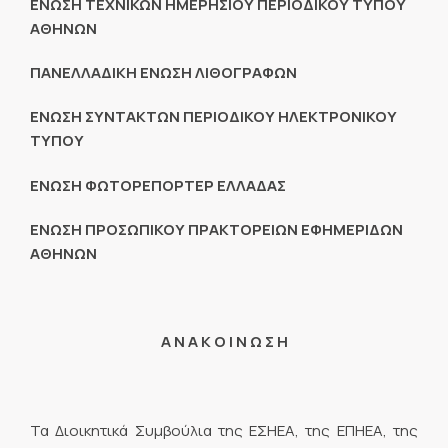
ΕΝΩΣΗ ΤΕΧΝΙΚΩΝ ΗΜΕΡΗΣΙΟΥ ΠΕΡΙΟΔΙΚΟΥ ΤΥΠΟΥ
ΑΘΗΝΩΝ
ΠΑΝΕΛΛΑΔΙΚΗ ΕΝΩΣΗ ΛΙΘΟΓΡΑΦΩΝ
ΕΝΩΣΗ ΣΥΝΤΑΚΤΩΝ ΠΕΡΙΟΔΙΚΟΥ ΗΛΕΚΤΡΟΝΙΚΟΥ
ΤΥΠΟΥ
ΕΝΩΣΗ ΦΩΤΟΡΕΠΟΡΤΕΡ ΕΛΛΑΔΑΣ
ΕΝΩΣΗ ΠΡΟΣΩΠΙΚΟΥ ΠΡΑΚΤΟΡΕΙΩΝ ΕΦΗΜΕΡΙΔΩΝ
ΑΘΗΝΩΝ
Α Ν Α Κ Ο Ι Ν Ω Σ Η
Τα Διοικητικά Συμβούλια της ΕΣΗΕΑ, της ΕΠΗΕΑ, της