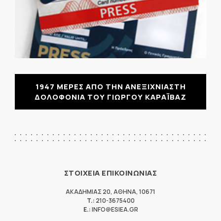
1947 ΜΕΡΕΣ ΑΠΟ ΤΗΝ ΑΝΕΞΙΧΝΙΑΣΤΗ
ΔΟΛΟΦΟΝΙΑ ΤΟΥ ΓΙΩΡΓΟΥ ΚΑΡΑΪΒΑΖ
ΣΤΟΙΧΕΙΑ ΕΠΙΚΟΙΝΩΝΙΑΣ
ΑΚΑΔΗΜΙΑΣ 20
,
ΑΘΗΝΑ
,
10671
T.:
210-3675400
E.:
INFO@ESIEA.GR