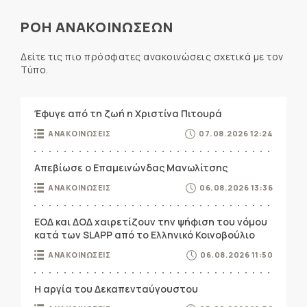
ΡΟΗ ΑΝΑΚΟΙΝΩΣΕΩΝ
Δείτε τις πιο πρόσφατες ανακοινώσεις σχετικά με τον
Τύπο.
Έφυγε από τη ζωή η Χριστίνα Πιτουρά
ΑΝΑΚΟΙΝΩΣΕΙΣ
07.08.2026 12:24
Απεβίωσε ο Επαμεινώνδας Μανωλίτσης
ΑΝΑΚΟΙΝΩΣΕΙΣ
06.08.2026 13:36
ΕΟΔ και ΔΟΔ χαιρετίζουν την ψήφιση του νόμου
κατά των SLAPP από το Ελληνικό Κοινοβούλιο
ΑΝΑΚΟΙΝΩΣΕΙΣ
06.08.2026 11:50
Η αργία του Δεκαπενταύγουστου