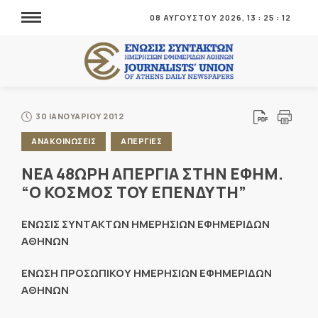
08 ΑΥΓΟΥΣΤΟΥ 2026,
13
:
25
:
12
30 ΙΑΝΟΥΑΡΙΟΥ 2012
ΑΝΑΚΟΙΝΩΣΕΙΣ
ΑΠΕΡΓΙΕΣ
ΝΕΑ 48ΩΡΗ ΑΠΕΡΓΙΑ ΣΤΗΝ ΕΦΗΜ.
“Ο ΚΟΣΜΟΣ ΤΟΥ ΕΠΕΝΔΥΤΗ”
ΕΝΩΣΙΣ ΣΥΝΤΑΚΤΩΝ ΗΜΕΡΗΣΙΩΝ ΕΦΗΜΕΡΙΔΩΝ
ΑΘΗΝΩΝ
ΕΝΩΣΗ ΠΡΟΣΩΠΙΚΟΥ ΗΜΕΡΗΣΙΩΝ ΕΦΗΜΕΡΙΔΩΝ
ΑΘΗΝΩΝ