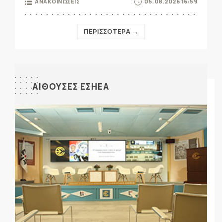
ΑΝΑΚΟΙΝΩΣΕΙΣ
05.08.2026 16:59
ΠΕΡΙΣΣΟΤΕΡΑ →
ΑΙΘΟΥΣΕΣ ΕΣΗΕΑ