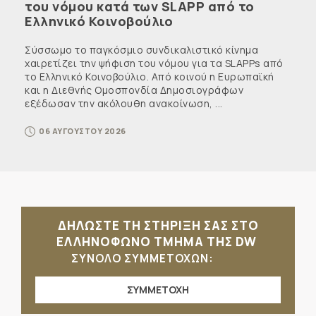
του νόμου κατά των SLAPP από το
Ελληνικό Κοινοβούλιο
Σύσσωμο το παγκόσμιο συνδικαλιστικό κίνημα
χαιρετίζει την ψήφιση του νόμου για τα SLAPPs από
το Ελληνικό Κοινοβούλιο. Από κοινού η Ευρωπαϊκή
και η Διεθνής Ομοσπονδία Δημοσιογράφων
εξέδωσαν την ακόλουθη ανακοίνωση, ...
06 ΑΥΓΟΥΣΤΟΥ 2026
ΔΗΛΩΣΤΕ ΤΗ ΣΤΗΡΙΞΗ ΣΑΣ ΣΤΟ
ΕΛΛΗΝΟΦΩΝΟ ΤΜΗΜΑ ΤΗΣ DW
ΣΥΝΟΛΟ ΣΥΜΜΕΤΟΧΩΝ:
ΣΥΜΜΕΤΟΧΗ