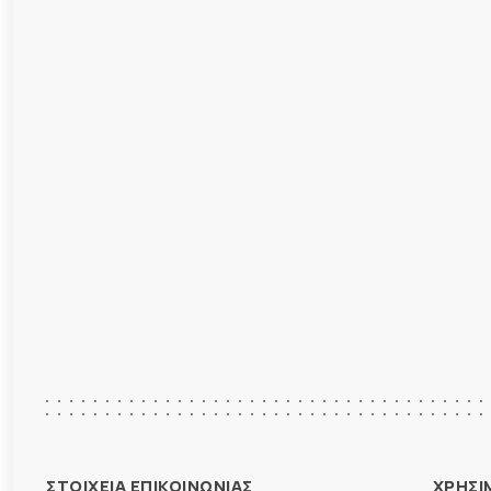
ΣΤΟΙΧΕΙΑ ΕΠΙΚΟΙΝΩΝΙΑΣ
ΧΡΗΣΙ