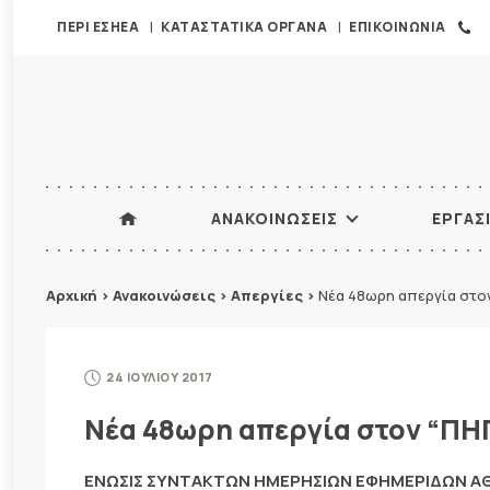
ΠΕΡΙ ΕΣΗΕΑ
ΚΑΤΑΣΤΑΤΙΚΑ ΟΡΓΑΝΑ
ΕΠΙΚΟΙΝΩΝΙΑ
ΑΝΑΚΟΙΝΩΣΕΙΣ
ΕΡΓΑΣ
Αρχική
>
Ανακοινώσεις
>
Απεργίες
>
Νέα 48ωρη απεργία στο
24 ΙΟΥΛΙΟΥ 2017
Νέα 48ωρη απεργία στον “Π
ΕΝΩΣΙΣ ΣΥΝΤΑΚΤΩΝ ΗΜΕΡΗΣΙΩΝ ΕΦΗΜΕΡΙΔΩΝ 