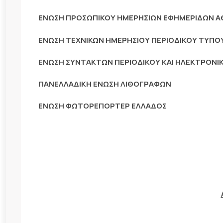
ΕΝΩΣΗ ΠΡΟΣΩΠΙΚΟΥ ΗΜΕΡΗΣΙΩΝ ΕΦΗΜΕΡΙΔΩΝ 
ΕΝΩΣΗ ΤΕΧΝΙΚΩΝ ΗΜΕΡΗΣΙΟΥ ΠΕΡΙΟΔΙΚΟΥ ΤΥΠ
ΕΝΩΣΗ ΣΥΝΤΑΚΤΩΝ ΠΕΡΙΟΔΙΚΟΥ ΚΑΙ ΗΛΕΚΤΡΟΝΙ
ΠΑΝΕΛΛΑΔΙΚΗ ΕΝΩΣΗ ΛΙΘΟΓΡΑΦΩΝ
ΕΝΩΣΗ ΦΩΤΟΡΕΠΟΡΤΕΡ ΕΛΛΑΔΟΣ