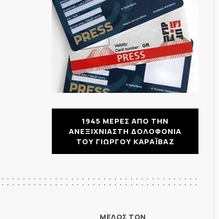
1945 ΜΕΡΕΣ ΑΠΟ ΤΗΝ
ΑΝΕΞΙΧΝΙΑΣΤΗ ΔΟΛΟΦΟΝΙΑ
ΤΟΥ ΓΙΩΡΓΟΥ ΚΑΡΑΪΒΑΖ
ΜΕΛΟΣ ΤΩΝ