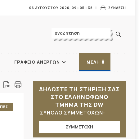
06 ΑΥΓΟΥΣΤΟΥ 2026,
09
:
05
:
39
ΣΥΝΔΕΣΗ
ΓΡΑΦΕΙΟ ΑΝΕΡΓΩΝ
ΜΕΛΗ
ΔΗΛΩΣΤΕ ΤΗ ΣΤΗΡΙΞΗ ΣΑΣ
ΣΤΟ ΕΛΛΗΝΟΦΩΝΟ
ΤΜΗΜΑ ΤΗΣ DW
ΓΙΕΣ
ΣΥΝΟΛΟ ΣΥΜΜΕΤΟΧΩΝ:
ΣΥΜΜΕΤΟΧΗ