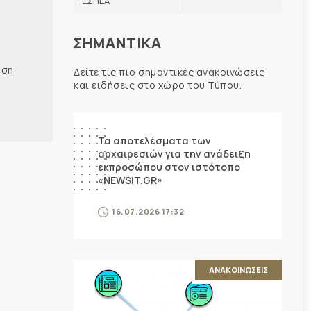
ΕΣΗΕΑ
ΣΗΜΑΝΤΙΚΑ
ηση
Δείτε τις πιο σημαντικές ανακοινώσεις
και ειδήσεις στο χώρο του Τύπου.
ΑΝΑΚΟΙΝΩΣΕΙΣ
Τα αποτελέσματα των
αρχαιρεσιών για την ανάδειξη
εκπροσώπου στον ιστότοπο
«NEWSIT.GR»
16.07.2026 17:32
ΑΝΑΚΟΙΝΩΣΕΙΣ