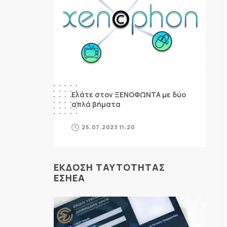
Ελάτε στον ΞΕΝΟΦΩΝΤΑ με δύο
απλά βήματα
25.07.2023 11:20
ΕΚΔΟΣΗ ΤΑΥΤΟΤΗΤΑΣ
ΕΣΗΕΑ