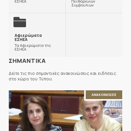
ΕΣΗΕΑ
Πειθαρχικών
Συμβουλίων
Αφιερώματα
ΕΣΗΕΑ
Τα Αφιερώματα της
ΕΣΗΕΑ
ΣΗΜΑΝΤΙΚΑ
Δείτε τις πιο σημαντικές ανακοινώσεις και ειδήσεις
στο χώρο του Τύπου.
ΑΝΑΚΟΙΝΩΣΕΙΣ