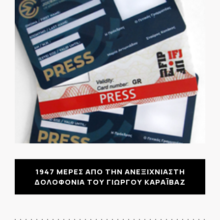
1947 ΜΕΡΕΣ ΑΠΟ ΤΗΝ ΑΝΕΞΙΧΝΙΑΣΤΗ
ΔΟΛΟΦΟΝΙΑ ΤΟΥ ΓΙΩΡΓΟΥ ΚΑΡΑΪΒΑΖ