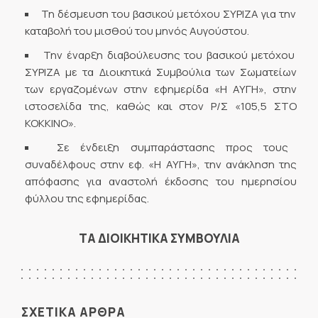
Τη δέσμευση του βασικού μετόχου ΣΥΡΙΖΑ για την
καταβολή του μισθού του μηνός Αυγούστου.
Την έναρξη διαβούλευσης του βασικού μετόχου
ΣΥΡΙΖΑ με τα Διοικητικά Συμβούλια των Σωματείων
των εργαζομένων στην εφημερίδα «Η ΑΥΓΗ», στην
ιστοσελίδα της, καθώς και στον Ρ/Σ «105,5 ΣΤΟ
ΚΟΚΚΙΝΟ».
Σε ένδειξη συμπαράστασης προς τους
συναδέλφους στην εφ. «Η ΑΥΓΗ», την ανάκληση της
απόφασης για αναστολή έκδοσης του ημερησίου
φύλλου της εφημερίδας.
ΤΑ ΔΙΟΙΚΗΤΙΚΑ ΣΥΜΒΟΥΛΙΑ
ΣΧΕΤΙΚΑ ΑΡΘΡΑ