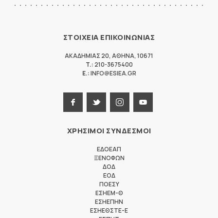
ΣΤΟΙΧΕΙΑ ΕΠΙΚΟΙΝΩΝΙΑΣ
ΑΚΑΔΗΜΙΑΣ 20
,
ΑΘΗΝΑ
,
10671
T.:
210-3675400
E.:
INFO@ESIEA.GR
ΧΡΗΣΙΜΟΙ ΣΥΝΔΕΣΜΟΙ
ΕΔΟΕΑΠ
ΞΕΝΟΦΩΝ
ΔΟΔ
ΕΟΔ
ΠΟΕΣΥ
ΕΣΗΕΜ-Θ
ΕΣΗΕΠΗΝ
ΕΣΗΕΘΣΤΕ-Ε