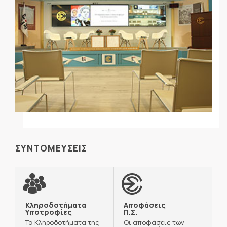
ΣΥΝΤΟΜΕΥΣΕΙΣ
Κληροδοτήματα
Αποφάσεις
Υποτροφίες
Π.Σ.
Τα Κληροδοτήματα της
Οι αποφάσεις των