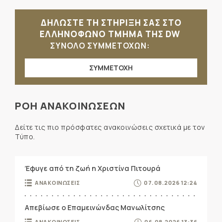
ΔΗΛΩΣΤΕ ΤΗ ΣΤΗΡΙΞΗ ΣΑΣ ΣΤΟ
ΕΛΛΗΝΟΦΩΝΟ ΤΜΗΜΑ ΤΗΣ DW
ΣΥΝΟΛΟ ΣΥΜΜΕΤΟΧΩΝ:
ΣΥΜΜΕΤΟΧΗ
ΡΟΗ ΑΝΑΚΟΙΝΩΣΕΩΝ
Δείτε τις πιο πρόσφατες ανακοινώσεις σχετικά με τον
Τύπο.
Έφυγε από τη ζωή η Χριστίνα Πιτουρά
ΑΝΑΚΟΙΝΩΣΕΙΣ
07.08.2026 12:24
Απεβίωσε ο Επαμεινώνδας Μανωλίτσης
ΑΝΑΚΟΙΝΩΣΕΙΣ
06.08.2026 13:36