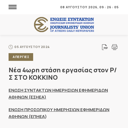
08 ΑΥΓΟΥΣΤΟΥ 2026,
09
:
26
:
05
05 ΑΥΓΟΥΣΤΟΥ 2024
ΑΠΕΡΓΙΕΣ
Νέα 4ωρη στάση εργασίας στον Ρ/
Σ ΣΤΟ ΚΟΚΚΙΝΟ
ΕΝΩΣΗ ΣΥΝΤΑΚΤΩΝ ΗΜΕΡΗΣΙΩΝ ΕΦΗΜΕΡΙΔΩΝ
ΑΘΗΝΩΝ (ΕΣΗΕΑ)
ΕΝΩΣΗ ΠΡΟΣΩΠΙΚΟΥ ΗΜΕΡΗΣΙΩΝ ΕΦΗΜΕΡΙΔΩΝ
ΑΘΗΝΩΝ (ΕΠΗΕΑ
)