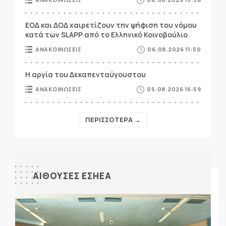
ΕΟΔ και ΔΟΔ χαιρετίζουν την ψήφιση του νόμου
κατά των SLAPP από το Ελληνικό Κοινοβούλιο
ΑΝΑΚΟΙΝΩΣΕΙΣ
06.08.2026 11:50
Η αργία του Δεκαπενταύγουστου
ΑΝΑΚΟΙΝΩΣΕΙΣ
05.08.2026 16:59
ΠΕΡΙΣΣΟΤΕΡΑ →
ΑΙΘΟΥΣΕΣ ΕΣΗΕΑ