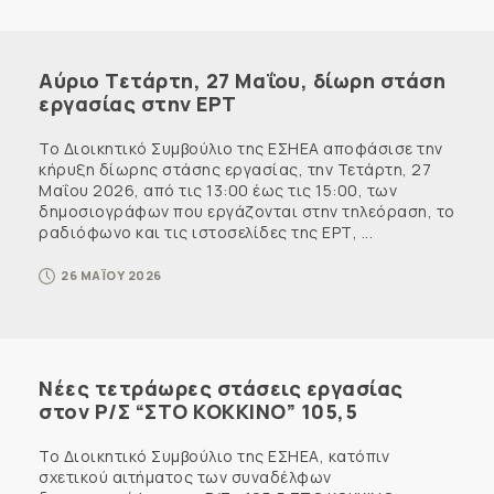
Αύριο Τετάρτη, 27 Μαΐου, δίωρη στάση
εργασίας στην ΕΡΤ
Το Διοικητικό Συμβούλιο της ΕΣΗΕΑ αποφάσισε την
κήρυξη δίωρης στάσης εργασίας, την Τετάρτη, 27
Μαΐου 2026, από τις 13:00 έως τις 15:00, των
δημοσιογράφων που εργάζονται στην τηλεόραση, το
ραδιόφωνο και τις ιστοσελίδες της ΕΡΤ, ...
26 ΜΑΪΟΥ 2026
Νέες τετράωρες στάσεις εργασίας
στον Ρ/Σ “ΣΤΟ ΚΟΚΚΙΝΟ” 105,5
Το Διοικητικό Συμβούλιο της ΕΣΗΕΑ, κατόπιν
σχετικού αιτήματος των συναδέλφων