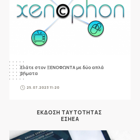
Ελάτε στον ΞΕΝΟΦΩΝΤΑ με δύο απλά
βήματα
25.07.2023 11:20
ΕΚΔΟΣΗ ΤΑΥΤΟΤΗΤΑΣ
ΕΣΗΕΑ