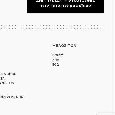
ΑΝΕΞΙΧΝΙΑΣΤΗ ΔΟΛΟΦΟΝΙΑ
ΤΟΥ ΓΙΩΡΓΟΥ ΚΑΡΑΪΒΑΖ
ΜΕΛΟΣ ΤΩΝ
ΠΟΕΣΥ
ΔΟΔ
ΕΟΔ
ΤΕ ΑΙΩΝΩΝ
ΗΕΑ
 ΑΝΕΡΓΩΝ
ΩΝ ΔΕΔΟΜΕΝΩΝ