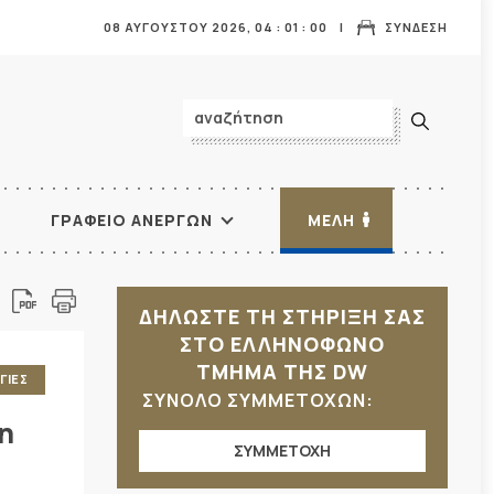
08 ΑΥΓΟΥΣΤΟΥ 2026,
04
:
01
:
02
ΣΥΝΔΕΣΗ
ΓΡΑΦΕΙΟ ΑΝΕΡΓΩΝ
ΜΕΛΗ
ΔΗΛΩΣΤΕ ΤΗ ΣΤΗΡΙΞΗ ΣΑΣ
ΣΤΟ ΕΛΛΗΝΟΦΩΝΟ
ΤΜΗΜΑ ΤΗΣ DW
ΓΙΕΣ
ΣΥΝΟΛΟ ΣΥΜΜΕΤΟΧΩΝ:
η
ΣΥΜΜΕΤΟΧΗ