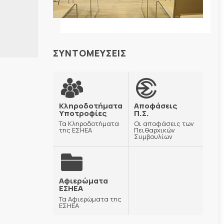
ΣΥΝΤΟΜΕΥΣΕΙΣ
Κληροδοτήματα
Αποφάσεις
Υποτροφίες
Π.Σ.
Τα Κληροδοτήματα
Οι αποφάσεις των
της ΕΣΗΕΑ
Πειθαρχικών
Συμβουλίων
Αφιερώματα
ΕΣΗΕΑ
Τα Αφιερώματα της
ΕΣΗΕΑ