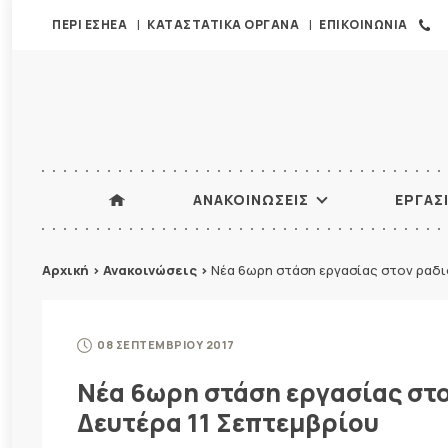
ΠΕΡΙ ΕΣΗΕΑ
ΚΑΤΑΣΤΑΤΙΚΑ ΟΡΓΑΝΑ
ΕΠΙΚΟΙΝΩΝΙΑ
ΑΝΑΚΟΙΝΩΣΕΙΣ
ΕΡΓΑΣ
Αρχική
>
Ανακοινώσεις
>
Νέα 6ωρη στάση εργασίας στον ραδι
08 ΣΕΠΤΕΜΒΡΙΟΥ 2017
Νέα 6ωρη στάση εργασίας στ
Δευτέρα 11 Σεπτεμβρίου