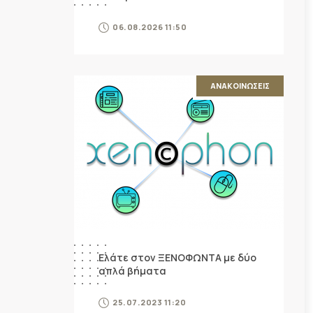
06.08.2026 11:50
ΑΝΑΚΟΙΝΩΣΕΙΣ
Ελάτε στον ΞΕΝΟΦΩΝΤΑ με δύο
απλά βήματα
25.07.2023 11:20