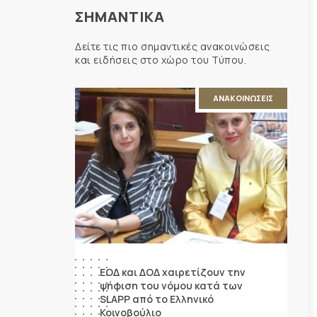
ΣΗΜΑΝΤΙΚΑ
Δείτε τις πιο σημαντικές ανακοινώσεις
και ειδήσεις στο χώρο του Τύπου.
ΑΝΑΚΟΙΝΩΣΕΙΣ
ΕΟΔ και ΔΟΔ χαιρετίζουν την
ψήφιση του νόμου κατά των
SLAPP από το Ελληνικό
Κοινοβούλιο