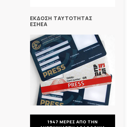
ΕΚΔΟΣΗ ΤΑΥΤΟΤΗΤΑΣ
ΕΣΗΕΑ
1947 ΜΕΡΕΣ ΑΠΟ ΤΗΝ