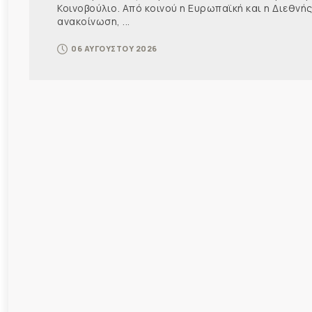
Κοινοβούλιο. Από κοινού η Ευρωπαϊκή και η Διεθ
ανακοίνωση, ...
06 ΑΥΓΟΥΣΤΟΥ 2026