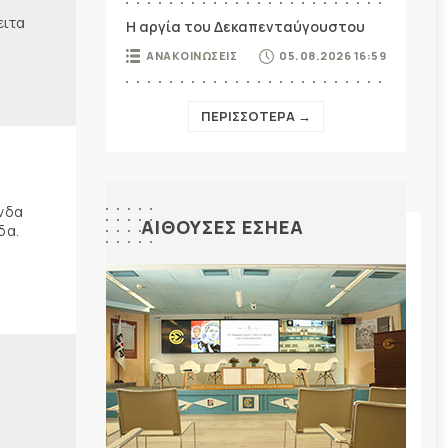
ειτα
Η αργία του Δεκαπενταύγουστου
ΑΝΑΚΟΙΝΩΣΕΙΣ
05.08.2026 16:59
ΠΕΡΙΣΣΟΤΕΡΑ →
ώνδα
ΑΙΘΟΥΣΕΣ ΕΣΗΕΑ
δα.