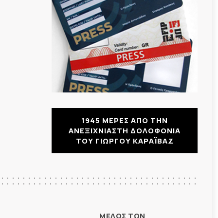
1945 ΜΕΡΕΣ ΑΠΟ ΤΗΝ
ΑΝΕΞΙΧΝΙΑΣΤΗ ΔΟΛΟΦΟΝΙΑ
ΤΟΥ ΓΙΩΡΓΟΥ ΚΑΡΑΪΒΑΖ
ΜΕΛΟΣ ΤΩΝ