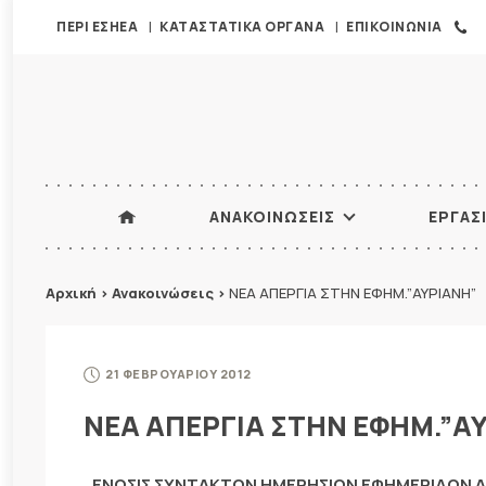
ΠΕΡΙ ΕΣΗΕΑ
ΚΑΤΑΣΤΑΤΙΚΑ ΟΡΓΑΝΑ
ΕΠΙΚΟΙΝΩΝΙΑ
ΑΝΑΚΟΙΝΩΣΕΙΣ
ΕΡΓΑΣ
Αρχική
>
Ανακοινώσεις
>
ΝΕΑ ΑΠΕΡΓΙΑ ΣΤΗΝ ΕΦΗΜ.”ΑΥΡΙΑΝΗ”
21 ΦΕΒΡΟΥΑΡΙΟΥ 2012
ΝΕΑ ΑΠΕΡΓΙΑ ΣΤΗΝ ΕΦΗΜ.”Α
ΕΝΩΣΙΣ ΣΥΝΤΑΚΤΩΝ ΗΜΕΡΗΣΙΩΝ ΕΦΗΜΕΡΙΔΩΝ 