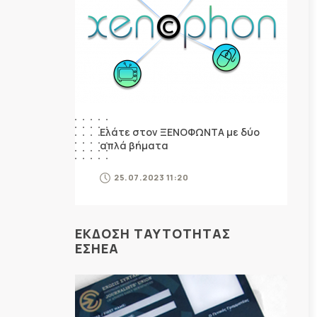
Ελάτε στον ΞΕΝΟΦΩΝΤΑ με δύο
απλά βήματα
25.07.2023 11:20
ΕΚΔΟΣΗ ΤΑΥΤΟΤΗΤΑΣ
ΕΣΗΕΑ