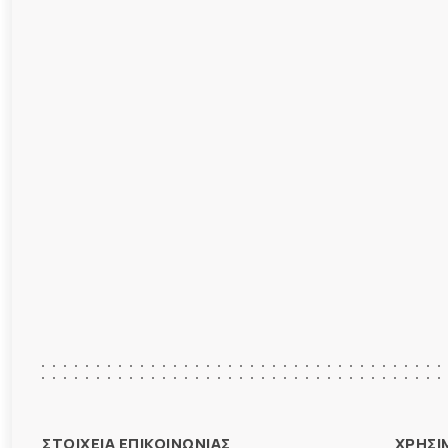
ΣΤΟΙΧΕΙΑ ΕΠΙΚΟΙΝΩΝΙΑΣ
ΧΡΗΣΙ