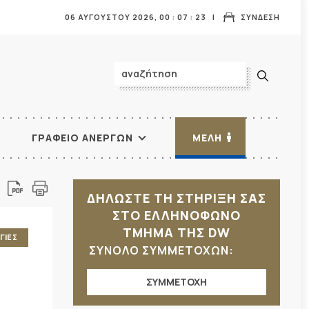
06 ΑΥΓΟΥΣΤΟΥ 2026,
00
:
07
:
24
ΣΥΝΔΕΣΗ
ΓΡΑΦΕΙΟ ΑΝΕΡΓΩΝ
ΜΕΛΗ
ΔΗΛΩΣΤΕ ΤΗ ΣΤΗΡΙΞΗ ΣΑΣ
ΣΤΟ ΕΛΛΗΝΟΦΩΝΟ
ΤΜΗΜΑ ΤΗΣ DW
ΓΙΕΣ
ΣΥΝΟΛΟ ΣΥΜΜΕΤΟΧΩΝ:
ΣΥΜΜΕΤΟΧΗ