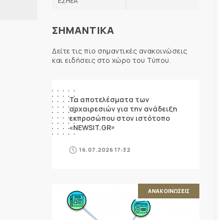
ΕΣΗΕΑ
ΣΗΜΑΝΤΙΚΑ
Δείτε τις πιο σημαντικές ανακοινώσεις
και ειδήσεις στο χώρο του Τύπου.
ΑΝΑΚΟΙΝΩΣΕΙΣ
Τα αποτελέσματα των
αρχαιρεσιών για την ανάδειξη
εκπροσώπου στον ιστότοπο
«NEWSIT.GR»
16.07.2026 17:32
ΑΝΑΚΟΙΝΩΣΕΙΣ