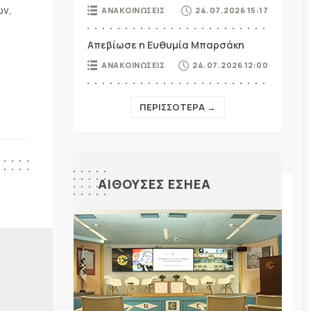
ων,
ΑΝΑΚΟΙΝΩΣΕΙΣ
24.07.2026 15:17
Απεβίωσε η Ευθυμία Μπαρσάκη
ΑΝΑΚΟΙΝΩΣΕΙΣ
24.07.2026 12:00
ΠΕΡΙΣΣΟΤΕΡΑ →
ΑΙΘΟΥΣΕΣ ΕΣΗΕΑ