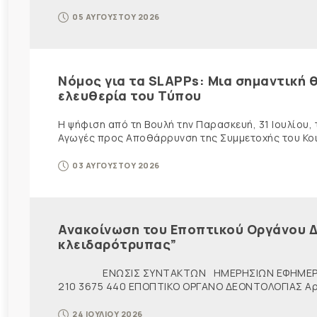
05 ΑΥΓΟΥΣΤΟΥ 2026
Νόμος για τα SLAPPs: Μια σημαντική θ
ελευθερία του Τύπου
Η ψήφιση από τη Βουλή την Παρασκευή, 31 Ιουλίου,
Αγωγές προς Αποθάρρυνση της Συμμετοχής του Κοινο
03 ΑΥΓΟΥΣΤΟΥ 2026
Ανακοίνωση του Εποπτικού Οργάνου Δ
κλειδαρότρυπας”
ΕΝΩΣΙΣ ΣΥΝΤΑΚΤΩΝ ΗΜΕΡΗΣΙΩΝ ΕΦΗΜΕΡ
210 3675 440 ΕΠΟΠΤΙΚΟ ΟΡΓΑΝΟ ΔΕΟΝΤΟΛΟΓΙΑΣ Αρ. π
24 ΙΟΥΛΙΟΥ 2026