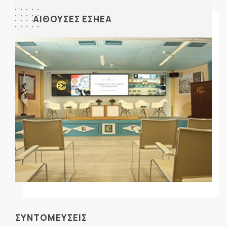
ΑΙΘΟΥΣΕΣ ΕΣΗΕΑ
ΣΥΝΤΟΜΕΥΣΕΙΣ