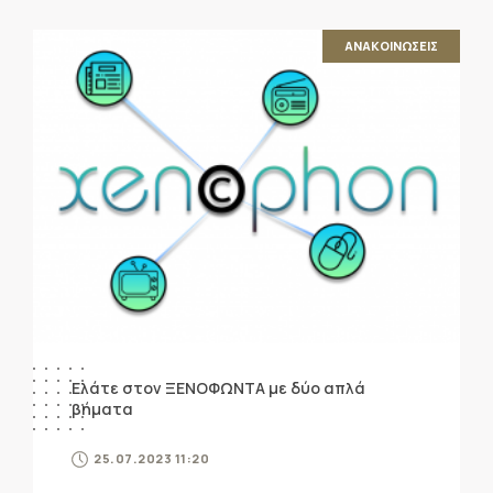
ΑΝΑΚΟΙΝΩΣΕΙΣ
Ελάτε στον ΞΕΝΟΦΩΝΤΑ με δύο απλά
βήματα
25.07.2023 11:20