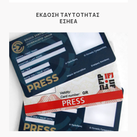
ΕΚΔΟΣΗ ΤΑΥΤΟΤΗΤΑΣ
ΕΣΗΕΑ