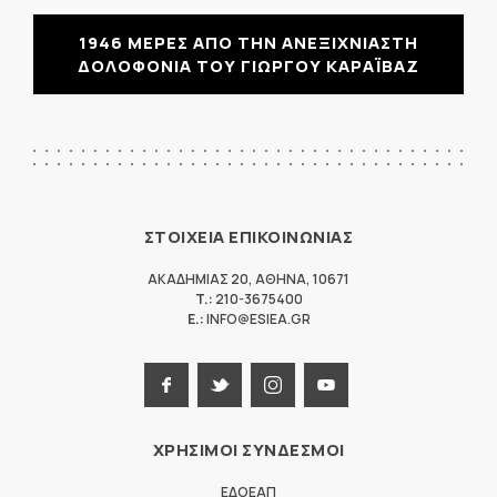
1946 ΜΕΡΕΣ ΑΠΟ ΤΗΝ ΑΝΕΞΙΧΝΙΑΣΤΗ
ΔΟΛΟΦΟΝΙΑ ΤΟΥ ΓΙΩΡΓΟΥ ΚΑΡΑΪΒΑΖ
ΣΤΟΙΧΕΙΑ ΕΠΙΚΟΙΝΩΝΙΑΣ
ΑΚΑΔΗΜΙΑΣ 20
,
ΑΘΗΝΑ
,
10671
T.:
210-3675400
E.:
INFO@ESIEA.GR
ΧΡΗΣΙΜΟΙ ΣΥΝΔΕΣΜΟΙ
ΕΔΟΕΑΠ