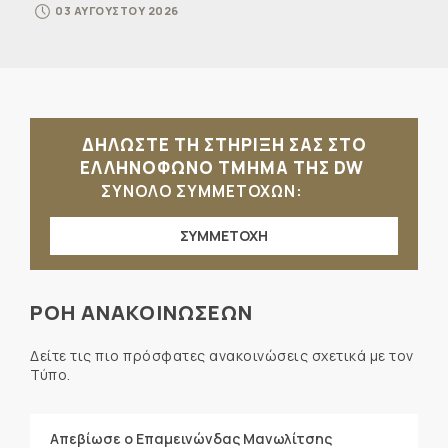
03 ΑΥΓΟΥΣΤΟΥ 2026
ΔΗΛΩΣΤΕ ΤΗ ΣΤΗΡΙΞΗ ΣΑΣ ΣΤΟ
ΕΛΛΗΝΟΦΩΝΟ ΤΜΗΜΑ ΤΗΣ DW
ΣΥΝΟΛΟ ΣΥΜΜΕΤΟΧΩΝ:
ΣΥΜΜΕΤΟΧΗ
ΡΟΗ ΑΝΑΚΟΙΝΩΣΕΩΝ
Δείτε τις πιο πρόσφατες ανακοινώσεις σχετικά με τον
Τύπο.
Απεβίωσε ο Επαμεινώνδας Μανωλίτσης