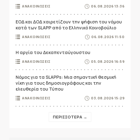
ΑΝΑΚΟΙΝΩΣΕΙΣ
06.08.2026 13:36
ΕΟΔ και ΔΟΔ χαιρετίζουν την ψήφιση του νόμου
κατά των SLAPP από το Ελληνικό Κοινοβούλιο
ΑΝΑΚΟΙΝΩΣΕΙΣ
06.08.2026 11:50
Η αργία του Δεκαπενταύγουστου
ΑΝΑΚΟΙΝΩΣΕΙΣ
05.08.2026 16:59
Νόμος για τα SLAPPs: Μια σημαντική θεσμική
νίκη για τους δημοσιογράφους και την
ελευθερία του Τύπου
ΑΝΑΚΟΙΝΩΣΕΙΣ
03.08.2026 15:29
ΠΕΡΙΣΣΟΤΕΡΑ →