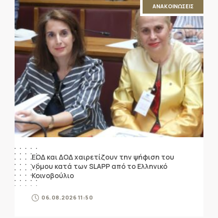
ΑΝΑΚΟΙΝΩΣΕΙΣ
ΕΟΔ και ΔΟΔ χαιρετίζουν την ψήφιση του
νόμου κατά των SLAPP από το Ελληνικό
Κοινοβούλιο
06.08.2026 11:50