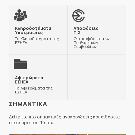
Κληροδοτήματα
Αποφάσεις
Υποτροφίες
Π.Σ.
Τα Κληροδοτήματα της
Οι αποφάσεις των
ΕΣΗΕΑ
Πειθαρχικών
Συμβουλίων
Αφιερώματα
ΕΣΗΕΑ
Τα Αφιερώματα της
ΕΣΗΕΑ
ΣΗΜΑΝΤΙΚΑ
Δείτε τις πιο σημαντικές ανακοινώσεις και ειδήσεις
στο χώρο του Τύπου.