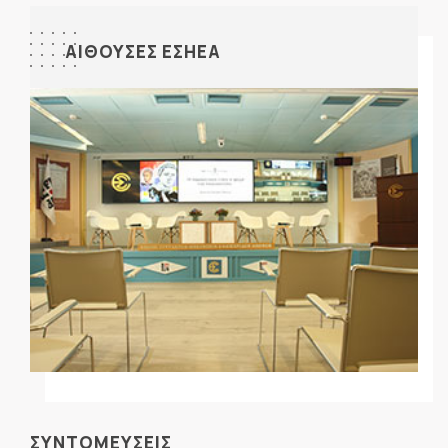
ΑΙΘΟΥΣΕΣ ΕΣΗΕΑ
ΣΥΝΤΟΜΕΥΣΕΙΣ