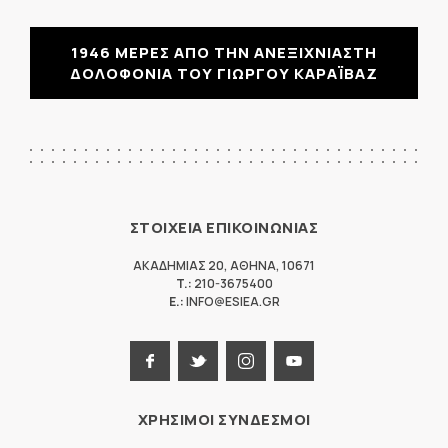
1946 ΜΕΡΕΣ ΑΠΟ ΤΗΝ ΑΝΕΞΙΧΝΙΑΣΤΗ
ΔΟΛΟΦΟΝΙΑ ΤΟΥ ΓΙΩΡΓΟΥ ΚΑΡΑΪΒΑΖ
ΣΤΟΙΧΕΙΑ ΕΠΙΚΟΙΝΩΝΙΑΣ
ΑΚΑΔΗΜΙΑΣ 20
,
ΑΘΗΝΑ
,
10671
T.:
210-3675400
E.:
INFO@ESIEA.GR
ΧΡΗΣΙΜΟΙ ΣΥΝΔΕΣΜΟΙ