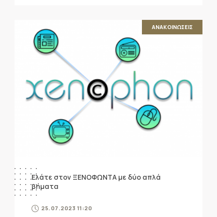
ΑΝΑΚΟΙΝΩΣΕΙΣ
Ελάτε στον ΞΕΝΟΦΩΝΤΑ με δύο απλά
βήματα
25.07.2023 11:20