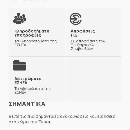
Κληροδοτήματα
Αποφάσεις
Υποτροφίες
Π.Σ.
Τα Κληροδοτήματα της
Οι αποφάσεις των
ΕΣΗΕΑ
Πειθαρχικών
Συμβουλίων
Αφιερώματα
ΕΣΗΕΑ
Τα Αφιερώματα της
ΕΣΗΕΑ
ΣΗΜΑΝΤΙΚΑ
Δείτε τις πιο σημαντικές ανακοινώσεις και ειδήσεις
στο χώρο του Τύπου.