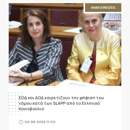
ΑΝΑΚΟΙΝΩΣΕΙΣ
ΕΟΔ και ΔΟΔ χαιρετίζουν την ψήφιση του
νόμου κατά των SLAPP από το Ελληνικό
Κοινοβούλιο
06.08.2026 11:50