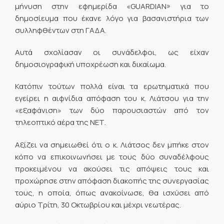
μήνυση στην εφημερίδα «GUARDIAN» για το
δημοσίευμα που έκανε λόγο για βασανιστήρια των
συλληφθέντων στη ΓΑΔΑ.
Αυτά σχολίασαν οι συνάδελφοι, ως είχαν
δημοσιογραφική υποχρέωση και δικαίωμα.
Κατόπιν τούτων πολλά είναι τα ερωτηματικά που
εγείρει η αιφνίδια απόφαση του κ. Λιάτσου για την
«εξαφάνιση» των δύο παρουσιαστών από τον
τηλεοπτικό αέρα της ΝΕΤ.
Αξίζει να σημειωθεί ότι ο κ. Λιάτσος δεν μπήκε στον
κόπο να επικοινωνήσει με τους δύο συναδέλφους
προκειμένου να ακούσει τις απόψεις τους και
προχώρησε στην απόφαση διακοπής της συνεργασίας
τους, η οποία, όπως ανακοίνωσε, θα ισχύσει από
αύριο Τρίτη, 30 Οκτωβρίου και μέχρι νεωτέρας.