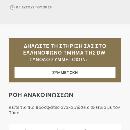
05 ΑΥΓΟΥΣΤΟΥ 2026
ΔΗΛΩΣΤΕ ΤΗ ΣΤΗΡΙΞΗ ΣΑΣ ΣΤΟ
ΕΛΛΗΝΟΦΩΝΟ ΤΜΗΜΑ ΤΗΣ DW
ΣΥΝΟΛΟ ΣΥΜΜΕΤΟΧΩΝ:
ΣΥΜΜΕΤΟΧΗ
ΡΟΗ ΑΝΑΚΟΙΝΩΣΕΩΝ
Δείτε τις πιο πρόσφατες ανακοινώσεις σχετικά με τον
Τύπο.