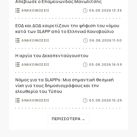
Απεβίωσε ο Επαμεινώνδας Μανωλίτσης
ΑΝΑΚΟΙΝΩΣΕΙΣ
06.08.2026 13:36
ΕΟΔ και ΔΟΔ χαιρετίζουν την ψήφιση του νόμου
κατά των SLAPP από το Ελληνικό Κοινοβούλιο
ΑΝΑΚΟΙΝΩΣΕΙΣ
06.08.2026 11:50
Η αργία του Δεκαπενταύγουστου
ΑΝΑΚΟΙΝΩΣΕΙΣ
05.08.2026 16:59
Νόμος για τα SLAPPs: Μια σημαντική θεσμική
νίκη για τους δημοσιογράφους και την
ελευθερία του Τύπου
ΑΝΑΚΟΙΝΩΣΕΙΣ
03.08.2026 15:29
ΠΕΡΙΣΣΟΤΕΡΑ →