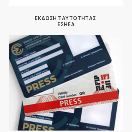
ΕΚΔΟΣΗ ΤΑΥΤΟΤΗΤΑΣ
ΕΣΗΕΑ