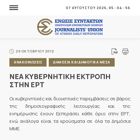
07 ΑΥΓΟΥΣΤΟΥ 2026,
05
:
04
:
56
29 ΟΚΤΩΒΡΙΟΥ 2012
ΑΝΑΚΟΙΝΩΣΕΙΣ
ΔΗΜΟΣΙΑ ΚΑΙ ΔΗΜΟΤΙΚΑ ΜΕΣΑ
ΝΕΑ ΚΥΒΕΡΝΗΤΙΚΗ ΕΚΤΡΟΠΗ
ΣΤΗΝ ΕΡΤ
Οι κυβερνητικές και διοικητικές παρεμβάσεις σε βάρος
της δημοσιογραφικής λειτουργίας και της
ενημέρωσης έχουν ξεπεράσει κάθε όριο στην ΕΡΤ,
ενώ ανάλογα είναι τα κρούσματα σε όλα τα Δημόσια
ΜΜΕ.