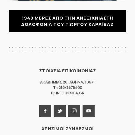
1949 ΜΕΡΕΣ ΑΠΟ ΤΗΝ ΑΝΕΞΙΧΝΙΑΣΤΗ
ΔΟΛΟΦΟΝΙΑ ΤΟΥ ΓΙΩΡΓΟΥ ΚΑΡΑΪΒΑΖ
ΣΤΟΙΧΕΙΑ ΕΠΙΚΟΙΝΩΝΙΑΣ
ΑΚΑΔΗΜΙΑΣ 20
,
ΑΘΗΝΑ
,
10671
T.:
210-3675400
E.:
INFO@ESIEA.GR
ΧΡΗΣΙΜΟΙ ΣΥΝΔΕΣΜΟΙ