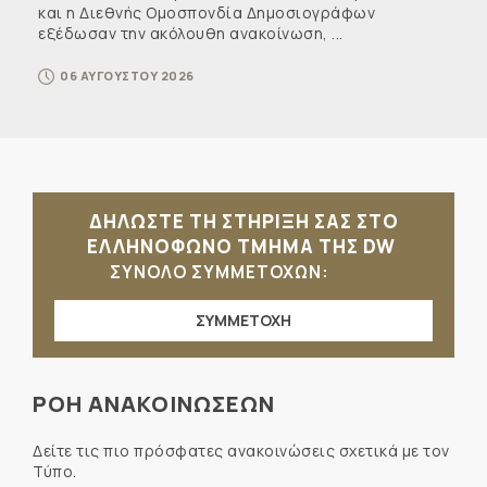
και η Διεθνής Ομοσπονδία Δημοσιογράφων
εξέδωσαν την ακόλουθη ανακοίνωση, ...
06 ΑΥΓΟΥΣΤΟΥ 2026
ΔΗΛΩΣΤΕ ΤΗ ΣΤΗΡΙΞΗ ΣΑΣ ΣΤΟ
ΕΛΛΗΝΟΦΩΝΟ ΤΜΗΜΑ ΤΗΣ DW
ΣΥΝΟΛΟ ΣΥΜΜΕΤΟΧΩΝ:
ΣΥΜΜΕΤΟΧΗ
ΡΟΗ ΑΝΑΚΟΙΝΩΣΕΩΝ
Δείτε τις πιο πρόσφατες ανακοινώσεις σχετικά με τον
Τύπο.