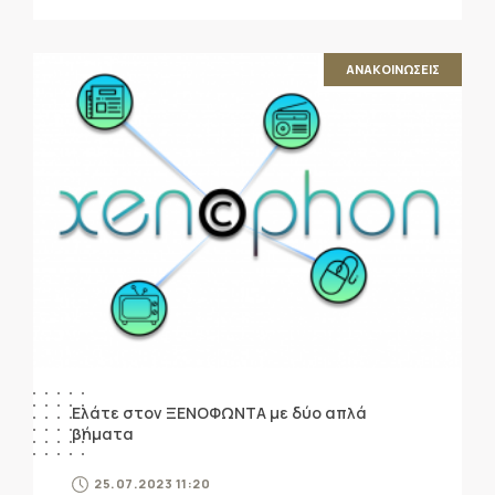
ΑΝΑΚΟΙΝΩΣΕΙΣ
Ελάτε στον ΞΕΝΟΦΩΝΤΑ με δύο απλά
βήματα
25.07.2023 11:20