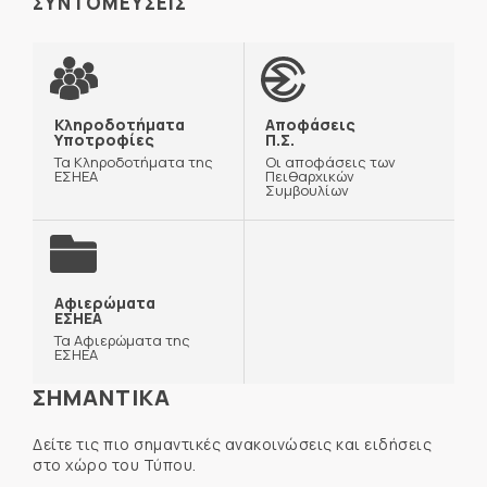
ΣΥΝΤΟΜΕΥΣΕΙΣ
Κληροδοτήματα
Αποφάσεις
Υποτροφίες
Π.Σ.
Τα Κληροδοτήματα της
Οι αποφάσεις των
ΕΣΗΕΑ
Πειθαρχικών
Συμβουλίων
Αφιερώματα
ΕΣΗΕΑ
Τα Αφιερώματα της
ΕΣΗΕΑ
ΣΗΜΑΝΤΙΚΑ
Δείτε τις πιο σημαντικές ανακοινώσεις και ειδήσεις
στο χώρο του Τύπου.