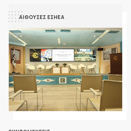
ΑΙΘΟΥΣΕΣ ΕΣΗΕΑ