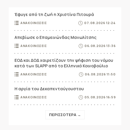
Έφυγε από τη ζωή η Χριστίνα Πιτουρά
ΑΝΑΚΟΙΝΩΣΕΙΣ
07.08.2026 12:24
Απεβίωσε ο Επαμεινώνδας Μανωλίτσης
ΑΝΑΚΟΙΝΩΣΕΙΣ
06.08.2026 13:36
ΕΟΔ και ΔΟΔ χαιρετίζουν την ψήφιση του νόμου
κατά των SLAPP από το Ελληνικό Κοινοβούλιο
ΑΝΑΚΟΙΝΩΣΕΙΣ
06.08.2026 11:50
Η αργία του Δεκαπενταύγουστου
ΑΝΑΚΟΙΝΩΣΕΙΣ
05.08.2026 16:59
ΠΕΡΙΣΣΟΤΕΡΑ →