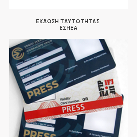
ΕΚΔΟΣΗ ΤΑΥΤΟΤΗΤΑΣ
ΕΣΗΕΑ