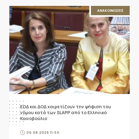
ΑΝΑΚΟΙΝΩΣΕΙΣ
ΕΟΔ και ΔΟΔ χαιρετίζουν την ψήφιση του
νόμου κατά των SLAPP από το Ελληνικό
Κοινοβούλιο
06.08.2026 11:50