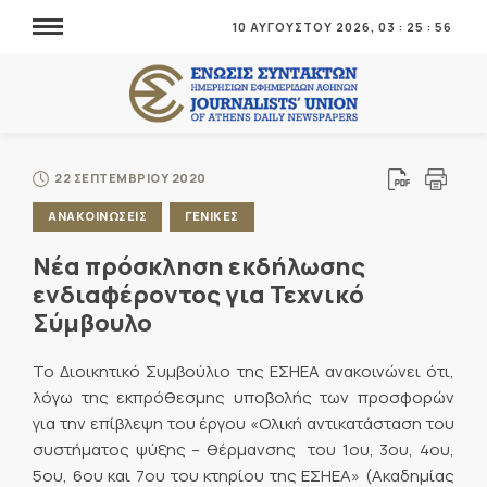
10 ΑΥΓΟΥΣΤΟΥ 2026,
03
:
25
:
56
22 ΣΕΠΤΕΜΒΡΙΟΥ 2020
ΑΝΑΚΟΙΝΩΣΕΙΣ
ΓΕΝΙΚΕΣ
Νέα πρόσκληση εκδήλωσης
ενδιαφέροντος για Τεχνικό
Σύμβουλο
Το Διοικητικό Συμβούλιο της ΕΣΗΕΑ ανακοινώνει ότι,
λόγω της εκπρόθεσμης υποβολής των προσφορών
για την επίβλεψη του έργου «Ολική αντικατάσταση του
συστήματος ψύξης – θέρμανσης του 1ου, 3ου, 4ου,
5ου, 6ου και 7ου του κτηρίου της ΕΣΗΕΑ» (Ακαδημίας