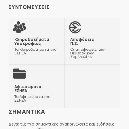
ΣΥΝΤΟΜΕΥΣΕΙΣ
Κληροδοτήματα
Αποφάσεις
Υποτροφίες
Π.Σ.
Τα Κληροδοτήματα της
Οι αποφάσεις των
ΕΣΗΕΑ
Πειθαρχικών
Συμβουλίων
Αφιερώματα
ΕΣΗΕΑ
Τα Αφιερώματα της
ΕΣΗΕΑ
ΣΗΜΑΝΤΙΚΑ
Δείτε τις πιο σημαντικές ανακοινώσεις και ειδήσεις