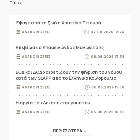
Τύπο.
Έφυγε από τη ζωή η Χριστίνα Πιτουρά
ΑΝΑΚΟΙΝΩΣΕΙΣ
07.08.2026 12:24
Απεβίωσε ο Επαμεινώνδας Μανωλίτσης
ΑΝΑΚΟΙΝΩΣΕΙΣ
06.08.2026 13:36
ΕΟΔ και ΔΟΔ χαιρετίζουν την ψήφιση του νόμου
κατά των SLAPP από το Ελληνικό Κοινοβούλιο
ΑΝΑΚΟΙΝΩΣΕΙΣ
06.08.2026 11:50
Η αργία του Δεκαπενταύγουστου
ΑΝΑΚΟΙΝΩΣΕΙΣ
05.08.2026 16:59
ΠΕΡΙΣΣΟΤΕΡΑ →