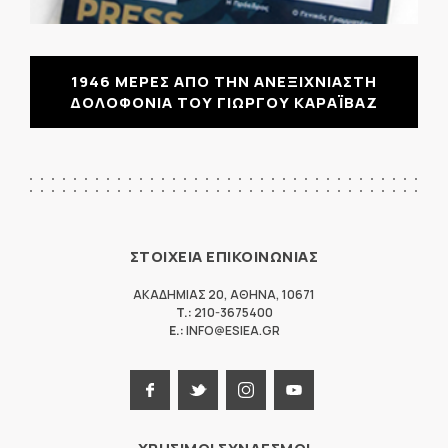
1946 ΜΕΡΕΣ ΑΠΟ ΤΗΝ ΑΝΕΞΙΧΝΙΑΣΤΗ
ΔΟΛΟΦΟΝΙΑ ΤΟΥ ΓΙΩΡΓΟΥ ΚΑΡΑΪΒΑΖ
ΣΤΟΙΧΕΙΑ ΕΠΙΚΟΙΝΩΝΙΑΣ
ΑΚΑΔΗΜΙΑΣ 20
,
ΑΘΗΝΑ
,
10671
T.:
210-3675400
E.:
INFO@ESIEA.GR