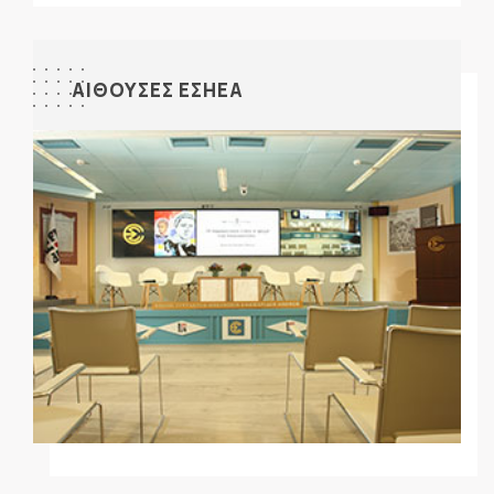
ΑΙΘΟΥΣΕΣ ΕΣΗΕΑ