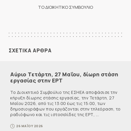
ΤΟ ΔΙΟΙΚΗΤΙΚΟ ΣΥΜΒΟΥΛΙΟ
ΣΧΕΤΙΚΑ ΑΡΘΡΑ
Αύριο Τετάρτη, 27 Μαΐου, δίωρη στάση
εργασίας στην ΕΡΤ
Το Διοικητικό Συμβούλιο της ΕΣΗΕΑ αποφάσισε την
κήρυξη δίωρης στάσης εργασίας, την Τετάρτη, 27
Μαΐου 2026, από τις 13:00 έως τις 15:00, των
δημοσιογράφων που εργάζονται στην τηλεόραση, το
ραδιόφωνο και τις ιστοσελίδες της ΕΡΤ, ...
26 ΜΑΪΟΥ 2026