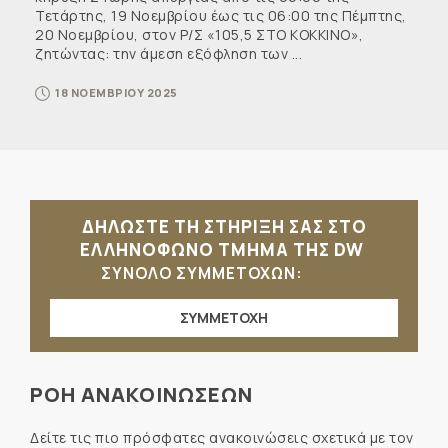
Τετάρτης, 19 Νοεμβρίου έως τις 06:00 της Πέμπτης,
20 Νοεμβρίου, στον Ρ/Σ «105,5 ΣΤΟ ΚΟΚΚΙΝΟ»,
ζητώντας: την άμεση εξόφληση των ...
18 ΝΟΕΜΒΡΙΟΥ 2025
ΔΗΛΩΣΤΕ ΤΗ ΣΤΗΡΙΞΗ ΣΑΣ ΣΤΟ
ΕΛΛΗΝΟΦΩΝΟ ΤΜΗΜΑ ΤΗΣ DW
ΣΥΝΟΛΟ ΣΥΜΜΕΤΟΧΩΝ:
ΣΥΜΜΕΤΟΧΗ
ΡΟΗ ΑΝΑΚΟΙΝΩΣΕΩΝ
Δείτε τις πιο πρόσφατες ανακοινώσεις σχετικά με τον