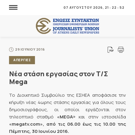
07 ΑΥΓΟΥΣΤΟΥ 2026,
21
:
22
:
53
29 ΙΟΥΝΙΟΥ 2016
ΑΠΕΡΓΙΕΣ
Νέα στάση εργασίας στον Τ/Σ
Mega
Το Διοικητικό Συμβούλιο της ΕΣΗΕΑ αποφάσισε την
κήρυξη νέας 4ωρης στάσης εργασίας για όλους τους
δημοσιογράφους, οι οποίοι εργάζονται στον
τηλεοπτικό σταθμό
«MEGA»
και στην ιστοσελίδα
«megatv.com», από τις 06.00 έως τις 10.00 της
Πέμπτης, 30 Ιουνίου 2016.