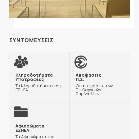
ΣΥΝΤΟΜΕΥΣΕΙΣ
Κληροδοτήματα
Αποφάσεις
Υποτροφίες
Π.Σ.
Τα Κληροδοτήματα της
Οι αποφάσεις των
ΕΣΗΕΑ
Πειθαρχικών
Συμβουλίων
Αφιερώματα
ΕΣΗΕΑ
Τα Αφιερώματα της