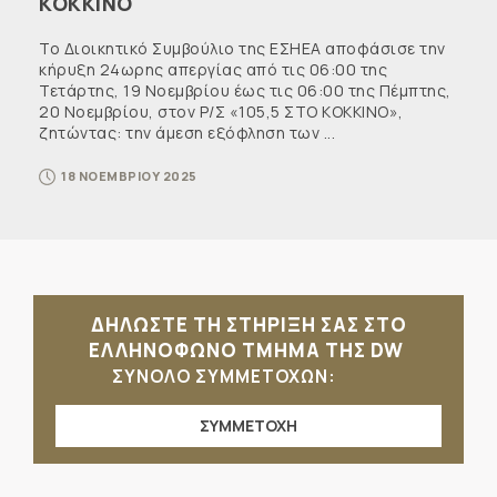
ΚΟΚΚΙΝΟ
Το Διοικητικό Συμβούλιο της ΕΣΗΕΑ αποφάσισε την
κήρυξη 24ωρης απεργίας από τις 06:00 της
Τετάρτης, 19 Νοεμβρίου έως τις 06:00 της Πέμπτης,
20 Νοεμβρίου, στον Ρ/Σ «105,5 ΣΤΟ ΚΟΚΚΙΝΟ»,
ζητώντας: την άμεση εξόφληση των ...
18 ΝΟΕΜΒΡΙΟΥ 2025
ΔΗΛΩΣΤΕ ΤΗ ΣΤΗΡΙΞΗ ΣΑΣ ΣΤΟ
ΕΛΛΗΝΟΦΩΝΟ ΤΜΗΜΑ ΤΗΣ DW
ΣΥΝΟΛΟ ΣΥΜΜΕΤΟΧΩΝ:
ΣΥΜΜΕΤΟΧΗ