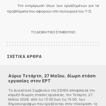
· Την ενημέρωση όλων των εργαζομένων για τα
προβλήματα που αφορούν στη λειτουργία του Τ/Σ.
ΤΟ ΔΙΟΙΚΗΤΙΚΟ ΣΥΜΒΟΥΛΙΟ
ΣΧΕΤΙΚΑ ΑΡΘΡΑ
Αύριο Τετάρτη, 27 Μαΐου, δίωρη στάση
εργασίας στην ΕΡΤ
Το Διοικητικό Συμβούλιο της ΕΣΗΕΑ αποφάσισε την
κήρυξη δίωρης στάσης εργασίας, την Τετάρτη, 27
Μαΐου 2026, από τις 13:00 έως τις 15:00, των
δημοσιογράφων που εργάζονται στην τηλεόραση, το