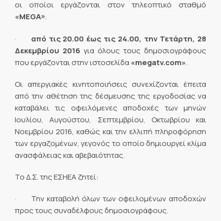
οι οποίοι εργάζονται στον τηλεοπτικό σταθμό
«MEGA»
.
·
από τις 20.00 έως τις 24.00, την Τετάρτη, 28
Δεκεμβρίου 2016
για όλους τους δημοσιογράφους
που εργάζονται στην ιστοσελίδα
«megatv.com»
.
Οι απεργιακές κινητοποιήσεις συνεχίζονται έπειτα
από την αθέτηση της δέσμευσης της εργοδοσίας να
καταβάλει τις οφειλόμενες αποδοχές των μηνών
Ιουλίου, Αυγούστου, Σεπτεμβρίου, Οκτωβρίου και
Νοεμβρίου 2016, καθώς και την ελλιπή πληροφόρηση
των εργαζομένων, γεγονός το οποίο δημιουργεί κλίμα
ανασφάλειας και αβεβαιότητας.
Το Δ.Σ. της ΕΣΗΕΑ ζητεί:
· Την καταβολή όλων των οφειλομένων αποδοχών
προς τους συναδέλφους δημοσιογράφους.