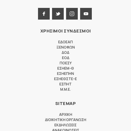
ΧΡΗΣΙΜΟΙ ΣΥΝΔΕΣΜΟΙ
ΕΔΟΕΑΠ
ΞΕΝΟΦΩΝ
ΔΟΔ
ΕΟΔ
ΠΟΕΣΥ
ΕΣΗΕΜ-Θ
ΕΣΗΕΠΗΝ
ΕΣΗΕΘΣΤΕ-Ε
ΕΣΠΗΤ
M.M.E.
SITEMAP
ΑΡΧΙΚΗ
ΔΙΟΙΚΗΤΙΚΗ ΟΡΓΑΝΩΣΗ
ΕΚΔΗΛΩΣΕΙΣ
ΑΝΑΚΟΙΝΩΣΕΙΣ