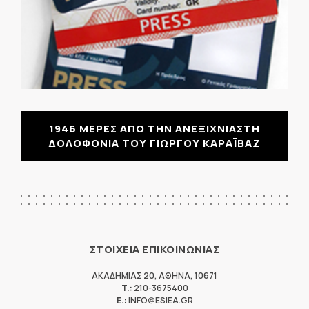
1946 ΜΕΡΕΣ ΑΠΟ ΤΗΝ ΑΝΕΞΙΧΝΙΑΣΤΗ
ΔΟΛΟΦΟΝΙΑ ΤΟΥ ΓΙΩΡΓΟΥ ΚΑΡΑΪΒΑΖ
ΣΤΟΙΧΕΙΑ ΕΠΙΚΟΙΝΩΝΙΑΣ
ΑΚΑΔΗΜΙΑΣ 20
,
ΑΘΗΝΑ
,
10671
T.:
210-3675400
E.:
INFO@ESIEA.GR