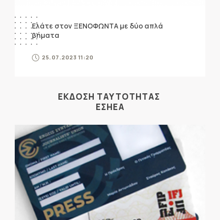
Ελάτε στον ΞΕΝΟΦΩΝΤΑ με δύο απλά
βήματα
25.07.2023 11:20
ΕΚΔΟΣΗ ΤΑΥΤΟΤΗΤΑΣ
ΕΣΗΕΑ