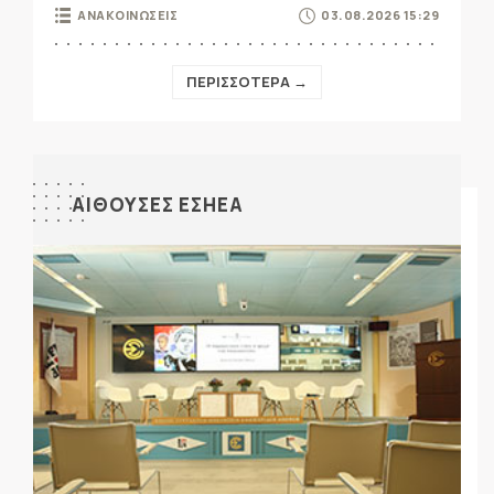
ΑΝΑΚΟΙΝΩΣΕΙΣ
03.08.2026 15:29
ΠΕΡΙΣΣΟΤΕΡΑ →
ΑΙΘΟΥΣΕΣ ΕΣΗΕΑ