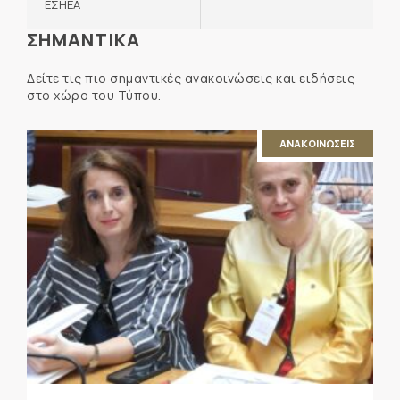
ΕΣΗΕΑ
ΣΗΜΑΝΤΙΚΑ
Δείτε τις πιο σημαντικές ανακοινώσεις και ειδήσεις
στο χώρο του Τύπου.
ΑΝΑΚΟΙΝΩΣΕΙΣ