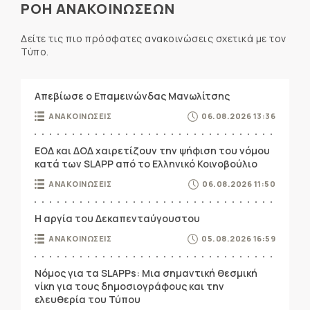
ΡΟΗ ΑΝΑΚΟΙΝΩΣΕΩΝ
Δείτε τις πιο πρόσφατες ανακοινώσεις σχετικά με τον
Τύπο.
Απεβίωσε ο Επαμεινώνδας Μανωλίτσης
ΑΝΑΚΟΙΝΩΣΕΙΣ
06.08.2026 13:36
ΕΟΔ και ΔΟΔ χαιρετίζουν την ψήφιση του νόμου
κατά των SLAPP από το Ελληνικό Κοινοβούλιο
ΑΝΑΚΟΙΝΩΣΕΙΣ
06.08.2026 11:50
Η αργία του Δεκαπενταύγουστου
ΑΝΑΚΟΙΝΩΣΕΙΣ
05.08.2026 16:59
Νόμος για τα SLAPPs: Μια σημαντική θεσμική
νίκη για τους δημοσιογράφους και την
ελευθερία του Τύπου