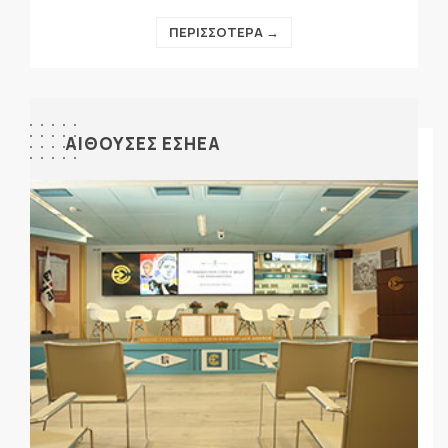
ΠΕΡΙΣΣΟΤΕΡΑ →
ΑΙΘΟΥΣΕΣ ΕΣΗΕΑ