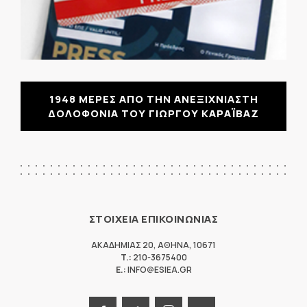
1948 ΜΕΡΕΣ ΑΠΟ ΤΗΝ ΑΝΕΞΙΧΝΙΑΣΤΗ
ΔΟΛΟΦΟΝΙΑ ΤΟΥ ΓΙΩΡΓΟΥ ΚΑΡΑΪΒΑΖ
ΣΤΟΙΧΕΙΑ ΕΠΙΚΟΙΝΩΝΙΑΣ
ΑΚΑΔΗΜΙΑΣ 20
,
ΑΘΗΝΑ
,
10671
T.:
210-3675400
E.:
INFO@ESIEA.GR