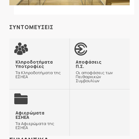
ΣΥΝΤΟΜΕΥΣΕΙΣ
Κληροδοτήματα
Αποφάσεις
Υποτροφίες
Π.Σ.
Τα Κληροδοτήματα της
Οι αποφάσεις των
ΕΣΗΕΑ
Πειθαρχικών
Συμβουλίων
Αφιερώματα
ΕΣΗΕΑ
Τα Αφιερώματα της
ΕΣΗΕΑ