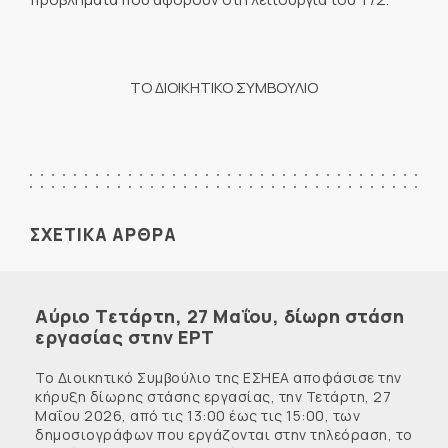
ΤΟ ΔΙΟΙΚΗΤΙΚΟ ΣΥΜΒΟΥΛΙΟ
ΣΧΕΤΙΚΑ ΑΡΘΡΑ
Αύριο Τετάρτη, 27 Μαΐου, δίωρη στάση
εργασίας στην ΕΡΤ
Το Διοικητικό Συμβούλιο της ΕΣΗΕΑ αποφάσισε την
κήρυξη δίωρης στάσης εργασίας, την Τετάρτη, 27
Μαΐου 2026, από τις 13:00 έως τις 15:00, των
δημοσιογράφων που εργάζονται στην τηλεόραση, το