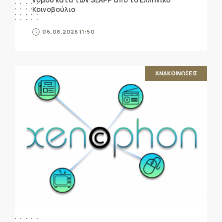
Κοινοβούλιο
06.08.2026 11:50
ΑΝΑΚΟΙΝΩΣΕΙΣ