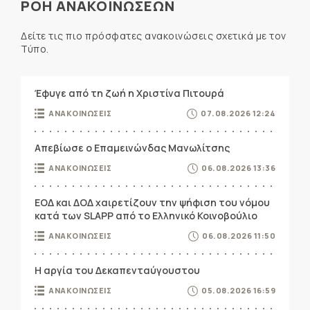
ΡΟΗ ΑΝΑΚΟΙΝΩΣΕΩΝ
Δείτε τις πιο πρόσφατες ανακοινώσεις σχετικά με τον
Τύπο.
Έφυγε από τη ζωή η Χριστίνα Πιτουρά
ΑΝΑΚΟΙΝΩΣΕΙΣ
07.08.2026 12:24
Απεβίωσε ο Επαμεινώνδας Μανωλίτσης
ΑΝΑΚΟΙΝΩΣΕΙΣ
06.08.2026 13:36
ΕΟΔ και ΔΟΔ χαιρετίζουν την ψήφιση του νόμου
κατά των SLAPP από το Ελληνικό Κοινοβούλιο
ΑΝΑΚΟΙΝΩΣΕΙΣ
06.08.2026 11:50
Η αργία του Δεκαπενταύγουστου
ΑΝΑΚΟΙΝΩΣΕΙΣ
05.08.2026 16:59