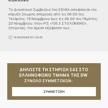
Το Διοικητικό Συμβούλιο της ΕΣΗΕΑ αποφάσισε την
κήρυξη 24ωρης απεργίας από τις 06:00 της
Τετάρτης, 19 Νοεμβρίου έως τις 06:00 της Πέμπτης,
20 Νοεμβρίου, στον Ρ/Σ «105,5 ΣΤΟ ΚΟΚΚΙΝΟ»,
ζητώντας: την άμεση εξόφληση των ...
18 ΝΟΕΜΒΡΙΟΥ 2025
ΔΗΛΩΣΤΕ ΤΗ ΣΤΗΡΙΞΗ ΣΑΣ ΣΤΟ
ΕΛΛΗΝΟΦΩΝΟ ΤΜΗΜΑ ΤΗΣ DW
ΣΥΝΟΛΟ ΣΥΜΜΕΤΟΧΩΝ:
ΣΥΜΜΕΤΟΧΗ