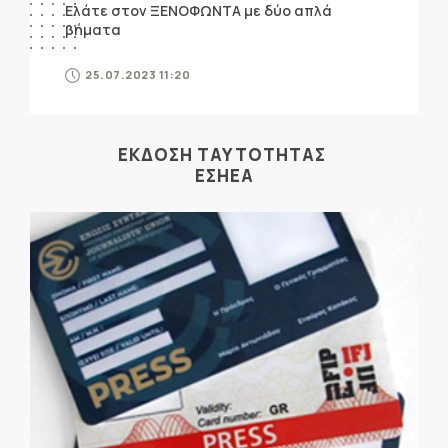
Ελάτε στον ΞΕΝΟΦΩΝΤΑ με δύο απλά
βήματα
25.07.2023 11:20
ΕΚΔΟΣΗ ΤΑΥΤΟΤΗΤΑΣ
ΕΣΗΕΑ