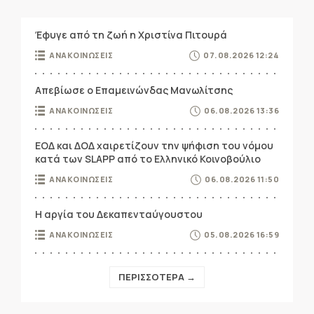
Έφυγε από τη ζωή η Χριστίνα Πιτουρά
ΑΝΑΚΟΙΝΩΣΕΙΣ
07.08.2026 12:24
Απεβίωσε ο Επαμεινώνδας Μανωλίτσης
ΑΝΑΚΟΙΝΩΣΕΙΣ
06.08.2026 13:36
ΕΟΔ και ΔΟΔ χαιρετίζουν την ψήφιση του νόμου
κατά των SLAPP από το Ελληνικό Κοινοβούλιο
ΑΝΑΚΟΙΝΩΣΕΙΣ
06.08.2026 11:50
Η αργία του Δεκαπενταύγουστου
ΑΝΑΚΟΙΝΩΣΕΙΣ
05.08.2026 16:59
ΠΕΡΙΣΣΟΤΕΡΑ →