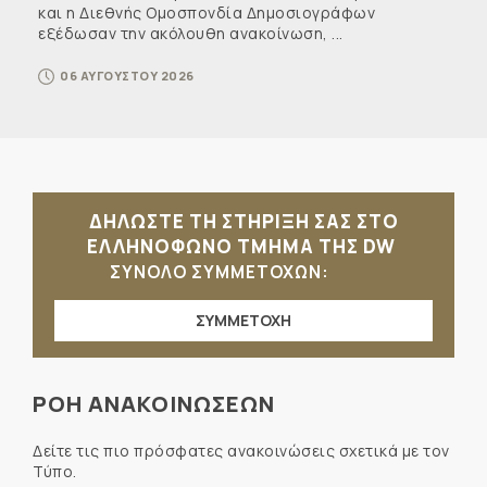
και η Διεθνής Ομοσπονδία Δημοσιογράφων
εξέδωσαν την ακόλουθη ανακοίνωση, ...
06 ΑΥΓΟΥΣΤΟΥ 2026
ΔΗΛΩΣΤΕ ΤΗ ΣΤΗΡΙΞΗ ΣΑΣ ΣΤΟ
ΕΛΛΗΝΟΦΩΝΟ ΤΜΗΜΑ ΤΗΣ DW
ΣΥΝΟΛΟ ΣΥΜΜΕΤΟΧΩΝ:
ΣΥΜΜΕΤΟΧΗ
ΡΟΗ ΑΝΑΚΟΙΝΩΣΕΩΝ
Δείτε τις πιο πρόσφατες ανακοινώσεις σχετικά με τον
Τύπο.