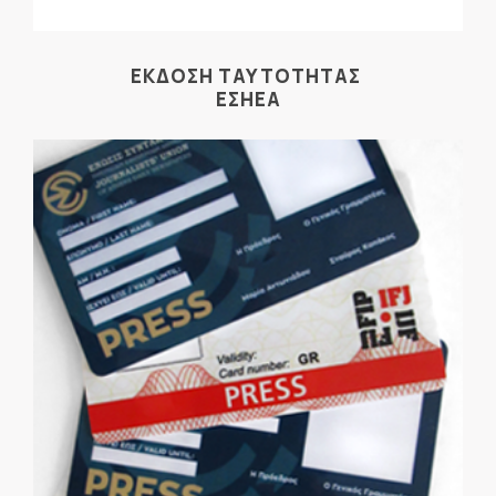
ΕΚΔΟΣΗ ΤΑΥΤΟΤΗΤΑΣ
ΕΣΗΕΑ