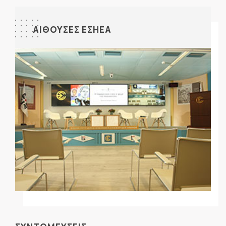
ΑΙΘΟΥΣΕΣ ΕΣΗΕΑ