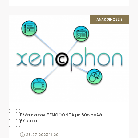
ΑΝΑΚΟΙΝΩΣΕΙΣ
Ελάτε στον ΞΕΝΟΦΩΝΤΑ με δύο απλά
βήματα
25.07.2023 11:20