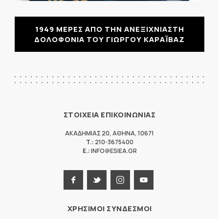
1949 ΜΕΡΕΣ ΑΠΟ ΤΗΝ ΑΝΕΞΙΧΝΙΑΣΤΗ
ΔΟΛΟΦΟΝΙΑ ΤΟΥ ΓΙΩΡΓΟΥ ΚΑΡΑΪΒΑΖ
ΣΤΟΙΧΕΙΑ ΕΠΙΚΟΙΝΩΝΙΑΣ
ΑΚΑΔΗΜΙΑΣ 20
,
ΑΘΗΝΑ
,
10671
T.:
210-3675400
E.:
INFO@ESIEA.GR
ΧΡΗΣΙΜΟΙ ΣΥΝΔΕΣΜΟΙ