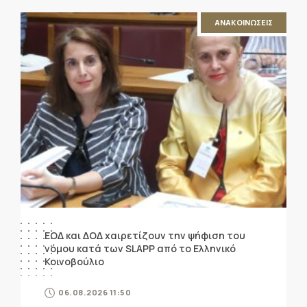
ΑΝΑΚΟΙΝΩΣΕΙΣ
ΕΟΔ και ΔΟΔ χαιρετίζουν την ψήφιση του
νόμου κατά των SLAPP από το Ελληνικό
Κοινοβούλιο
06.08.2026 11:50