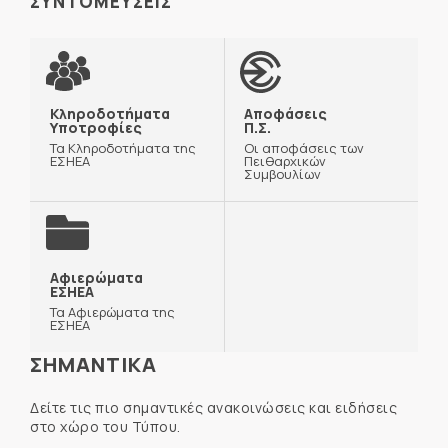
ΣΥΝΤΟΜΕΥΣΕΙΣ
Κληροδοτήματα
Αποφάσεις
Υποτροφίες
Π.Σ.
Τα Κληροδοτήματα της
Οι αποφάσεις των
ΕΣΗΕΑ
Πειθαρχικών
Συμβουλίων
Αφιερώματα
ΕΣΗΕΑ
Τα Αφιερώματα της
ΕΣΗΕΑ
ΣΗΜΑΝΤΙΚΑ
Δείτε τις πιο σημαντικές ανακοινώσεις και ειδήσεις
στο χώρο του Τύπου.