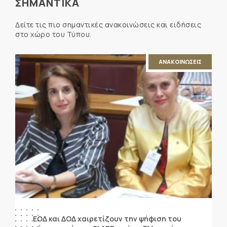
ΣΗΜΑΝΤΙΚΑ
Δείτε τις πιο σημαντικές ανακοινώσεις και ειδήσεις
στο χώρο του Τύπου.
ΑΝΑΚΟΙΝΩΣΕΙΣ
ΕΟΔ και ΔΟΔ χαιρετίζουν την ψήφιση του