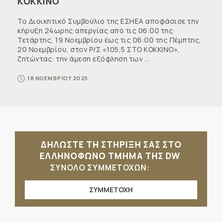
ΚΟΚΚΙΝΟ
Το Διοικητικό Συμβούλιο της ΕΣΗΕΑ αποφάσισε την
κήρυξη 24ωρης απεργίας από τις 06:00 της
Τετάρτης, 19 Νοεμβρίου έως τις 06:00 της Πέμπτης,
20 Νοεμβρίου, στον Ρ/Σ «105,5 ΣΤΟ ΚΟΚΚΙΝΟ»,
ζητώντας: την άμεση εξόφληση των ...
18 ΝΟΕΜΒΡΙΟΥ 2025
ΔΗΛΩΣΤΕ ΤΗ ΣΤΗΡΙΞΗ ΣΑΣ ΣΤΟ
ΕΛΛΗΝΟΦΩΝΟ ΤΜΗΜΑ ΤΗΣ DW
ΣΥΝΟΛΟ ΣΥΜΜΕΤΟΧΩΝ:
ΣΥΜΜΕΤΟΧΗ