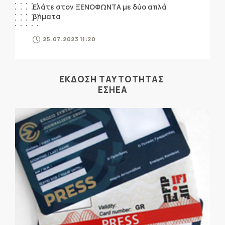
Ελάτε στον ΞΕΝΟΦΩΝΤΑ με δύο απλά
βήματα
25.07.2023 11:20
ΕΚΔΟΣΗ ΤΑΥΤΟΤΗΤΑΣ
ΕΣΗΕΑ