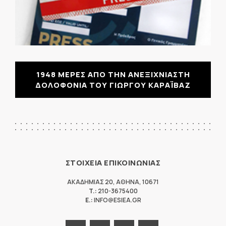
1948 ΜΕΡΕΣ ΑΠΟ ΤΗΝ ΑΝΕΞΙΧΝΙΑΣΤΗ
ΔΟΛΟΦΟΝΙΑ ΤΟΥ ΓΙΩΡΓΟΥ ΚΑΡΑΪΒΑΖ
ΣΤΟΙΧΕΙΑ ΕΠΙΚΟΙΝΩΝΙΑΣ
ΑΚΑΔΗΜΙΑΣ 20
,
ΑΘΗΝΑ
,
10671
T.:
210-3675400
E.:
INFO@ESIEA.GR