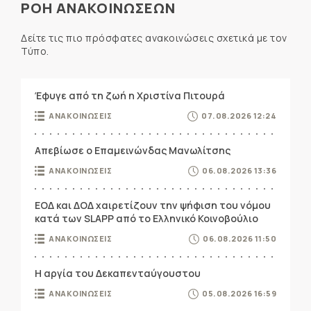
ΡΟΗ ΑΝΑΚΟΙΝΩΣΕΩΝ
Δείτε τις πιο πρόσφατες ανακοινώσεις σχετικά με τον
Τύπο.
Έφυγε από τη ζωή η Χριστίνα Πιτουρά
ΑΝΑΚΟΙΝΩΣΕΙΣ
07.08.2026 12:24
Απεβίωσε ο Επαμεινώνδας Μανωλίτσης
ΑΝΑΚΟΙΝΩΣΕΙΣ
06.08.2026 13:36
ΕΟΔ και ΔΟΔ χαιρετίζουν την ψήφιση του νόμου
κατά των SLAPP από το Ελληνικό Κοινοβούλιο
ΑΝΑΚΟΙΝΩΣΕΙΣ
06.08.2026 11:50
Η αργία του Δεκαπενταύγουστου
ΑΝΑΚΟΙΝΩΣΕΙΣ
05.08.2026 16:59