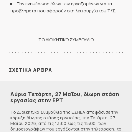
Την ενημέρωση όλων των εργαζομένων για τα
προβλήματα που αφορούν στη λειτουργία του Τ/Σ.
ΤΟ ΔΙΟΙΚΗΤΙΚΟ ΣΥΜΒΟΥΛΙΟ
ΣΧΕΤΙΚΑ ΑΡΘΡΑ
Αύριο Τετάρτη, 27 Μαΐου, δίωρη στάση
εργασίας στην ΕΡΤ
Το Διοικητικό Συμβούλιο της ΕΣΗΕΑ αποφάσισε την
κήρυξη δίωρης στάσης εργασίας, την Τετάρτη, 27
Μαΐου 2026, από τις 13:00 έως τις 15:00, των
δημοσιογράφων που εργάζονται στην τηλεόραση, το