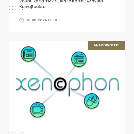
νόμου κατά των SLAPP από το Ελληνικό
Κοινοβούλιο
06.08.2026 11:50
ΑΝΑΚΟΙΝΩΣΕΙΣ