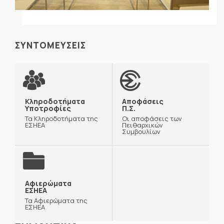
ΣΥΝΤΟΜΕΥΣΕΙΣ
Κληροδοτήματα
Αποφάσεις
Υποτροφίες
Π.Σ.
Τα Κληροδοτήματα της
Οι αποφάσεις των
ΕΣΗΕΑ
Πειθαρχικών
Συμβουλίων
Αφιερώματα
ΕΣΗΕΑ
Τα Αφιερώματα της
ΕΣΗΕΑ