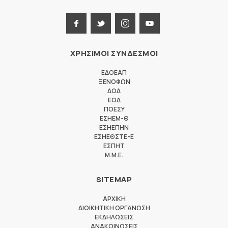
ΧΡΗΣΙΜΟΙ ΣΥΝΔΕΣΜΟΙ
ΕΔΟΕΑΠ
ΞΕΝΟΦΩΝ
ΔΟΔ
ΕΟΔ
ΠΟΕΣΥ
ΕΣΗΕΜ-Θ
ΕΣΗΕΠΗΝ
ΕΣΗΕΘΣΤΕ-Ε
ΕΣΠΗΤ
M.M.E.
SITEMAP
ΑΡΧΙΚΗ
ΔΙΟΙΚΗΤΙΚΗ ΟΡΓΑΝΩΣΗ
ΕΚΔΗΛΩΣΕΙΣ
ΑΝΑΚΟΙΝΩΣΕΙΣ