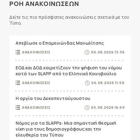
ΡΟΗ ΑΝΑΚΟΙΝΩΣΕΩΝ
Δείτε τις πιο πρόσφατες ανακοινώσεις σχετικά με τον
Τύπο.
Απεβίωσε ο Επαμεινώνδας Μανωλίτσης
ΑΝΑΚΟΙΝΩΣΕΙΣ
06.08.2026 13:36
ΕΟΔ και ΔΟΔ χαιρετίζουν την ψήφιση του νόμου
κατά των SLAPP από το Ελληνικό Κοινοβούλιο
ΑΝΑΚΟΙΝΩΣΕΙΣ
06.08.2026 11:50
Η αργία του Δεκαπενταύγουστου
ΑΝΑΚΟΙΝΩΣΕΙΣ
05.08.2026 16:59
Νόμος για τα SLAPPs: Μια σημαντική θεσμική
νίκη για τους δημοσιογράφους και την
ελευθερία του Τύπου