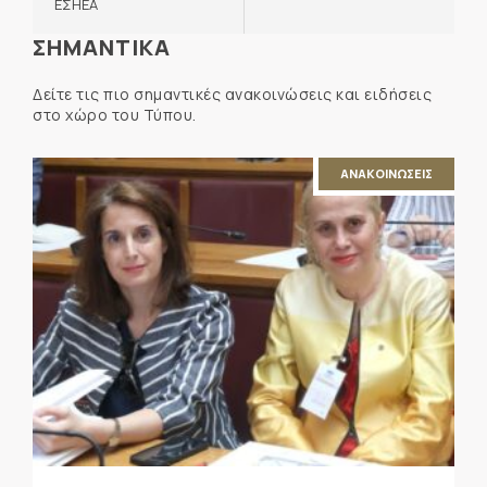
ΕΣΗΕΑ
ΣΗΜΑΝΤΙΚΑ
Δείτε τις πιο σημαντικές ανακοινώσεις και ειδήσεις
στο χώρο του Τύπου.
ΑΝΑΚΟΙΝΩΣΕΙΣ