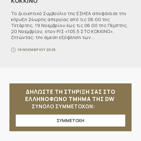
ΚΟΚΚΙΝΟ
Το Διοικητικό Συμβούλιο της ΕΣΗΕΑ αποφάσισε την
κήρυξη 24ωρης απεργίας από τις 06:00 της
Τετάρτης, 19 Νοεμβρίου έως τις 06:00 της Πέμπτης,
20 Νοεμβρίου, στον Ρ/Σ «105,5 ΣΤΟ ΚΟΚΚΙΝΟ»,
ζητώντας: την άμεση εξόφληση των ...
18 ΝΟΕΜΒΡΙΟΥ 2025
ΔΗΛΩΣΤΕ ΤΗ ΣΤΗΡΙΞΗ ΣΑΣ ΣΤΟ
ΕΛΛΗΝΟΦΩΝΟ ΤΜΗΜΑ ΤΗΣ DW
ΣΥΝΟΛΟ ΣΥΜΜΕΤΟΧΩΝ:
ΣΥΜΜΕΤΟΧΗ