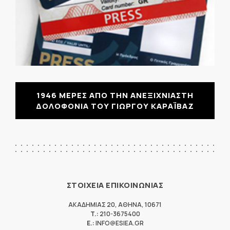
1946 ΜΕΡΕΣ ΑΠΟ ΤΗΝ ΑΝΕΞΙΧΝΙΑΣΤΗ
ΔΟΛΟΦΟΝΙΑ ΤΟΥ ΓΙΩΡΓΟΥ ΚΑΡΑΪΒΑΖ
ΣΤΟΙΧΕΙΑ ΕΠΙΚΟΙΝΩΝΙΑΣ
ΑΚΑΔΗΜΙΑΣ 20
,
ΑΘΗΝΑ
,
10671
T.:
210-3675400
E.:
INFO@ESIEA.GR