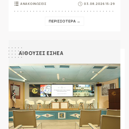
ΑΝΑΚΟΙΝΩΣΕΙΣ
03.08.2026 15:29
ΠΕΡΙΣΣΟΤΕΡΑ →
ΑΙΘΟΥΣΕΣ ΕΣΗΕΑ