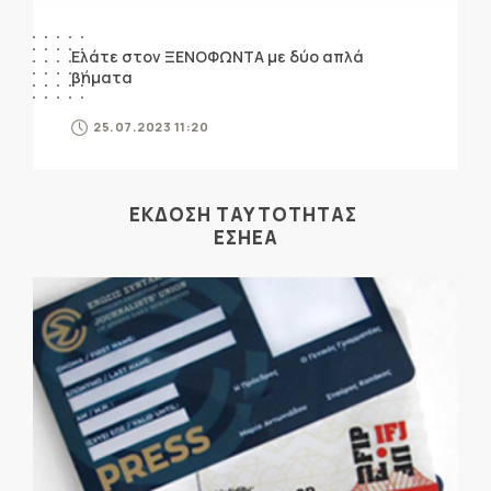
Ελάτε στον ΞΕΝΟΦΩΝΤΑ με δύο απλά
βήματα
25.07.2023 11:20
ΕΚΔΟΣΗ ΤΑΥΤΟΤΗΤΑΣ
ΕΣΗΕΑ