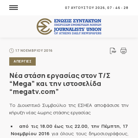
07 ΑΥΓΟΥΣΤΟΥ 2026,
07
:
46
:
29
17 ΝΟΕΜΒΡΙΟΥ 2016
ΑΠΕΡΓΙΕΣ
Νέα στάση εργασίας στον Τ/Σ
“Mega” και την ιστοσελίδα
“megatv.com”
Το Διοικητικό Συμβούλιο της ΕΣΗΕΑ αποφάσισε την
κήρυξη νέας 4ωρης στάσης εργασίας
από τις 18.00 έως τις 22.00, την Πέμπτη, 17
Νοεμβρίου 2016
για όλους τους δημοσιογράφους,