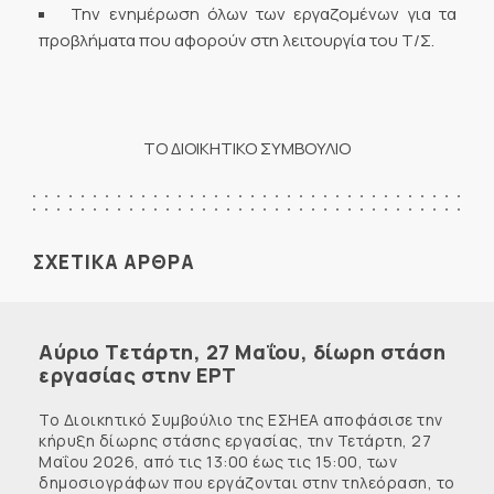
Την ενημέρωση όλων των εργαζομένων για τα
προβλήματα που αφορούν στη λειτουργία του Τ/Σ.
ΤΟ ΔΙΟΙΚΗΤΙΚΟ ΣΥΜΒΟΥΛΙΟ
ΣΧΕΤΙΚΑ ΑΡΘΡΑ
Αύριο Τετάρτη, 27 Μαΐου, δίωρη στάση
εργασίας στην ΕΡΤ
Το Διοικητικό Συμβούλιο της ΕΣΗΕΑ αποφάσισε την
κήρυξη δίωρης στάσης εργασίας, την Τετάρτη, 27
Μαΐου 2026, από τις 13:00 έως τις 15:00, των
δημοσιογράφων που εργάζονται στην τηλεόραση, το