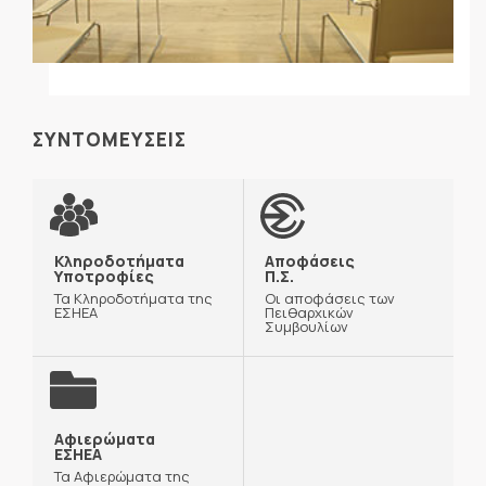
ΣΥΝΤΟΜΕΥΣΕΙΣ
Κληροδοτήματα
Αποφάσεις
Υποτροφίες
Π.Σ.
Τα Κληροδοτήματα της
Οι αποφάσεις των
ΕΣΗΕΑ
Πειθαρχικών
Συμβουλίων
Αφιερώματα
ΕΣΗΕΑ
Τα Αφιερώματα της