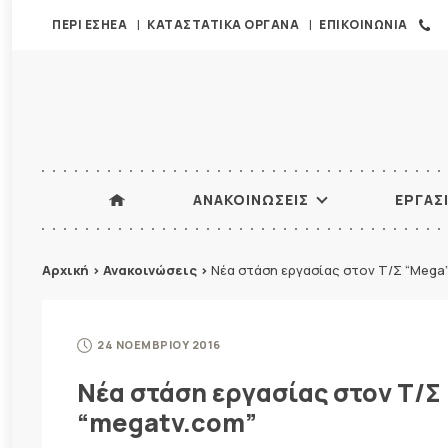
ΠΕΡΙ ΕΣΗΕΑ
ΚΑΤΑΣΤΑΤΙΚΑ ΟΡΓΑΝΑ
ΕΠΙΚΟΙΝΩΝΙΑ
ΑΝΑΚΟΙΝΩΣΕΙΣ
ΕΡΓΑΣ
Αρχική
>
Ανακοινώσεις
>
Νέα στάση εργασίας στον Τ/Σ “Mega”
24 ΝΟΕΜΒΡΙΟΥ 2016
Νέα στάση εργασίας στον Τ/Σ 
“megatv.com”