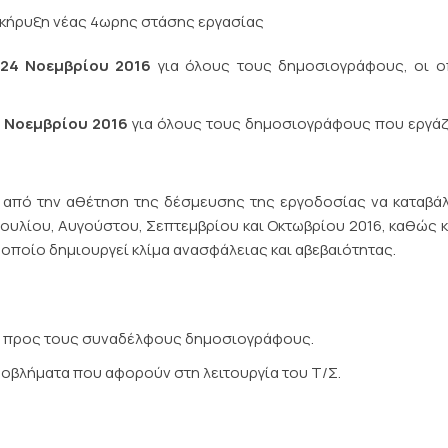
 κήρυξη νέας 4ωρης στάσης εργασίας
, 24 Νοεμβρίου 2016
για όλους τους δημοσιογράφους, οι ο
4 Νοεμβρίου 2016
για όλους τους δημοσιογράφους που εργάζ
α από την αθέτηση της δέσμευσης της εργοδοσίας να καταβάλ
ουλίου, Αυγούστου, Σεπτεμβρίου και Οκτωβρίου 2016, καθώς κ
οποίο δημιουργεί κλίμα ανασφάλειας και αβεβαιότητας.
ν προς τους συναδέλφους δημοσιογράφους.
οβλήματα που αφορούν στη λειτουργία του Τ/Σ.