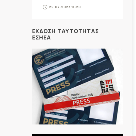
25.07.2023 11:20
ΕΚΔΟΣΗ ΤΑΥΤΟΤΗΤΑΣ
ΕΣΗΕΑ