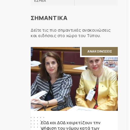
ΕΣΗΕΑ
ΣΗΜΑΝΤΙΚΑ
Δείτε τις πιο σημαντικές ανακοινώσεις
και ειδήσεις στο χώρο του Τύπου.
ΑΝΑΚΟΙΝΩΣΕΙΣ
ΕΟΔ και ΔΟΔ χαιρετίζουν την
ψήφιση του νόμου κατά των