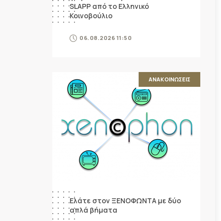
SLAPP από το Ελληνικό
Κοινοβούλιο
06.08.2026 11:50
ΑΝΑΚΟΙΝΩΣΕΙΣ
Ελάτε στον ΞΕΝΟΦΩΝΤΑ με δύο
απλά βήματα