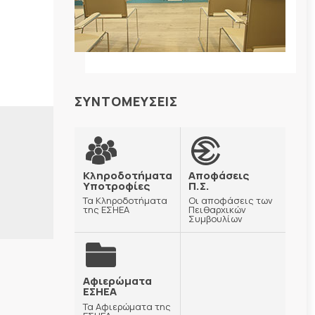
ΣΥΝΤΟΜΕΥΣΕΙΣ
Κληροδοτήματα
Αποφάσεις
Υποτροφίες
Π.Σ.
Τα Κληροδοτήματα
Οι αποφάσεις των
της ΕΣΗΕΑ
Πειθαρχικών
Συμβουλίων
Αφιερώματα
ΕΣΗΕΑ
Τα Αφιερώματα της