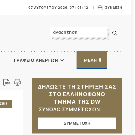
07 ΑΥΓΟΥΣΤΟΥ 2026,
07
:
01
:
14
ΣΥΝΔΕΣΗ
ΓΡΑΦΕΙΟ ΑΝΕΡΓΩΝ
ΜΕΛΗ
ΔΗΛΩΣΤΕ ΤΗ ΣΤΗΡΙΞΗ ΣΑΣ
ΣΤΟ ΕΛΛΗΝΟΦΩΝΟ
ΤΜΗΜΑ ΤΗΣ DW
ΣΕΙΣ
ΣΥΝΟΛΟ ΣΥΜΜΕΤΟΧΩΝ:
ΣΥΜΜΕΤΟΧΗ