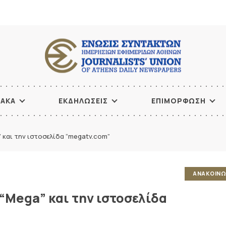
ΙΑΚΑ
ΕΚΔΗΛΩΣΕΙΣ
ΕΠΙΜΟΡΦΩΣΗ
 και την ιστοσελίδα “megatv.com”
ΑΝΑΚΟΙΝΩ
“Mega” και την ιστοσελίδα