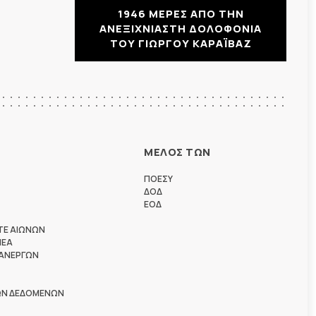
1946 ΜΕΡΕΣ ΑΠΟ ΤΗΝ
ΑΝΕΞΙΧΝΙΑΣΤΗ ΔΟΛΟΦΟΝΙΑ
ΤΟΥ ΓΙΩΡΓΟΥ ΚΑΡΑΪΒΑΖ
ΜΕΛΟΣ ΤΩΝ
ΠΟΕΣΥ
ΔΟΔ
ΕΟΔ
ΤΕ ΑΙΩΝΩΝ
ΗΕΑ
 ΑΝΕΡΓΩΝ
ΩΝ ΔΕΔΟΜΕΝΩΝ