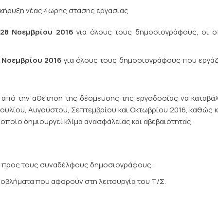
 κήρυξη νέας 4ωρης στάσης εργασίας
, 28 Νοεμβρίου 2016
για όλους τους δημοσιογράφους, οι ο
8 Νοεμβρίου 2016
για όλους τους δημοσιογράφους που εργάζ
α από την αθέτηση της δέσμευσης της εργοδοσίας να καταβάλ
ουλίου, Αυγούστου, Σεπτεμβρίου και Οκτωβρίου 2016, καθώς κ
οποίο δημιουργεί κλίμα ανασφάλειας και αβεβαιότητας.
ν προς τους συναδέλφους δημοσιογράφους.
οβλήματα που αφορούν στη λειτουργία του Τ/Σ.