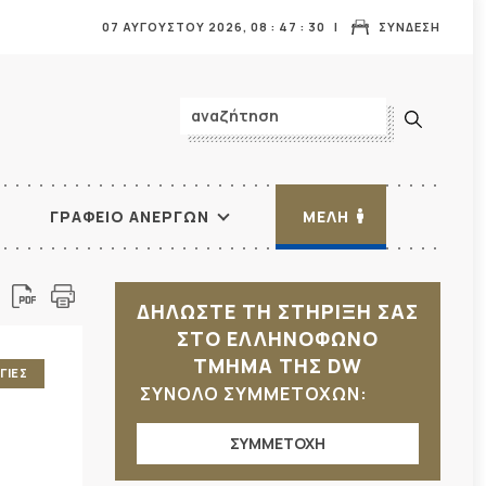
07 ΑΥΓΟΥΣΤΟΥ 2026,
08
:
47
:
32
ΣΥΝΔΕΣΗ
ΓΡΑΦΕΙΟ ΑΝΕΡΓΩΝ
ΜΕΛΗ
ΔΗΛΩΣΤΕ ΤΗ ΣΤΗΡΙΞΗ ΣΑΣ
ΣΤΟ ΕΛΛΗΝΟΦΩΝΟ
ΤΜΗΜΑ ΤΗΣ DW
ΓΙΕΣ
ΣΥΝΟΛΟ ΣΥΜΜΕΤΟΧΩΝ:
ΣΥΜΜΕΤΟΧΗ