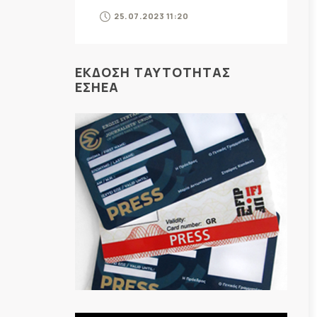
25.07.2023 11:20
ΕΚΔΟΣΗ ΤΑΥΤΟΤΗΤΑΣ
ΕΣΗΕΑ