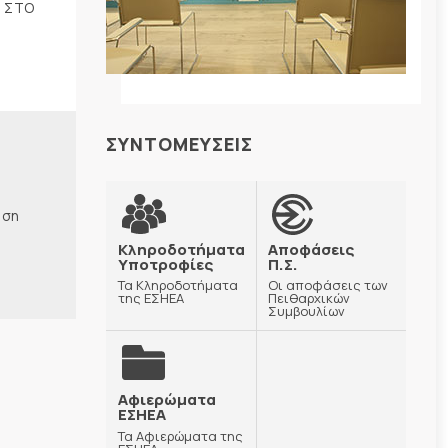
5 ΣΤΟ
ΣΥΝΤΟΜΕΥΣΕΙΣ
ηση
Κληροδοτήματα
Αποφάσεις
Υποτροφίες
Π.Σ.
Τα Κληροδοτήματα
Οι αποφάσεις των
της ΕΣΗΕΑ
Πειθαρχικών
Συμβουλίων
Αφιερώματα
ΕΣΗΕΑ
Τα Αφιερώματα της