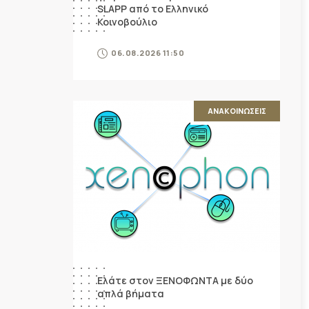
SLAPP από το Ελληνικό
Κοινοβούλιο
06.08.2026 11:50
ΑΝΑΚΟΙΝΩΣΕΙΣ
Ελάτε στον ΞΕΝΟΦΩΝΤΑ με δύο
απλά βήματα