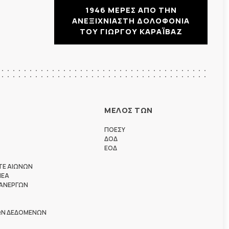
1946 ΜΕΡΕΣ ΑΠΟ ΤΗΝ
ΑΝΕΞΙΧΝΙΑΣΤΗ ΔΟΛΟΦΟΝΙΑ
ΤΟΥ ΓΙΩΡΓΟΥ ΚΑΡΑΪΒΑΖ
ΜΕΛΟΣ ΤΩΝ
ΠΟΕΣΥ
ΔΟΔ
ΕΟΔ
ΤΕ ΑΙΩΝΩΝ
ΗΕΑ
 ΑΝΕΡΓΩΝ
ΩΝ ΔΕΔΟΜΕΝΩΝ