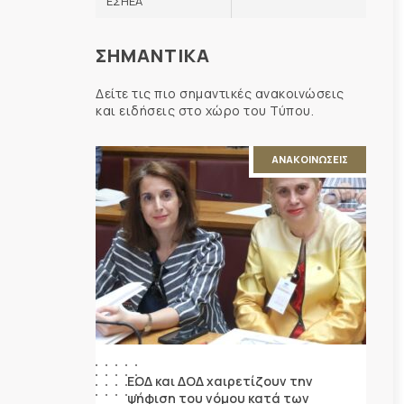
ΕΣΗΕΑ
ΣΗΜΑΝΤΙΚΑ
Δείτε τις πιο σημαντικές ανακοινώσεις
και ειδήσεις στο χώρο του Τύπου.
ΑΝΑΚΟΙΝΩΣΕΙΣ
ΕΟΔ και ΔΟΔ χαιρετίζουν την
ψήφιση του νόμου κατά των