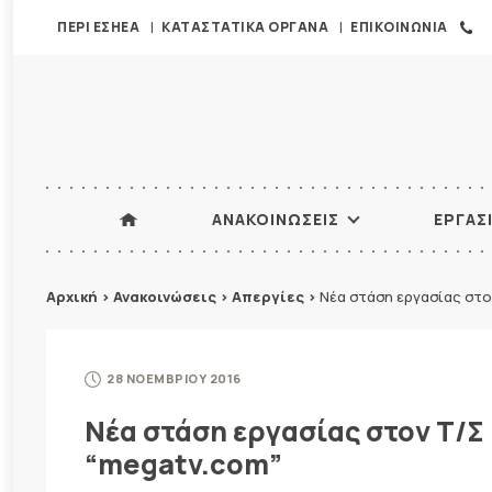
ΠΕΡΙ ΕΣΗΕΑ
ΚΑΤΑΣΤΑΤΙΚΑ ΟΡΓΑΝΑ
ΕΠΙΚΟΙΝΩΝΙΑ
ΑΝΑΚΟΙΝΩΣΕΙΣ
ΕΡΓΑΣ
Αρχική
>
Ανακοινώσεις
>
Απεργίες
>
Νέα στάση εργασίας στο
28 ΝΟΕΜΒΡΙΟΥ 2016
Νέα στάση εργασίας στον Τ/Σ 
“megatv.com”