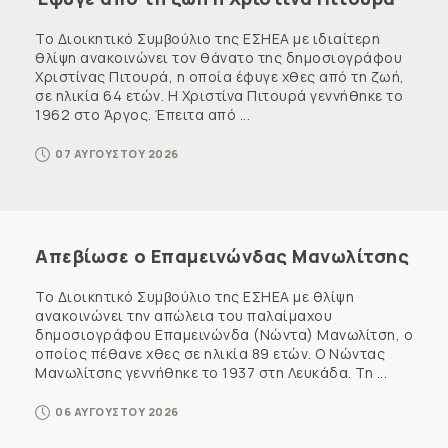
Το Διοικητικό Συμβούλιο της ΕΣΗΕΑ με ιδιαίτερη
θλίψη ανακοινώνει τον θάνατο της δημοσιογράφου
Χριστίνας Πιτουρά, η οποία έφυγε χθες από τη ζωή,
σε ηλικία 64 ετών. Η Χριστίνα Πιτουρά γεννήθηκε το
1962 στο Άργος. Έπειτα από ...
07 ΑΥΓΟΥΣΤΟΥ 2026
Απεβίωσε ο Επαμεινώνδας Μανωλίτσης
Το Διοικητικό Συμβούλιο της ΕΣΗΕΑ με θλίψη
ανακοινώνει την απώλεια του παλαίμαχου
δημοσιογράφου Επαμεινώνδα (Νώντα) Μανωλίτση, ο
οποίος πέθανε χθες σε ηλικία 89 ετών. Ο Νώντας
Μανωλίτσης γεννήθηκε το 1937 στη Λευκάδα. Τη ...
06 ΑΥΓΟΥΣΤΟΥ 2026