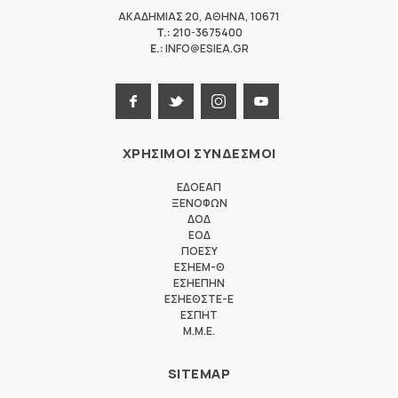
ΑΚΑΔΗΜΙΑΣ 20
,
ΑΘΗΝΑ
,
10671
T.:
210-3675400
E.:
INFO@ESIEA.GR
ΧΡΗΣΙΜΟΙ ΣΥΝΔΕΣΜΟΙ
ΕΔΟΕΑΠ
ΞΕΝΟΦΩΝ
ΔΟΔ
ΕΟΔ
ΠΟΕΣΥ
ΕΣΗΕΜ-Θ
ΕΣΗΕΠΗΝ
ΕΣΗΕΘΣΤΕ-Ε
ΕΣΠΗΤ
M.M.E.
SITEMAP