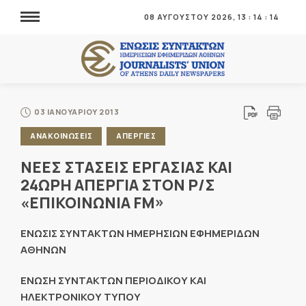
08 ΑΥΓΟΥΣΤΟΥ 2026,
13
:
14
:
14
03 ΙΑΝΟΥΑΡΙΟΥ 2013
ΑΝΑΚΟΙΝΩΣΕΙΣ
ΑΠΕΡΓΙΕΣ
ΝΕΕΣ ΣΤΑΣΕΙΣ ΕΡΓΑΣΙΑΣ ΚΑΙ
24ΩΡΗ ΑΠΕΡΓΙΑ ΣΤΟΝ Ρ/Σ
«ΕΠΙΚΟΙΝΩΝΙΑ FM»
ΕΝΩΣΙΣ ΣΥΝΤΑΚΤΩΝ ΗΜΕΡΗΣΙΩΝ ΕΦΗΜΕΡΙΔΩΝ
ΑΘΗΝΩΝ
ΕΝΩΣΗ ΣΥΝΤΑΚΤΩΝ ΠΕΡΙΟΔΙΚΟΥ ΚΑΙ
ΗΛΕΚΤΡΟΝΙΚΟΥ ΤΥΠΟΥ