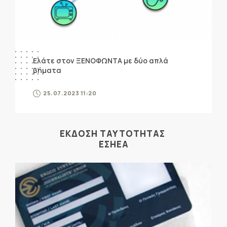
Ελάτε στον ΞΕΝΟΦΩΝΤΑ με δύο απλά
βήματα
25.07.2023 11:20
ΕΚΔΟΣΗ ΤΑΥΤΟΤΗΤΑΣ
ΕΣΗΕΑ