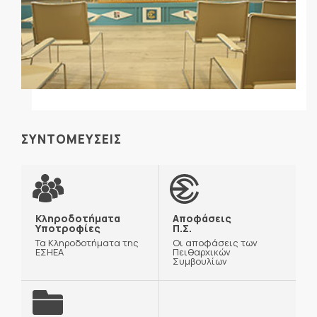
ΣΥΝΤΟΜΕΥΣΕΙΣ
Κληροδοτήματα
Αποφάσεις
Υποτροφίες
Π.Σ.
Τα Κληροδοτήματα της
Οι αποφάσεις των
ΕΣΗΕΑ
Πειθαρχικών
Συμβουλίων