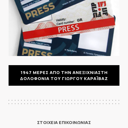
1947 ΜΕΡΕΣ ΑΠΟ ΤΗΝ ΑΝΕΞΙΧΝΙΑΣΤΗ
ΔΟΛΟΦΟΝΙΑ ΤΟΥ ΓΙΩΡΓΟΥ ΚΑΡΑΪΒΑΖ
ΣΤΟΙΧΕΙΑ ΕΠΙΚΟΙΝΩΝΙΑΣ