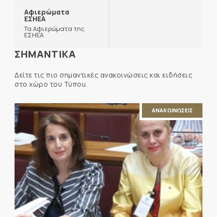
Αφιερώματα
ΕΣΗΕΑ
Τα Αφιερώματα της
ΕΣΗΕΑ
ΣΗΜΑΝΤΙΚΑ
Δείτε τις πιο σημαντικές ανακοινώσεις και ειδήσεις
στο χώρο του Τύπου.
ΑΝΑΚΟΙΝΩΣΕΙΣ