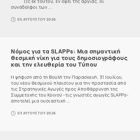
Ως εκ τούτου, εν όψει της αργίας, οι
συνάδελφοι των ...
05 ΑΥΓΟΥΣΤΟΥ 2026
Νόμος για τα SLAPPs: Μια σημαντική
θεσμική νίκη για τους δημοσιογράφους
και την ελευθερία του Τύπου
Η ψήφιση από τη Βουλή την Παρασκευή, 31 Ιουλίου,
του νέου θεσμικού πλαισίου για την προστασία από
τις Στρατηγικές Αγωγές προς Αποθάρρυνση της
Συμμετοχής του Κοινού -τις γνωστές αγωγές SLAPPs-
αποτελεί μια ουσιαστική ...
03 ΑΥΓΟΥΣΤΟΥ 2026