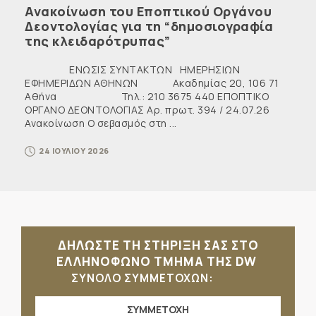
Ανακοίνωση του Εποπτικού Οργάνου
Δεοντολογίας για τη “δημοσιογραφία
της κλειδαρότρυπας”
ΕΝΩΣΙΣ ΣΥΝΤΑΚΤΩΝ ΗΜΕΡΗΣΙΩΝ
ΕΦΗΜΕΡΙΔΩΝ ΑΘΗΝΩΝ Ακαδημίας 20, 106 71
Αθήνα Τηλ.: 210 3675 440 ΕΠΟΠΤΙΚΟ
ΟΡΓΑΝΟ ΔΕΟΝΤΟΛΟΓΙΑΣ Αρ. πρωτ. 394 / 24.07.26
Ανακοίνωση Ο σεβασμός στη ...
24 ΙΟΥΛΙΟΥ 2026
ΔΗΛΩΣΤΕ ΤΗ ΣΤΗΡΙΞΗ ΣΑΣ ΣΤΟ
ΕΛΛΗΝΟΦΩΝΟ ΤΜΗΜΑ ΤΗΣ DW
ΣΥΝΟΛΟ ΣΥΜΜΕΤΟΧΩΝ:
ΣΥΜΜΕΤΟΧΗ