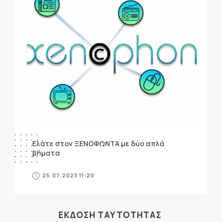
Ελάτε στον ΞΕΝΟΦΩΝΤΑ με δύο απλά
βήματα
25.07.2023 11:20
ΕΚΔΟΣΗ ΤΑΥΤΟΤΗΤΑΣ