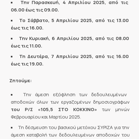
Την Παρασκευή, 4 Απριλίου 2025, από τις
06.00 έως τις 09.00.
Το Σάββατο, 5 Απριλίου 2025, από τις 13.00
έως τις 16.00.
Την Κυριακή, 6 Απριλίου 2025, από τις 08.00
έως τις 11.00.
Τη Δευτέρα, 7 Απριλίου 2025, από τις 16.00
έως τις 19.00.
Ζητούμε:
Την άμεση εξόφληση των δεδουλευμένων
αποδοχών όλων των εργαζομένων δημοσιογράφων
του Ρ/Σ «105,5 ΣΤΟ ΚΟΚΚΙΝΟ»
των μηνών
Φεβρουαρίου και Μαρτίου 2025.
Τη δέσμευση του βασικού μετόχου ΣΥΡΙΖΑ για την
άμεση καταβολή των δεδουλευμένων αποδοχών του