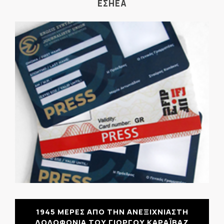
ΕΣΗΕΑ
1945 ΜΕΡΕΣ ΑΠΟ ΤΗΝ ΑΝΕΞΙΧΝΙΑΣΤΗ
ΔΟΛΟΦΟΝΙΑ ΤΟΥ ΓΙΩΡΓΟΥ ΚΑΡΑΪΒΑΖ