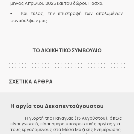
μηνός Απριλίου 2025 και του δώρου Πάσχα.
Και τέλος, την επιστροφή των απολυμένων
συναδέλφων μας.
ΤΟ ΔΙΟΙΚΗΤΙΚΟ ΣΥΜΒΟΥΛΙΟ
ΣΧΕΤΙΚΑ ΑΡΘΡΑ
Η αργία του Δεκαπενταύγουστου
Η γιορτή της Παναγίας (15 Αυγούστου), όπως
είναι γνωστό, είναι ημέρα υποχρεωτικής αργίας για
τους εργαζόμενους στα Μέσα Μαζικής Ενημέρωσης.