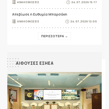
ΑΝΑΚΟΙΝΩΣΕΙΣ
24.07.2026 15:17
Απεβίωσε η Ευθυμία Μπαρσάκη
ΑΝΑΚΟΙΝΩΣΕΙΣ
24.07.2026 12:00
ΠΕΡΙΣΣΟΤΕΡΑ →
ΑΙΘΟΥΣΕΣ ΕΣΗΕΑ