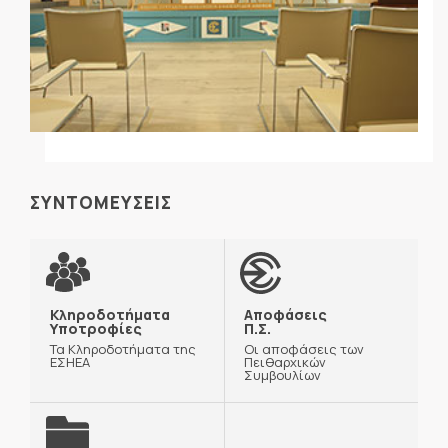
ΣΥΝΤΟΜΕΥΣΕΙΣ
Κληροδοτήματα
Αποφάσεις
Υποτροφίες
Π.Σ.
Τα Κληροδοτήματα της
Οι αποφάσεις των
ΕΣΗΕΑ
Πειθαρχικών
Συμβουλίων