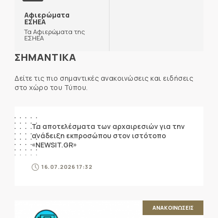
Αφιερώματα
ΕΣΗΕΑ
Τα Αφιερώματα της
ΕΣΗΕΑ
ΣΗΜΑΝΤΙΚΑ
Δείτε τις πιο σημαντικές ανακοινώσεις και ειδήσεις
στο χώρο του Τύπου.
ΑΝΑΚΟΙΝΩΣΕΙΣ
Τα αποτελέσματα των αρχαιρεσιών για την
ανάδειξη εκπροσώπου στον ιστότοπο
«NEWSIT.GR»
16.07.2026 17:32
ΑΝΑΚΟΙΝΩΣΕΙΣ