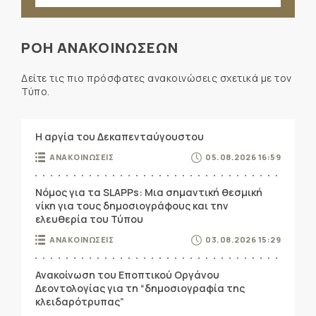
ΡΟΗ ΑΝΑΚΟΙΝΩΣΕΩΝ
Δείτε τις πιο πρόσφατες ανακοινώσεις σχετικά με τον
Τύπο.
Η αργία του Δεκαπενταύγουστου
ΑΝΑΚΟΙΝΩΣΕΙΣ
05.08.2026 16:59
Νόμος για τα SLAPPs: Μια σημαντική θεσμική
νίκη για τους δημοσιογράφους και την
ελευθερία του Τύπου
ΑΝΑΚΟΙΝΩΣΕΙΣ
03.08.2026 15:29
Ανακοίνωση του Εποπτικού Οργάνου
Δεοντολογίας για τη “δημοσιογραφία της
κλειδαρότρυπας”