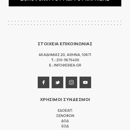
ΣΤΟΙΧΕΙΑ ΕΠΙΚΟΙΝΩΝΙΑΣ
ΑΚΑΔΗΜΙΑΣ 20
,
ΑΘΗΝΑ
,
10671
T.:
210-3675400
E.:
INFO@ESIEA.GR
ΧΡΗΣΙΜΟΙ ΣΥΝΔΕΣΜΟΙ
ΕΔΟΕΑΠ
ΞΕΝΟΦΩΝ
ΔΟΔ
ΕΟΔ