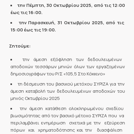
την Πέμπτη, 30 Οκτωβρίου 2025, από τις 12:00
έως τις 16:00.
την Παρασκευή, 31 Οκτωβρίου 2025, από τις
15:00 έως τις 19:00.
Ζητούμε:
την άμεση εξόφληση των δεδουλευμένων
αποδοχών τεσσάρων μηνών όλων των εργαζομένων
δημοσιογράφων του Ρ/Σ «105,5 Στο Κόκκινο»
τη δέσμευση του βασικού μετόχου ΣΥΡΙΖΑ για την
άμεση καταβολή των δεδουλευμένων αποδοχών του
μηνός Οκτωβρίου 2025
την άμεση κατάθεση ολοκληρωμένου σχεδίου
βιωσιμότητας από τον βασικό μέτοχο ΣΥΡΙΖΑ που να
περιλαμβάνει ενημέρωση σχετικά με την εξεύρεση
πόρων και χρηματοδότησης και την διασφάλιση