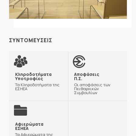
ΣΥΝΤΟΜΕΥΣΕΙΣ
Κληροδοτήματα
Αποφάσεις
Υποτροφίες
Π.Σ.
Τα Κληροδοτήματα της
Οι αποφάσεις των
ΕΣΗΕΑ
Πειθαρχικών
Συμβουλίων
Αφιερώματα
ΕΣΗΕΑ
Τα Αφιερώματα της