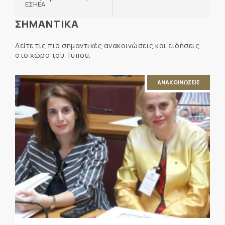
ΕΣΗΕΑ
ΣΗΜΑΝΤΙΚΑ
Δείτε τις πιο σημαντικές ανακοινώσεις και ειδήσεις
στο χώρο του Τύπου.
ΑΝΑΚΟΙΝΩΣΕΙΣ