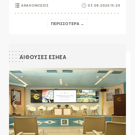
ΑΝΑΚΟΙΝΩΣΕΙΣ
03.08.2026 15:29
ΠΕΡΙΣΣΟΤΕΡΑ →
ΑΙΘΟΥΣΕΣ ΕΣΗΕΑ