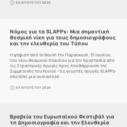
06 ΑΥΓΟΥΣΤΟΥ 2026
Νόμος για τα SLAPPs: Μια σημαντική
θεσμική νίκη για τους δημοσιογράφους
και την ελευθερία του Τύπου
Η ψήφιση από τη Βουλή την Παρασκευή, 31 Ιουλίου,
του νέου θεσμικού πλαισίου για την προστασία από
τις Στρατηγικές Αγωγές προς Αποθάρρυνση της
Συμμετοχής του Κοινού -τις γνωστές αγωγές SLAPPs-
αποτελεί μια ουσιαστική ...
03 ΑΥΓΟΥΣΤΟΥ 2026
Βραβεία του Ευρωπαϊκού Φεστιβάλ για
τη Δημοσιογραφία και την Ελευθερία