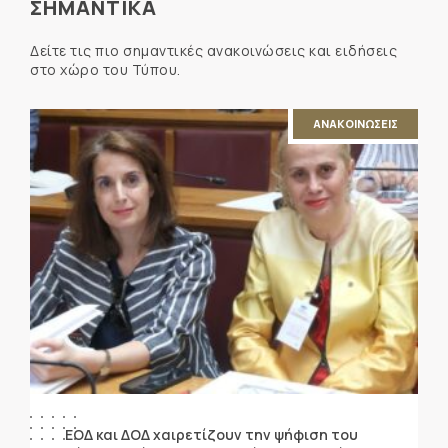
ΣΗΜΑΝΤΙΚΑ
Δείτε τις πιο σημαντικές ανακοινώσεις και ειδήσεις
στο χώρο του Τύπου.
ΑΝΑΚΟΙΝΩΣΕΙΣ
ΕΟΔ και ΔΟΔ χαιρετίζουν την ψήφιση του