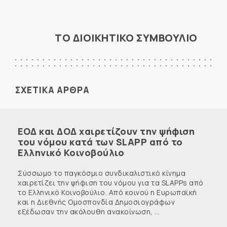
ΤΟ ΔΙΟΙΚΗΤΙΚΟ ΣΥΜΒΟΥΛΙΟ
ΣΧΕΤΙΚΑ ΑΡΘΡΑ
ΕΟΔ και ΔΟΔ χαιρετίζουν την ψήφιση
του νόμου κατά των SLAPP από το
Ελληνικό Κοινοβούλιο
Σύσσωμο το παγκόσμιο συνδικαλιστικό κίνημα
χαιρετίζει την ψήφιση του νόμου για τα SLAPPs από
το Ελληνικό Κοινοβούλιο. Από κοινού η Ευρωπαϊκή
και η Διεθνής Ομοσπονδία Δημοσιογράφων
εξέδωσαν την ακόλουθη ανακοίνωση, ...