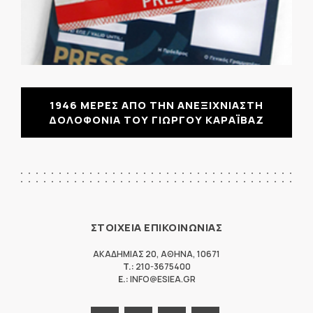
1946 ΜΕΡΕΣ ΑΠΟ ΤΗΝ ΑΝΕΞΙΧΝΙΑΣΤΗ
ΔΟΛΟΦΟΝΙΑ ΤΟΥ ΓΙΩΡΓΟΥ ΚΑΡΑΪΒΑΖ
ΣΤΟΙΧΕΙΑ ΕΠΙΚΟΙΝΩΝΙΑΣ
ΑΚΑΔΗΜΙΑΣ 20
,
ΑΘΗΝΑ
,
10671
T.:
210-3675400
E.:
INFO@ESIEA.GR