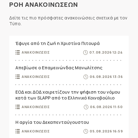
ΡΟΗ ΑΝΑΚΟΙΝΩΣΕΩΝ
Δείτε τις πιο πρόσφατες ανακοινώσεις σχετικά με τον
Τύπο.
Έφυγε από τη ζωή η Χριστίνα Πιτουρά
ΑΝΑΚΟΙΝΩΣΕΙΣ
07.08.2026 12:24
Απεβίωσε ο Επαμεινώνδας Μανωλίτσης
ΑΝΑΚΟΙΝΩΣΕΙΣ
06.08.2026 13:36
ΕΟΔ και ΔΟΔ χαιρετίζουν την ψήφιση του νόμου
κατά των SLAPP από το Ελληνικό Κοινοβούλιο
ΑΝΑΚΟΙΝΩΣΕΙΣ
06.08.2026 11:50
Η αργία του Δεκαπενταύγουστου
ΑΝΑΚΟΙΝΩΣΕΙΣ
05.08.2026 16:59