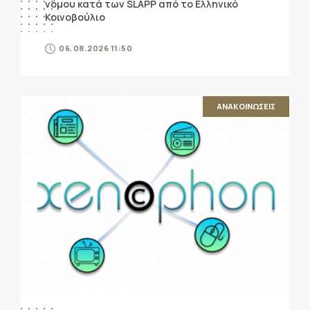
νόμου κατά των SLAPP από το Ελληνικό
Κοινοβούλιο
06.08.2026 11:50
ΑΝΑΚΟΙΝΩΣΕΙΣ