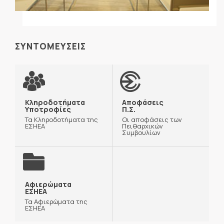
ΣΥΝΤΟΜΕΥΣΕΙΣ
Κληροδοτήματα
Αποφάσεις
Υποτροφίες
Π.Σ.
Τα Κληροδοτήματα της
Οι αποφάσεις των
ΕΣΗΕΑ
Πειθαρχικών
Συμβουλίων
Αφιερώματα
ΕΣΗΕΑ
Τα Αφιερώματα της
ΕΣΗΕΑ