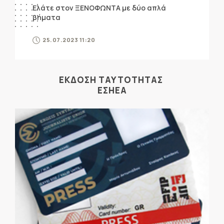
Ελάτε στον ΞΕΝΟΦΩΝΤΑ με δύο απλά
βήματα
25.07.2023 11:20
ΕΚΔΟΣΗ ΤΑΥΤΟΤΗΤΑΣ
ΕΣΗΕΑ