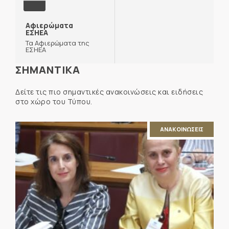
Αφιερώματα
ΕΣΗΕΑ
Τα Αφιερώματα της
ΕΣΗΕΑ
ΣΗΜΑΝΤΙΚΑ
Δείτε τις πιο σημαντικές ανακοινώσεις και ειδήσεις
στο χώρο του Τύπου.
ΑΝΑΚΟΙΝΩΣΕΙΣ