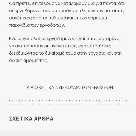
Θα πρέπει επιτέλους να καταλάβουν μια για πάντα, ότι
οι εργαζόμενοι δεν μπορούν να πληρώνουν αυτοί τις
συνέπειες από τα πολιτικά και επιχειρηματικά
παιχνίδια των εργοδοτών.
Ενωμένοι όλοι οι εργαζόμενοι είναι αποφασισμένοι
να αντιδράσουν με αγωνιστικές κινητοποιήσεις,
διεκδικώντας το δικαίωμά τους στην εργασία και στη
δίκαιη αμοιβή της.
ΤΑ ΔΙΟΙΚΗΤΙΚΑ ΣΥΜΒΟΥΛΙΑ ΤΩΝ ΕΝΩΣΕΩΝ
ΣΧΕΤΙΚΑ ΑΡΘΡΑ