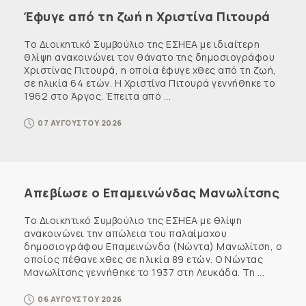
Έφυγε από τη ζωή η Χριστίνα Πιτουρά
Το Διοικητικό Συμβούλιο της ΕΣΗΕΑ με ιδιαίτερη
θλίψη ανακοινώνει τον θάνατο της δημοσιογράφου
Χριστίνας Πιτουρά, η οποία έφυγε χθες από τη ζωή,
σε ηλικία 64 ετών. Η Χριστίνα Πιτουρά γεννήθηκε το
1962 στο Άργος. Έπειτα από ...
07 ΑΥΓΟΥΣΤΟΥ 2026
Απεβίωσε ο Επαμεινώνδας Μανωλίτσης
Το Διοικητικό Συμβούλιο της ΕΣΗΕΑ με θλίψη
ανακοινώνει την απώλεια του παλαίμαχου
δημοσιογράφου Επαμεινώνδα (Νώντα) Μανωλίτση, ο
οποίος πέθανε χθες σε ηλικία 89 ετών. Ο Νώντας
Μανωλίτσης γεννήθηκε το 1937 στη Λευκάδα. Τη ...
06 ΑΥΓΟΥΣΤΟΥ 2026