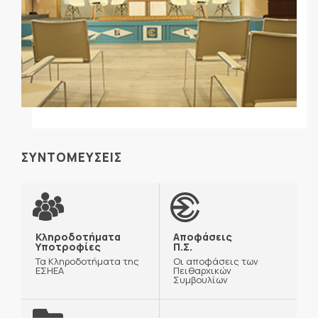
ΣΥΝΤΟΜΕΥΣΕΙΣ
Κληροδοτήματα
Αποφάσεις
Υποτροφίες
Π.Σ.
Τα Κληροδοτήματα της
Οι αποφάσεις των
ΕΣΗΕΑ
Πειθαρχικών
Συμβουλίων