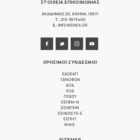
ΣΤΟΙΧΕΙΑ ΕΠΙΚΟΙΝΩΝΙΑΣ
ΑΚΑΔΗΜΙΑΣ 20
,
ΑΘΗΝΑ
,
10671
T.:
210-3675400
E.:
INFO@ESIEA.GR
ΧΡΗΣΙΜΟΙ ΣΥΝΔΕΣΜΟΙ
ΕΔΟΕΑΠ
ΞΕΝΟΦΩΝ
ΔΟΔ
ΕΟΔ
ΠΟΕΣΥ
ΕΣΗΕΜ-Θ
ΕΣΗΕΠΗΝ
ΕΣΗΕΘΣΤΕ-Ε
ΕΣΠΗΤ
M.M.E.
SITEMAP