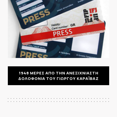
1948 ΜΕΡΕΣ ΑΠΟ ΤΗΝ ΑΝΕΞΙΧΝΙΑΣΤΗ
ΔΟΛΟΦΟΝΙΑ ΤΟΥ ΓΙΩΡΓΟΥ ΚΑΡΑΪΒΑΖ