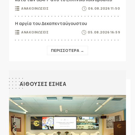
ΑΝΑΚΟΙΝΩΣΕΙΣ
06.08.2026 11:50
Η αργία του Δεκαπενταύγουστου
ΑΝΑΚΟΙΝΩΣΕΙΣ
05.08.2026 16:59
ΠΕΡΙΣΣΟΤΕΡΑ →
ΑΙΘΟΥΣΕΣ ΕΣΗΕΑ