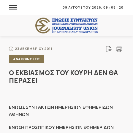
09 ΑΥΓΟΥΣΤΟΥ 2026,
09
:
08
:
20
23 ΔΕΚΕΜΒΡΙΟΥ 2011
ΑΝΑΚΟΙΝΩΣΕΙΣ
Ο ΕΚΒΙΑΣΜΟΣ ΤΟΥ ΚΟΥΡΗ ΔΕΝ ΘΑ
ΠΕΡΑΣΕΙ
ΕΝΩΣΙΣ ΣΥΝΤΑΚΤΩΝ ΗΜΕΡΗΣΙΩΝ ΕΦΗΜΕΡΙΔΩΝ
ΑΘΗΝΩΝ
ΕΝΩΣΗ ΠΡΟΣΩΠΙΚΟΥ ΗΜΕΡΗΣΙΩΝ ΕΦΗΜΕΡΙΔΩΝ