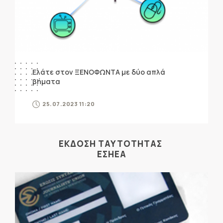
Ελάτε στον ΞΕΝΟΦΩΝΤΑ με δύο απλά
βήματα
25.07.2023 11:20
ΕΚΔΟΣΗ ΤΑΥΤΟΤΗΤΑΣ
ΕΣΗΕΑ