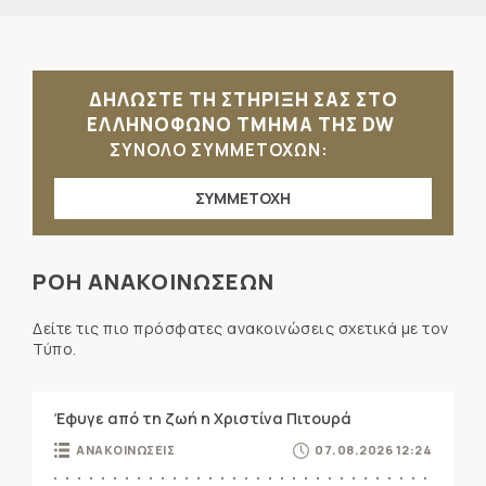
ΔΗΛΩΣΤΕ ΤΗ ΣΤΗΡΙΞΗ ΣΑΣ ΣΤΟ
ΕΛΛΗΝΟΦΩΝΟ ΤΜΗΜΑ ΤΗΣ DW
ΣΥΝΟΛΟ ΣΥΜΜΕΤΟΧΩΝ:
ΣΥΜΜΕΤΟΧΗ
ΡΟΗ ΑΝΑΚΟΙΝΩΣΕΩΝ
Δείτε τις πιο πρόσφατες ανακοινώσεις σχετικά με τον
Τύπο.
Έφυγε από τη ζωή η Χριστίνα Πιτουρά
ΑΝΑΚΟΙΝΩΣΕΙΣ
07.08.2026 12:24