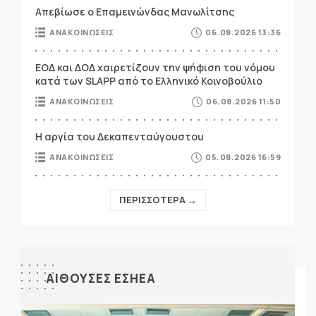
Απεβίωσε ο Επαμεινώνδας Μανωλίτσης
ΑΝΑΚΟΙΝΩΣΕΙΣ
06.08.2026 13:36
ΕΟΔ και ΔΟΔ χαιρετίζουν την ψήφιση του νόμου
κατά των SLAPP από το Ελληνικό Κοινοβούλιο
ΑΝΑΚΟΙΝΩΣΕΙΣ
06.08.2026 11:50
Η αργία του Δεκαπενταύγουστου
ΑΝΑΚΟΙΝΩΣΕΙΣ
05.08.2026 16:59
ΠΕΡΙΣΣΟΤΕΡΑ →
ΑΙΘΟΥΣΕΣ ΕΣΗΕΑ