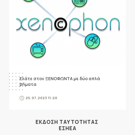
Ελάτε στον ΞΕΝΟΦΩΝΤΑ με δύο απλά
βήματα
25.07.2023 11:20
ΕΚΔΟΣΗ ΤΑΥΤΟΤΗΤΑΣ
ΕΣΗΕΑ