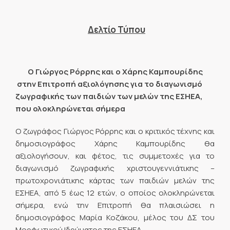
Δελτίο Τύπου
Ο Γιώργος Ρόρρης και ο Χάρης Καμπουρίδης
στην Επιτροπή αξιολόγησης για το διαγωνισμό
ζωγραφικής των παιδιών των μελών της ΕΣΗΕΑ,
που ολοκληρώνεται σήμερα
Ο ζωγράφος Γιώργος Ρόρρης και ο κριτικός τέχνης και
δημοσιογράφος Χάρης Καμπουρίδης θα
αξιολογήσουν, και φέτος, τις συμμετοχές για το
διαγωνισμό ζωγραφικής χριστουγεννιάτικης –
πρωτοχρονιάτικης κάρτας των παιδιών μελών της
ΕΣΗΕΑ, από 5 έως 12 ετών, ο οποίος ολοκληρώνεται
σήμερα, ενώ την Επιτροπή θα πλαισιώσει η
δημοσιογράφος Μαρία Κοζάκου, μέλος του ΔΣ του
Μορφωτικού Ιδρύματος της ΕΣΗΕΑ.