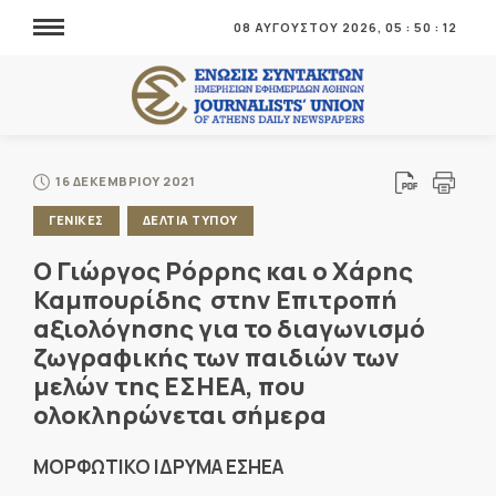
08 ΑΥΓΟΥΣΤΟΥ 2026,
05
:
50
:
12
16 ΔΕΚΕΜΒΡΙΟΥ 2021
ΓΕΝΙΚΕΣ
ΔΕΛΤΙΑ ΤΥΠΟΥ
Ο Γιώργος Ρόρρης και ο Χάρης
Καμπουρίδης στην Επιτροπή
αξιολόγησης για το διαγωνισμό
ζωγραφικής των παιδιών των
μελών της ΕΣΗΕΑ, που
ολοκληρώνεται σήμερα
ΜΟΡΦΩΤΙΚΟ ΙΔΡΥΜΑ ΕΣΗΕΑ