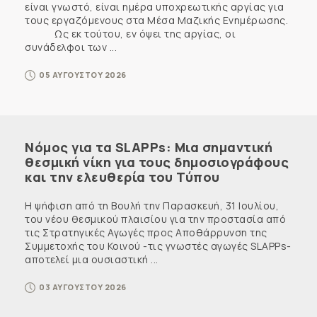
είναι γνωστό, είναι ημέρα υποχρεωτικής αργίας για
τους εργαζόμενους στα Μέσα Μαζικής Ενημέρωσης.
Ως εκ τούτου, εν όψει της αργίας, οι
συνάδελφοι των ...
05 ΑΥΓΟΥΣΤΟΥ 2026
Νόμος για τα SLAPPs: Μια σημαντική
θεσμική νίκη για τους δημοσιογράφους
και την ελευθερία του Τύπου
Η ψήφιση από τη Βουλή την Παρασκευή, 31 Ιουλίου,
του νέου θεσμικού πλαισίου για την προστασία από
τις Στρατηγικές Αγωγές προς Αποθάρρυνση της
Συμμετοχής του Κοινού -τις γνωστές αγωγές SLAPPs-
αποτελεί μια ουσιαστική ...
03 ΑΥΓΟΥΣΤΟΥ 2026