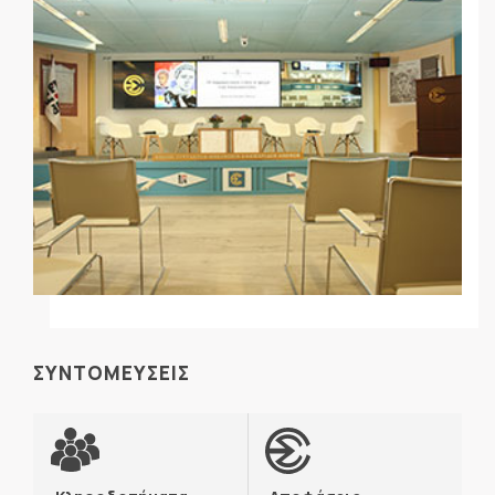
ΣΥΝΤΟΜΕΥΣΕΙΣ