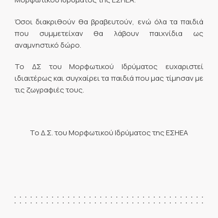
Όσοι διακριθούν θα βραβευτούν, ενώ όλα τα παιδιά
που συμμετείχαν θα λάβουν παιχνίδια ως
αναμνηστικό δώρο.
Το ΔΣ του Μορφωτικού Ιδρύματος ευχαριστεί
ιδιαιτέρως και συγχαίρει τα παιδιά που μας τίμησαν με
τις ζωγραφιές τους.
Το Δ.Σ. του Μορφωτικού Ιδρύματος της ΕΣΗΕΑ