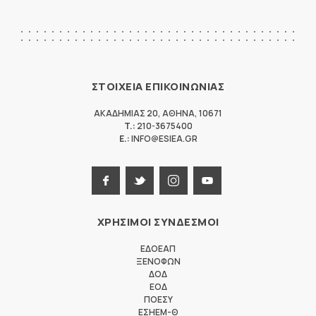
ΣΤΟΙΧΕΙΑ ΕΠΙΚΟΙΝΩΝΙΑΣ
ΑΚΑΔΗΜΙΑΣ 20
,
ΑΘΗΝΑ
,
10671
T.:
210-3675400
E.:
INFO@ESIEA.GR
ΧΡΗΣΙΜΟΙ ΣΥΝΔΕΣΜΟΙ
ΕΔΟΕΑΠ
ΞΕΝΟΦΩΝ
ΔΟΔ
ΕΟΔ
ΠΟΕΣΥ
ΕΣΗΕΜ-Θ