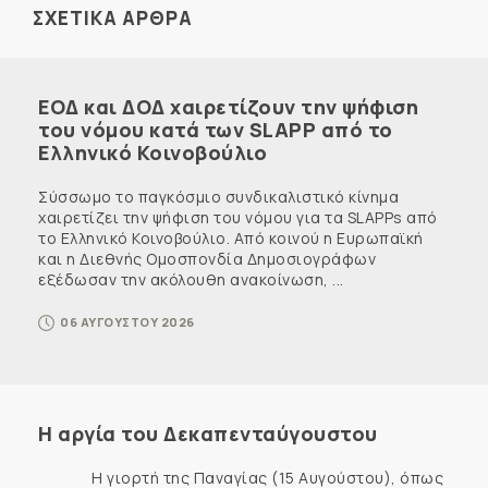
ΣΧΕΤΙΚΑ ΑΡΘΡΑ
ΕΟΔ και ΔΟΔ χαιρετίζουν την ψήφιση
του νόμου κατά των SLAPP από το
Ελληνικό Κοινοβούλιο
Σύσσωμο το παγκόσμιο συνδικαλιστικό κίνημα
χαιρετίζει την ψήφιση του νόμου για τα SLAPPs από
το Ελληνικό Κοινοβούλιο. Από κοινού η Ευρωπαϊκή
και η Διεθνής Ομοσπονδία Δημοσιογράφων
εξέδωσαν την ακόλουθη ανακοίνωση, ...
06 ΑΥΓΟΥΣΤΟΥ 2026
Η αργία του Δεκαπενταύγουστου
Η γιορτή της Παναγίας (15 Αυγούστου), όπως