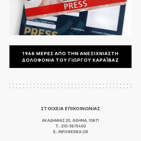
1946 ΜΕΡΕΣ ΑΠΟ ΤΗΝ ΑΝΕΞΙΧΝΙΑΣΤΗ
ΔΟΛΟΦΟΝΙΑ ΤΟΥ ΓΙΩΡΓΟΥ ΚΑΡΑΪΒΑΖ
ΣΤΟΙΧΕΙΑ ΕΠΙΚΟΙΝΩΝΙΑΣ
ΑΚΑΔΗΜΙΑΣ 20
,
ΑΘΗΝΑ
,
10671
T.:
210-3675400
E.:
INFO@ESIEA.GR