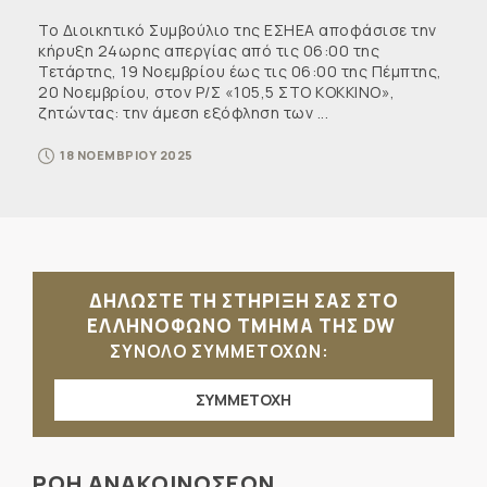
Το Διοικητικό Συμβούλιο της ΕΣΗΕΑ αποφάσισε την
κήρυξη 24ωρης απεργίας από τις 06:00 της
Τετάρτης, 19 Νοεμβρίου έως τις 06:00 της Πέμπτης,
20 Νοεμβρίου, στον Ρ/Σ «105,5 ΣΤΟ ΚΟΚΚΙΝΟ»,
ζητώντας: την άμεση εξόφληση των ...
18 ΝΟΕΜΒΡΙΟΥ 2025
ΔΗΛΩΣΤΕ ΤΗ ΣΤΗΡΙΞΗ ΣΑΣ ΣΤΟ
ΕΛΛΗΝΟΦΩΝΟ ΤΜΗΜΑ ΤΗΣ DW
ΣΥΝΟΛΟ ΣΥΜΜΕΤΟΧΩΝ:
ΣΥΜΜΕΤΟΧΗ
ΡΟΗ ΑΝΑΚΟΙΝΩΣΕΩΝ