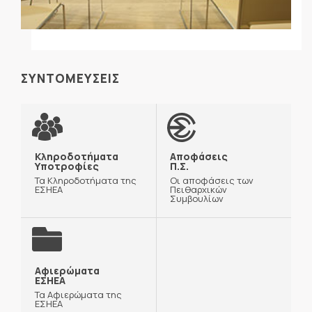
ΣΥΝΤΟΜΕΥΣΕΙΣ
Κληροδοτήματα
Αποφάσεις
Υποτροφίες
Π.Σ.
Τα Κληροδοτήματα της
Οι αποφάσεις των
ΕΣΗΕΑ
Πειθαρχικών
Συμβουλίων
Αφιερώματα
ΕΣΗΕΑ
Τα Αφιερώματα της
ΕΣΗΕΑ