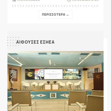
ΠΕΡΙΣΣΟΤΕΡΑ →
ΑΙΘΟΥΣΕΣ ΕΣΗΕΑ