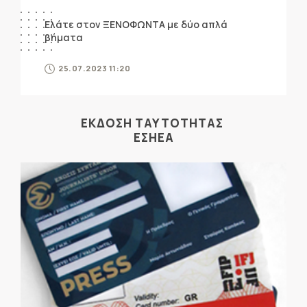
Ελάτε στον ΞΕΝΟΦΩΝΤΑ με δύο απλά
βήματα
25.07.2023 11:20
ΕΚΔΟΣΗ ΤΑΥΤΟΤΗΤΑΣ
ΕΣΗΕΑ