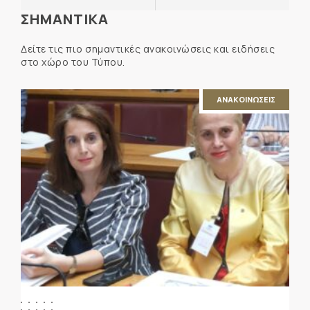
ΣΗΜΑΝΤΙΚΑ
Δείτε τις πιο σημαντικές ανακοινώσεις και ειδήσεις
στο χώρο του Τύπου.
ΑΝΑΚΟΙΝΩΣΕΙΣ