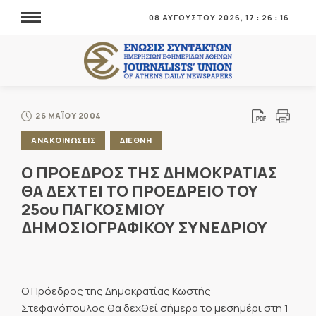
08 ΑΥΓΟΥΣΤΟΥ 2026,
17
:
26
:
17
26 ΜΑΪΟΥ 2004
ΑΝΑΚΟΙΝΩΣΕΙΣ
ΔΙΕΘΝΗ
Ο ΠΡΟΕΔΡΟΣ ΤΗΣ ΔΗΜΟΚΡΑΤΙΑΣ
ΘΑ ΔΕΧΤΕΙ ΤΟ ΠΡΟΕΔΡΕΙΟ ΤΟΥ
25ου ΠΑΓΚΟΣΜΙΟΥ
ΔΗΜΟΣΙΟΓΡΑΦΙΚΟΥ ΣΥΝΕΔΡΙΟΥ
Ο Πρόεδρος της Δημοκρατίας Κωστής
Στεφανόπουλος θα δεχθεί σήμερα το μεσημέρι στη 1