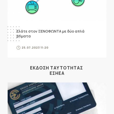
Ελάτε στον ΞΕΝΟΦΩΝΤΑ με δύο απλά
βήματα
25.07.2023 11:20
ΕΚΔΟΣΗ ΤΑΥΤΟΤΗΤΑΣ
ΕΣΗΕΑ