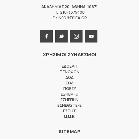
ΑΚΑΔΗΜΙΑΣ 20
,
ΑΘΗΝΑ
,
10671
T.:
210-3675400
E.:
INFO@ESIEA.GR
ΧΡΗΣΙΜΟΙ ΣΥΝΔΕΣΜΟΙ
ΕΔΟΕΑΠ
ΞΕΝΟΦΩΝ
ΔΟΔ
ΕΟΔ
ΠΟΕΣΥ
ΕΣΗΕΜ-Θ
ΕΣΗΕΠΗΝ
ΕΣΗΕΘΣΤΕ-Ε
ΕΣΠΗΤ
M.M.E.
SITEMAP