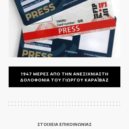
1947 ΜΕΡΕΣ ΑΠΟ ΤΗΝ ΑΝΕΞΙΧΝΙΑΣΤΗ
ΔΟΛΟΦΟΝΙΑ ΤΟΥ ΓΙΩΡΓΟΥ ΚΑΡΑΪΒΑΖ
ΣΤΟΙΧΕΙΑ ΕΠΙΚΟΙΝΩΝΙΑΣ