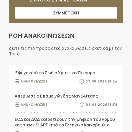
ΣΥΜΜΕΤΟΧΗ
ΡΟΗ ΑΝΑΚΟΙΝΩΣΕΩΝ
Δείτε τις πιο πρόσφατες ανακοινώσεις σχετικά με τον
Τύπο.
Έφυγε από τη ζωή η Χριστίνα Πιτουρά
ΑΝΑΚΟΙΝΩΣΕΙΣ
07.08.2026 12:24
Απεβίωσε ο Επαμεινώνδας Μανωλίτσης
ΑΝΑΚΟΙΝΩΣΕΙΣ
06.08.2026 13:36
ΕΟΔ και ΔΟΔ χαιρετίζουν την ψήφιση του νόμου
κατά των SLAPP από το Ελληνικό Κοινοβούλιο