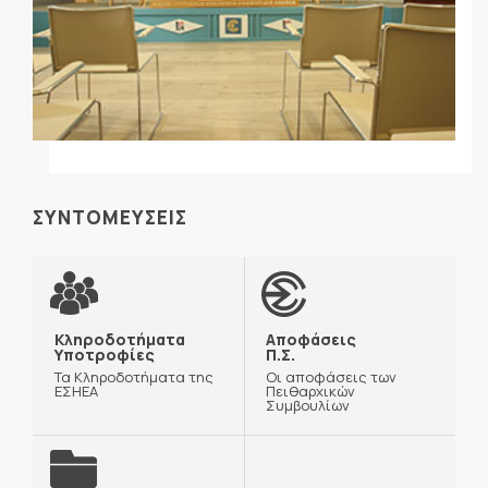
ΣΥΝΤΟΜΕΥΣΕΙΣ
Κληροδοτήματα
Αποφάσεις
Υποτροφίες
Π.Σ.
Τα Κληροδοτήματα της
Οι αποφάσεις των
ΕΣΗΕΑ
Πειθαρχικών
Συμβουλίων