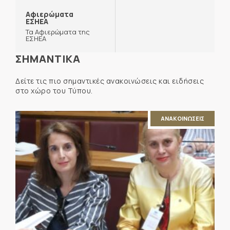
Αφιερώματα
ΕΣΗΕΑ
Τα Αφιερώματα της
ΕΣΗΕΑ
ΣΗΜΑΝΤΙΚΑ
Δείτε τις πιο σημαντικές ανακοινώσεις και ειδήσεις
στο χώρο του Τύπου.
ΑΝΑΚΟΙΝΩΣΕΙΣ