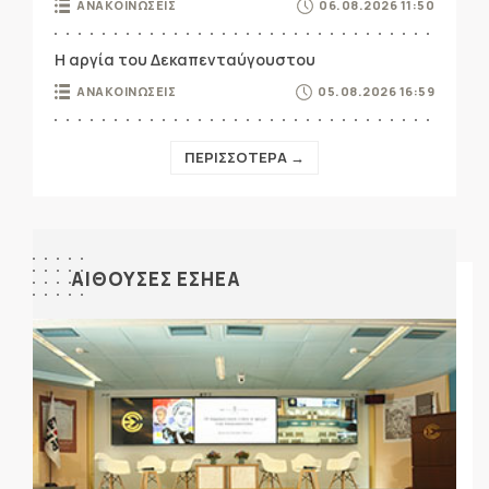
ΑΝΑΚΟΙΝΩΣΕΙΣ
06.08.2026 11:50
Η αργία του Δεκαπενταύγουστου
ΑΝΑΚΟΙΝΩΣΕΙΣ
05.08.2026 16:59
ΠΕΡΙΣΣΟΤΕΡΑ →
ΑΙΘΟΥΣΕΣ ΕΣΗΕΑ