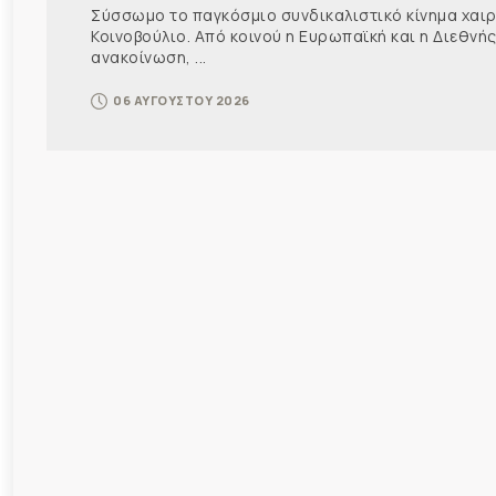
Σύσσωμο το παγκόσμιο συνδικαλιστικό κίνημα χαιρε
Κοινοβούλιο. Από κοινού η Ευρωπαϊκή και η Διεθ
ανακοίνωση, ...
06 ΑΥΓΟΥΣΤΟΥ 2026