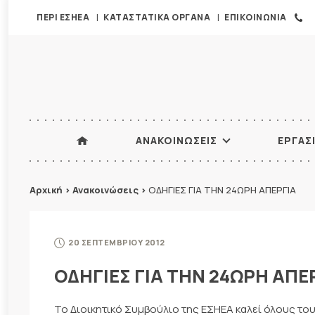
ΠΕΡΙ ΕΣΗΕΑ
ΚΑΤΑΣΤΑΤΙΚΑ ΟΡΓΑΝΑ
ΕΠΙΚΟΙΝΩΝΙΑ
ΑΝΑΚΟΙΝΩΣΕΙΣ
ΕΡΓΑΣ
Αρχική
>
Ανακοινώσεις
>
ΟΔΗΓΙΕΣ ΓΙΑ ΤΗΝ 24ΩΡΗ ΑΠΕΡΓΙΑ
20 ΣΕΠΤΕΜΒΡΙΟΥ 2012
ΟΔΗΓΙΕΣ ΓΙΑ ΤΗΝ 24ΩΡΗ ΑΠΕ
Το Διοικητικό Συμβούλιο της ΕΣΗΕΑ καλεί όλους το