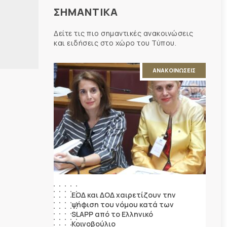
ΣΗΜΑΝΤΙΚΑ
Δείτε τις πιο σημαντικές ανακοινώσεις
και ειδήσεις στο χώρο του Τύπου.
ΑΝΑΚΟΙΝΩΣΕΙΣ
ΕΟΔ και ΔΟΔ χαιρετίζουν την
ψήφιση του νόμου κατά των
SLAPP από το Ελληνικό
Κοινοβούλιο