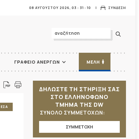
08 ΑΥΓΟΥΣΤΟΥ 2026,
03
:
31
:
11
ΣΥΝΔΕΣΗ
ΓΡΑΦΕΙΟ ΑΝΕΡΓΩΝ
ΜΕΛΗ
ΔΗΛΩΣΤΕ ΤΗ ΣΤΗΡΙΞΗ ΣΑΣ
ΣΤΟ ΕΛΛΗΝΟΦΩΝΟ
ΤΜΗΜΑ ΤΗΣ DW
ΜΕΣΑ
ΣΥΝΟΛΟ ΣΥΜΜΕΤΟΧΩΝ:
ΣΥΜΜΕΤΟΧΗ