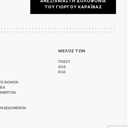
ΑΝΕΞΙΧΝΙΑΣΤΗ ΔΟΛΟΦΟΝΙΑ
ΤΟΥ ΓΙΩΡΓΟΥ ΚΑΡΑΪΒΑΖ
ΜΕΛΟΣ ΤΩΝ
ΠΟΕΣΥ
ΔΟΔ
ΕΟΔ
ΤΕ ΑΙΩΝΩΝ
ΗΕΑ
 ΑΝΕΡΓΩΝ
ΩΝ ΔΕΔΟΜΕΝΩΝ