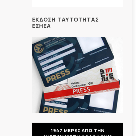
ΕΚΔΟΣΗ ΤΑΥΤΟΤΗΤΑΣ
ΕΣΗΕΑ
1947 ΜΕΡΕΣ ΑΠΟ ΤΗΝ