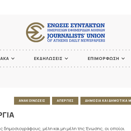
ΙΑΚΑ
ΕΚΔΗΛΩΣΕΙΣ
ΕΠΙΜΟΡΦΩΣΗ
ΑΝΑΚΟΙΝΩΣΕΙΣ
ΑΠΕΡΓΙΕΣ
ΔΗΜΟΣΙΑ ΚΑΙ ΔΗΜΟΤΙΚΑ 
ΡΓΙΑ
υς δημοσιογράφους, μέλη και μη μέλη της Ένωσης, οι οποίοι