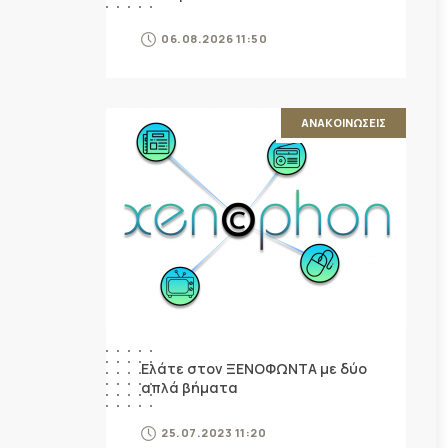
06.08.2026 11:50
ΑΝΑΚΟΙΝΩΣΕΙΣ
Ελάτε στον ΞΕΝΟΦΩΝΤΑ με δύο
απλά βήματα
25.07.2023 11:20