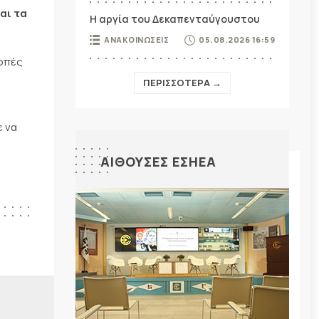
αι τα
Η αργία του Δεκαπενταύγουστου
ΑΝΑΚΟΙΝΩΣΕΙΣ
05.08.2026 16:59
ροπές
ΠΕΡΙΣΣΟΤΕΡΑ →
ε να
ΑΙΘΟΥΣΕΣ ΕΣΗΕΑ