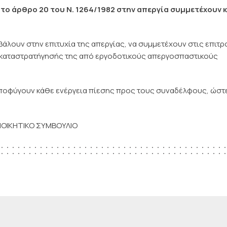
 το άρθρο 20 του Ν. 1264/1982 στην απεργία συμμετέχουν κ
άλουν στην επιτυχία της απεργίας, να συμμετέχουν στις επιτ
 καταστρατήγησής της από εργοδοτικούς απεργοσπαστικούς
 αποφύγουν κάθε ενέργεια πίεσης προς τους συναδέλφους, ώστ
ΙΟΙΚΗΤΙΚΟ ΣΥΜΒΟΥΛΙΟ