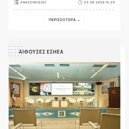
ΑΝΑΚΟΙΝΩΣΕΙΣ
03.08.2026 15:29
ΠΕΡΙΣΣΟΤΕΡΑ →
ΑΙΘΟΥΣΕΣ ΕΣΗΕΑ