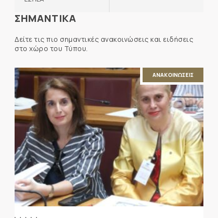
ΣΗΜΑΝΤΙΚΑ
Δείτε τις πιο σημαντικές ανακοινώσεις και ειδήσεις
στο χώρο του Τύπου.
ΑΝΑΚΟΙΝΩΣΕΙΣ