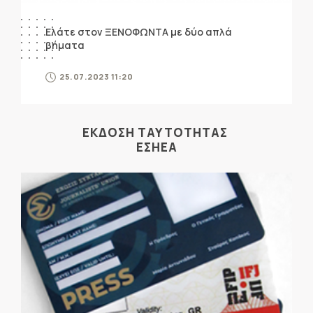
Ελάτε στον ΞΕΝΟΦΩΝΤΑ με δύο απλά
βήματα
25.07.2023 11:20
ΕΚΔΟΣΗ ΤΑΥΤΟΤΗΤΑΣ
ΕΣΗΕΑ