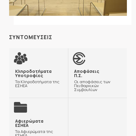
ΣΥΝΤΟΜΕΥΣΕΙΣ
Κληροδοτήματα
Αποφάσεις
Υποτροφίες
Π.Σ.
Τα Κληροδοτήματα της
Οι αποφάσεις των
ΕΣΗΕΑ
Πειθαρχικών
Συμβουλίων
Αφιερώματα
ΕΣΗΕΑ
Τα Αφιερώματα της
ΕΣΗΕΑ