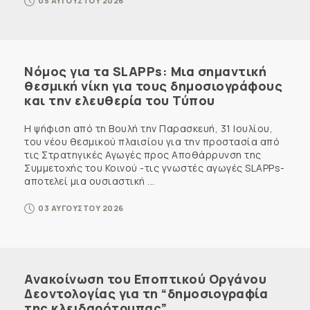
05 ΑΥΓΟΥΣΤΟΥ 2026
Νόμος για τα SLAPPs: Μια σημαντική
θεσμική νίκη για τους δημοσιογράφους
και την ελευθερία του Τύπου
Η ψήφιση από τη Βουλή την Παρασκευή, 31 Ιουλίου,
του νέου θεσμικού πλαισίου για την προστασία από
τις Στρατηγικές Αγωγές προς Αποθάρρυνση της
Συμμετοχής του Κοινού -τις γνωστές αγωγές SLAPPs-
αποτελεί μια ουσιαστική ...
03 ΑΥΓΟΥΣΤΟΥ 2026
Ανακοίνωση του Εποπτικού Οργάνου
Δεοντολογίας για τη “δημοσιογραφία
της κλειδαρότρυπας”