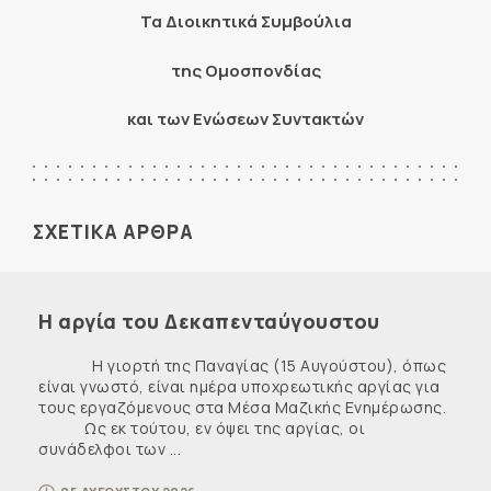
Τα Διοικητικά Συμβούλια
της Ομοσπονδίας
και των Ενώσεων Συντακτών
ΣΧΕΤΙΚΑ ΑΡΘΡΑ
Η αργία του Δεκαπενταύγουστου
Η γιορτή της Παναγίας (15 Αυγούστου), όπως
είναι γνωστό, είναι ημέρα υποχρεωτικής αργίας για
τους εργαζόμενους στα Μέσα Μαζικής Ενημέρωσης.
Ως εκ τούτου, εν όψει της αργίας, οι
συνάδελφοι των ...