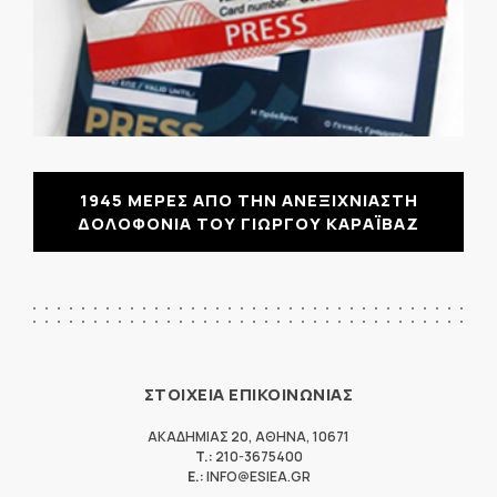
1945 ΜΕΡΕΣ ΑΠΟ ΤΗΝ ΑΝΕΞΙΧΝΙΑΣΤΗ
ΔΟΛΟΦΟΝΙΑ ΤΟΥ ΓΙΩΡΓΟΥ ΚΑΡΑΪΒΑΖ
ΣΤΟΙΧΕΙΑ ΕΠΙΚΟΙΝΩΝΙΑΣ
ΑΚΑΔΗΜΙΑΣ 20
,
ΑΘΗΝΑ
,
10671
T.:
210-3675400
E.:
INFO@ESIEA.GR