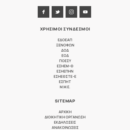
ΧΡΗΣΙΜΟΙ ΣΥΝΔΕΣΜΟΙ
ΕΔΟΕΑΠ
ΞΕΝΟΦΩΝ
ΔΟΔ
ΕΟΔ
ΠΟΕΣΥ
ΕΣΗΕΜ-Θ
ΕΣΗΕΠΗΝ
ΕΣΗΕΘΣΤΕ-Ε
ΕΣΠΗΤ
M.M.E.
SITEMAP
ΑΡΧΙΚΗ
ΔΙΟΙΚΗΤΙΚΗ ΟΡΓΑΝΩΣΗ
ΕΚΔΗΛΩΣΕΙΣ
ΑΝΑΚΟΙΝΩΣΕΙΣ