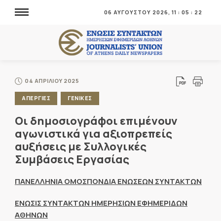
06 ΑΥΓΟΥΣΤΟΥ 2026,
11
:
05
:
23
04 ΑΠΡΙΛΙΟΥ 2025
ΑΠΕΡΓΙΕΣ
ΓΕΝΙΚΕΣ
Oι δημοσιογράφοι επιμένουν
αγωνιστικά για αξιοπρεπείς
αυξήσεις με Συλλογικές
Συμβάσεις Εργασίας
ΠΑΝΕΛΛΗΝΙΑ ΟΜΟΣΠΟΝΔΙΑ ΕΝΩΣΕΩΝ ΣΥΝΤΑΚΤΩΝ
ΕΝΩΣΙΣ ΣΥΝΤΑΚΤΩΝ ΗΜΕΡΗΣΙΩΝ ΕΦΗΜΕΡΙΔΩΝ
ΑΘΗΝΩΝ