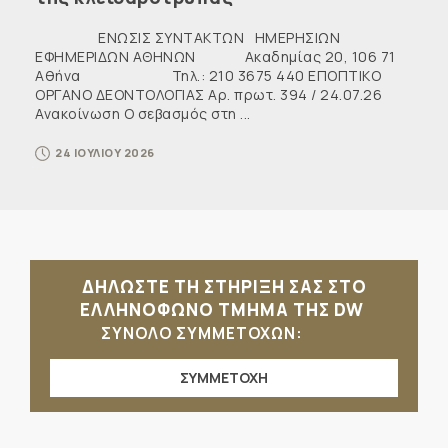
ΕΝΩΣΙΣ ΣΥΝΤΑΚΤΩΝ ΗΜΕΡΗΣΙΩΝ
ΕΦΗΜΕΡΙΔΩΝ ΑΘΗΝΩΝ Ακαδημίας 20, 106 71
Αθήνα Τηλ.: 210 3675 440 ΕΠΟΠΤΙΚΟ
ΟΡΓΑΝΟ ΔΕΟΝΤΟΛΟΓΙΑΣ Αρ. πρωτ. 394 / 24.07.26
Ανακοίνωση Ο σεβασμός στη ...
24 ΙΟΥΛΙΟΥ 2026
ΔΗΛΩΣΤΕ ΤΗ ΣΤΗΡΙΞΗ ΣΑΣ ΣΤΟ
ΕΛΛΗΝΟΦΩΝΟ ΤΜΗΜΑ ΤΗΣ DW
ΣΥΝΟΛΟ ΣΥΜΜΕΤΟΧΩΝ:
ΣΥΜΜΕΤΟΧΗ