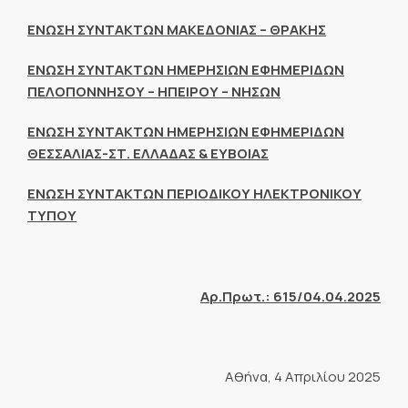
ΕΝΩΣΗ ΣΥΝΤΑΚΤΩΝ ΜΑΚΕΔΟΝΙΑΣ – ΘΡΑΚΗΣ
ΕΝΩΣΗ ΣΥΝΤΑΚΤΩΝ ΗΜΕΡΗΣΙΩΝ ΕΦΗΜΕΡΙΔΩΝ
ΠΕΛΟΠΟΝΝΗΣΟΥ – ΗΠΕΙΡΟΥ – ΝΗΣΩΝ
ΕΝΩΣΗ ΣΥΝΤΑΚΤΩΝ ΗΜΕΡΗΣΙΩΝ ΕΦΗΜΕΡΙΔΩΝ
ΘΕΣΣΑΛΙΑΣ-ΣΤ. ΕΛΛΑΔΑΣ & ΕΥΒΟΙΑΣ
ΕΝΩΣΗ ΣΥΝΤΑΚΤΩΝ ΠΕΡΙΟΔΙΚΟΥ ΗΛΕΚΤΡΟΝΙΚΟΥ
ΤΥΠΟΥ
Αρ.Πρωτ.: 615/04.04.2025
Αθήνα, 4 Απριλίου 2025