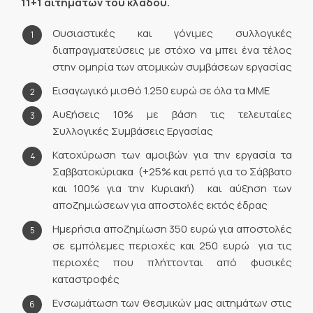
11+1 αιτημάτων του κλάδου.
Ουσιαστικές και γόνιμες συλλογικές
διαπραγματεύσεις με στόχο να μπει ένα τέλος
στην ομηρία των ατομικών συμβάσεων εργασίας
Εισαγωγικό μισθό 1.250 ευρώ σε όλα τα ΜΜΕ
Αυξήσεις 10% με βάση τις τελευταίες
Συλλογικές Συμβάσεις Εργασίας
Κατοχύρωση των αμοιβών για την εργασία τα
Σαββατοκύριακα (+25% και ρεπό για το Σάββατο
και 100% για την Κυριακή) και αύξηση των
αποζημιώσεων για αποστολές εκτός έδρας
Ημερήσια αποζημίωση 350 ευρώ για αποστολές
σε εμπόλεμες περιοχές και 250 ευρώ για τις
περιοχές που πλήττονται από φυσικές
καταστροφές
Ενσωμάτωση των θεσμικών μας αιτημάτων στις