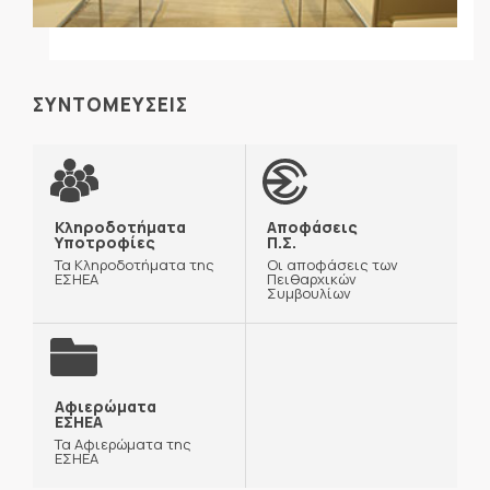
ΣΥΝΤΟΜΕΥΣΕΙΣ
Κληροδοτήματα
Αποφάσεις
Υποτροφίες
Π.Σ.
Τα Κληροδοτήματα της
Οι αποφάσεις των
ΕΣΗΕΑ
Πειθαρχικών
Συμβουλίων
Αφιερώματα
ΕΣΗΕΑ
Τα Αφιερώματα της
ΕΣΗΕΑ