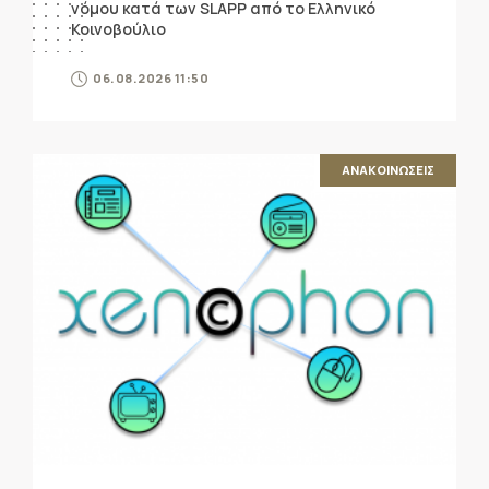
νόμου κατά των SLAPP από το Ελληνικό
Κοινοβούλιο
06.08.2026 11:50
ΑΝΑΚΟΙΝΩΣΕΙΣ