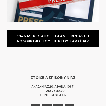
1946 ΜΕΡΕΣ ΑΠΟ ΤΗΝ ΑΝΕΞΙΧΝΙΑΣΤΗ
ΔΟΛΟΦΟΝΙΑ ΤΟΥ ΓΙΩΡΓΟΥ ΚΑΡΑΪΒΑΖ
ΣΤΟΙΧΕΙΑ ΕΠΙΚΟΙΝΩΝΙΑΣ
ΑΚΑΔΗΜΙΑΣ 20
,
ΑΘΗΝΑ
,
10671
T.:
210-3675400
E.:
INFO@ESIEA.GR