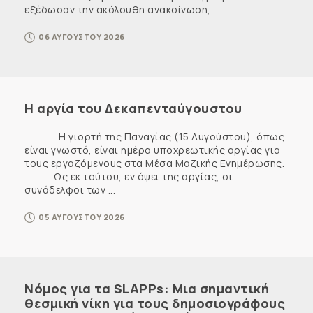
εξέδωσαν την ακόλουθη ανακοίνωση, ...
06 ΑΥΓΟΥΣΤΟΥ 2026
Η αργία του Δεκαπενταύγουστου
Η γιορτή της Παναγίας (15 Αυγούστου), όπως
είναι γνωστό, είναι ημέρα υποχρεωτικής αργίας για
τους εργαζόμενους στα Μέσα Μαζικής Ενημέρωσης.
Ως εκ τούτου, εν όψει της αργίας, οι
συνάδελφοι των ...
05 ΑΥΓΟΥΣΤΟΥ 2026
Νόμος για τα SLAPPs: Μια σημαντική
θεσμική νίκη για τους δημοσιογράφους