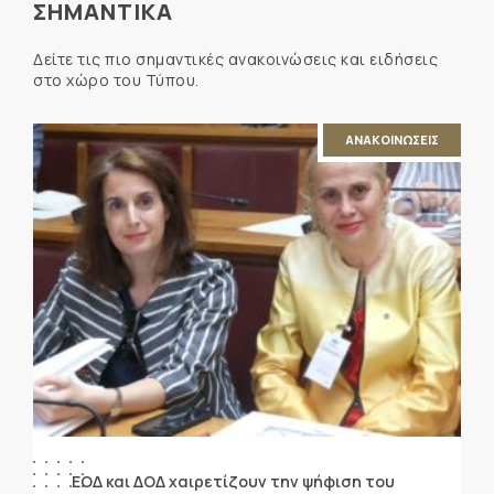
ΣΗΜΑΝΤΙΚΑ
Δείτε τις πιο σημαντικές ανακοινώσεις και ειδήσεις
στο χώρο του Τύπου.
ΑΝΑΚΟΙΝΩΣΕΙΣ
ΕΟΔ και ΔΟΔ χαιρετίζουν την ψήφιση του