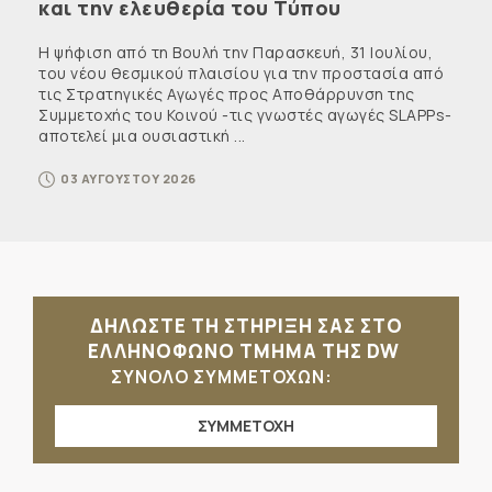
και την ελευθερία του Τύπου
Η ψήφιση από τη Βουλή την Παρασκευή, 31 Ιουλίου,
του νέου θεσμικού πλαισίου για την προστασία από
τις Στρατηγικές Αγωγές προς Αποθάρρυνση της
Συμμετοχής του Κοινού -τις γνωστές αγωγές SLAPPs-
αποτελεί μια ουσιαστική ...
03 ΑΥΓΟΥΣΤΟΥ 2026
ΔΗΛΩΣΤΕ ΤΗ ΣΤΗΡΙΞΗ ΣΑΣ ΣΤΟ
ΕΛΛΗΝΟΦΩΝΟ ΤΜΗΜΑ ΤΗΣ DW
ΣΥΝΟΛΟ ΣΥΜΜΕΤΟΧΩΝ:
ΣΥΜΜΕΤΟΧΗ