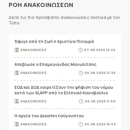
ΡΟΗ ΑΝΑΚΟΙΝΩΣΕΩΝ
Δείτε τις πιο πρόσφατες ανακοινώσεις σχετικά με τον
Τύπο.
Έφυγε από τη ζωή η Χριστίνα Πιτουρά
ΑΝΑΚΟΙΝΩΣΕΙΣ
07.08.2026 12:24
Απεβίωσε ο Επαμεινώνδας Μανωλίτσης
ΑΝΑΚΟΙΝΩΣΕΙΣ
06.08.2026 13:36
ΕΟΔ και ΔΟΔ χαιρετίζουν την ψήφιση του νόμου
κατά των SLAPP από το Ελληνικό Κοινοβούλιο
ΑΝΑΚΟΙΝΩΣΕΙΣ
06.08.2026 11:50
Η αργία του Δεκαπενταύγουστου
ΑΝΑΚΟΙΝΩΣΕΙΣ
05.08.2026 16:59