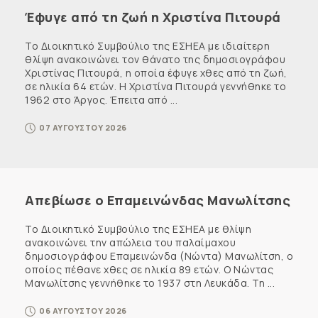
Έφυγε από τη ζωή η Χριστίνα Πιτουρά
Το Διοικητικό Συμβούλιο της ΕΣΗΕΑ με ιδιαίτερη
θλίψη ανακοινώνει τον θάνατο της δημοσιογράφου
Χριστίνας Πιτουρά, η οποία έφυγε χθες από τη ζωή,
σε ηλικία 64 ετών. Η Χριστίνα Πιτουρά γεννήθηκε το
1962 στο Άργος. Έπειτα από ...
07 ΑΥΓΟΥΣΤΟΥ 2026
Απεβίωσε ο Επαμεινώνδας Μανωλίτσης
Το Διοικητικό Συμβούλιο της ΕΣΗΕΑ με θλίψη
ανακοινώνει την απώλεια του παλαίμαχου
δημοσιογράφου Επαμεινώνδα (Νώντα) Μανωλίτση, ο
οποίος πέθανε χθες σε ηλικία 89 ετών. Ο Νώντας
Μανωλίτσης γεννήθηκε το 1937 στη Λευκάδα. Τη ...
06 ΑΥΓΟΥΣΤΟΥ 2026