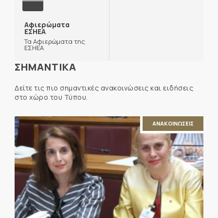
Αφιερώματα
ΕΣΗΕΑ
Τα Αφιερώματα της
ΕΣΗΕΑ
ΣΗΜΑΝΤΙΚΑ
Δείτε τις πιο σημαντικές ανακοινώσεις και ειδήσεις
στο χώρο του Τύπου.
ΑΝΑΚΟΙΝΩΣΕΙΣ