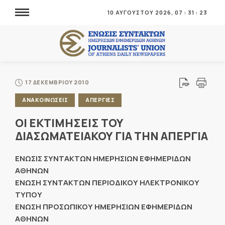
10 ΑΥΓΟΥΣΤΟΥ 2026,
07
:
31
:
23
17 ΔΕΚΕΜΒΡΙΟΥ 2010
ΑΝΑΚΟΙΝΩΣΕΙΣ
ΑΠΕΡΓΙΕΣ
ΟΙ ΕΚΤΙΜΗΣΕΙΣ ΤΟΥ
ΔΙΑΣΩΜΑΤΕΙΑΚΟΥ ΓΙΑ ΤΗΝ ΑΠΕΡΓΙΑ
ΕΝΩΣΙΣ ΣΥΝΤΑΚΤΩΝ ΗΜΕΡΗΣΙΩΝ ΕΦΗΜΕΡΙΔΩΝ
ΑΘΗΝΩΝ
ΕΝΩΣΗ ΣΥΝΤΑΚΤΩΝ ΠΕΡΙΟΔΙΚΟΥ ΗΛΕΚΤΡΟΝΙΚΟΥ
ΤΥΠΟΥ
ΕΝΩΣΗ ΠΡΟΣΩΠΙΚΟΥ ΗΜΕΡΗΣΙΩΝ ΕΦΗΜΕΡΙΔΩΝ
ΑΘΗΝΩΝ