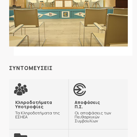
ΣΥΝΤΟΜΕΥΣΕΙΣ
Κληροδοτήματα
Αποφάσεις
Υποτροφίες
Π.Σ.
Τα Κληροδοτήματα της
Οι αποφάσεις των
ΕΣΗΕΑ
Πειθαρχικών
Συμβουλίων