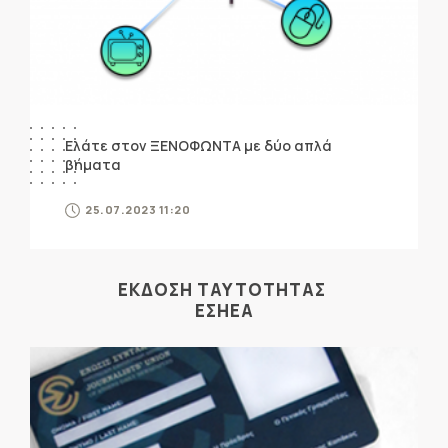
Ελάτε στον ΞΕΝΟΦΩΝΤΑ με δύο απλά
βήματα
25.07.2023 11:20
ΕΚΔΟΣΗ ΤΑΥΤΟΤΗΤΑΣ
ΕΣΗΕΑ