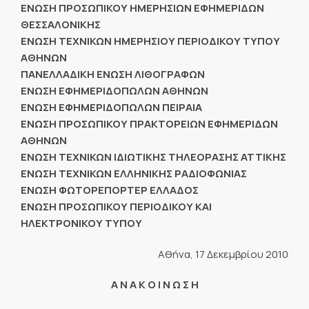
ΕΝΩΣΗ ΠΡΟΣΩΠΙΚΟΥ ΗΜΕΡΗΣΙΩΝ ΕΦΗΜΕΡΙΔΩΝ
ΘΕΣΣΑΛΟΝΙΚΗΣ
ΕΝΩΣΗ ΤΕΧΝΙΚΩΝ ΗΜΕΡΗΣΙΟΥ ΠΕΡΙΟΔΙΚΟΥ ΤΥΠΟΥ
ΑΘΗΝΩΝ
ΠΑΝΕΛΛΑΔΙΚΗ ΕΝΩΣΗ ΛΙΘΟΓΡΑΦΩΝ
ΕΝΩΣΗ ΕΦΗΜΕΡΙΔΟΠΩΛΩΝ ΑΘΗΝΩΝ
ΕΝΩΣΗ ΕΦΗΜΕΡΙΔΟΠΩΛΩΝ ΠΕΙΡΑΙΑ
ΕΝΩΣΗ ΠΡΟΣΩΠΙΚΟΥ ΠΡΑΚΤΟΡΕΙΩΝ ΕΦΗΜΕΡΙΔΩΝ
ΑΘΗΝΩΝ
ΕΝΩΣΗ ΤΕΧΝΙΚΩΝ ΙΔΙΩΤΙΚΗΣ ΤΗΛΕΟΡΑΣΗΣ ΑΤΤΙΚΗΣ
ΕΝΩΣΗ ΤΕΧΝΙΚΩΝ ΕΛΛΗΝΙΚΗΣ ΡΑΔΙΟΦΩΝΙΑΣ
ΕΝΩΣΗ ΦΩΤΟΡΕΠΟΡΤΕΡ ΕΛΛΑΔΟΣ
ΕΝΩΣΗ ΠΡΟΣΩΠΙΚΟΥ ΠΕΡΙΟΔΙΚΟΥ ΚΑΙ
ΗΛΕΚΤΡΟΝΙΚΟΥ ΤΥΠΟΥ
Αθήνα, 17 Δεκεμβρίου 2010
Α Ν Α Κ Ο Ι Ν Ω Σ Η