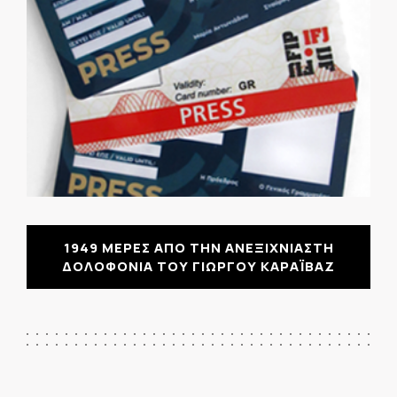
1949 ΜΕΡΕΣ ΑΠΟ ΤΗΝ ΑΝΕΞΙΧΝΙΑΣΤΗ
ΔΟΛΟΦΟΝΙΑ ΤΟΥ ΓΙΩΡΓΟΥ ΚΑΡΑΪΒΑΖ