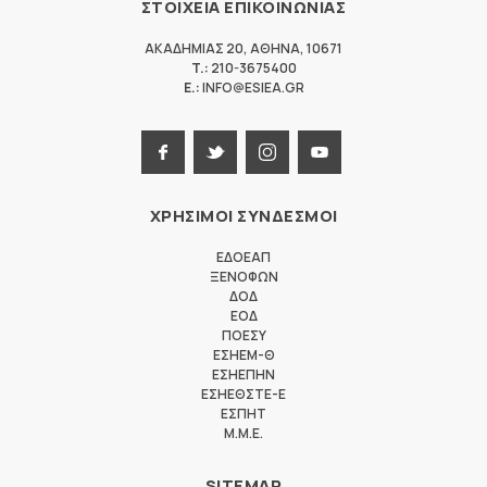
ΣΤΟΙΧΕΙΑ ΕΠΙΚΟΙΝΩΝΙΑΣ
ΑΚΑΔΗΜΙΑΣ 20
,
ΑΘΗΝΑ
,
10671
T.:
210-3675400
E.:
INFO@ESIEA.GR
ΧΡΗΣΙΜΟΙ ΣΥΝΔΕΣΜΟΙ
ΕΔΟΕΑΠ
ΞΕΝΟΦΩΝ
ΔΟΔ
ΕΟΔ
ΠΟΕΣΥ
ΕΣΗΕΜ-Θ
ΕΣΗΕΠΗΝ
ΕΣΗΕΘΣΤΕ-Ε
ΕΣΠΗΤ
M.M.E.
SITEMAP