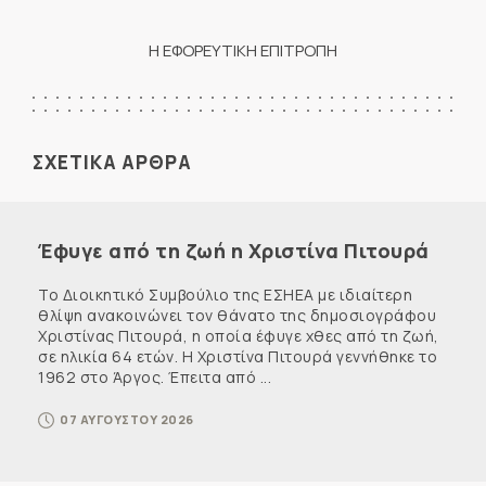
Η ΕΦΟΡΕΥΤΙΚΗ ΕΠΙΤΡΟΠΗ
ΣΧΕΤΙΚΑ ΑΡΘΡΑ
Έφυγε από τη ζωή η Χριστίνα Πιτουρά
Το Διοικητικό Συμβούλιο της ΕΣΗΕΑ με ιδιαίτερη
θλίψη ανακοινώνει τον θάνατο της δημοσιογράφου
Χριστίνας Πιτουρά, η οποία έφυγε χθες από τη ζωή,
σε ηλικία 64 ετών. Η Χριστίνα Πιτουρά γεννήθηκε το
1962 στο Άργος. Έπειτα από ...
07 ΑΥΓΟΥΣΤΟΥ 2026