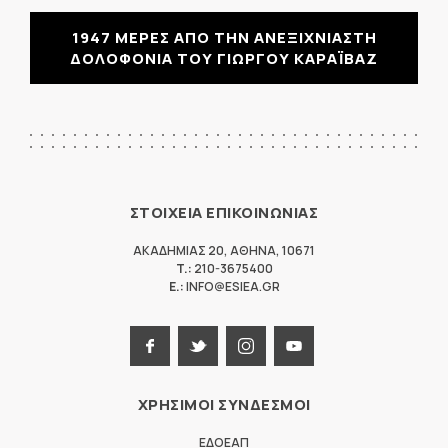
1947 ΜΕΡΕΣ ΑΠΟ ΤΗΝ ΑΝΕΞΙΧΝΙΑΣΤΗ
ΔΟΛΟΦΟΝΙΑ ΤΟΥ ΓΙΩΡΓΟΥ ΚΑΡΑΪΒΑΖ
ΣΤΟΙΧΕΙΑ ΕΠΙΚΟΙΝΩΝΙΑΣ
ΑΚΑΔΗΜΙΑΣ 20
,
ΑΘΗΝΑ
,
10671
T.:
210-3675400
E.:
INFO@ESIEA.GR
ΧΡΗΣΙΜΟΙ ΣΥΝΔΕΣΜΟΙ
ΕΔΟΕΑΠ