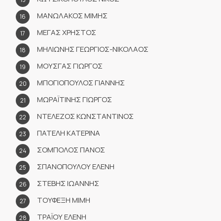
ΜΑΝΩΛΑΚΟΣ ΜΙΜΗΣ
ΜΕΓΑΣ ΧΡΗΣΤΟΣ
ΜΗΛΙΩΝΗΣ ΓΕΩΡΓΙΟΣ-ΝΙΚΟΛΑΟΣ
ΜΟΥΣΓΑΣ ΓΙΩΡΓΟΣ
ΜΠΟΓΙΟΠΟΥΛΟΣ ΓΙΑΝΝΗΣ
ΜΩΡΑΪΤΙΝΗΣ ΓΙΩΡΓΟΣ
ΝΤΕΛΕΖΟΣ ΚΩΝΣΤΑΝΤΙΝΟΣ
ΠΑΤΕΛΗ ΚΑΤΕΡΙΝΑ
ΣΟΜΠΟΛΟΣ ΠΑΝΟΣ
ΣΠΑΝΟΠΟΥΛΟΥ ΕΛΕΝΗ
ΣΤΕΒΗΣ ΙΩΑΝΝΗΣ
ΤΟΥΦΕΞΗ ΜΙΜΗ
ΤΡΑΪΟΥ ΕΛΕΝΗ