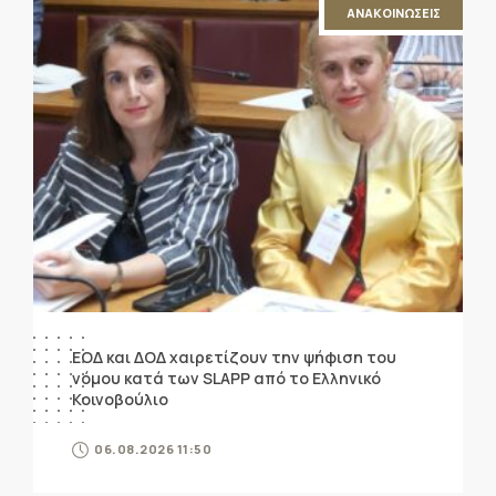
ΑΝΑΚΟΙΝΩΣΕΙΣ
ΕΟΔ και ΔΟΔ χαιρετίζουν την ψήφιση του
νόμου κατά των SLAPP από το Ελληνικό
Κοινοβούλιο
06.08.2026 11:50