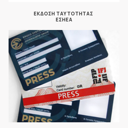
ΕΚΔΟΣΗ ΤΑΥΤΟΤΗΤΑΣ
ΕΣΗΕΑ