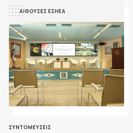
ΑΙΘΟΥΣΕΣ ΕΣΗΕΑ
ΣΥΝΤΟΜΕΥΣΕΙΣ