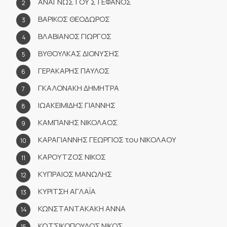
ΑΝΑΓΝΩΣΤΟΥ ΣΤΕΦΑΝΟΣ
ΒΑΡΙΚΟΣ ΘΕΟΔΩΡΟΣ
ΒΛΑΒΙΑΝΟΣ ΓΙΩΡΓΟΣ
ΒΥΘΟΥΛΚΑΣ ΔΙΟΝΥΣΗΣ
ΓΕΡΑΚΑΡΗΣ ΠΑΥΛΟΣ
ΓΚΑΛΟΝΑΚΗ ΔΗΜΗΤΡΑ
ΙΩΑΚΕΙΜΙΔΗΣ ΓΙΑΝΝΗΣ
ΚΑΜΠΑΝΗΣ ΝΙΚΟΛΑΟΣ
ΚΑΡΑΓΙΑΝΝΗΣ ΓΕΩΡΓΙΟΣ του ΝΙΚΟΛΑΟΥ
ΚΑΡΟΥΤΖΟΣ ΝΙΚΟΣ
ΚΥΠΡΑΙΟΣ ΜΑΝΩΛΗΣ
ΚΥΡΙΤΣΗ ΑΓΛΑΪΑ
ΚΩΝΣΤΑΝΤΑΚΑΚΗ ΑΝΝΑ
ΚΩΤΣΙΚΟΠΟΥΛΟΣ ΝΙΚΟΣ