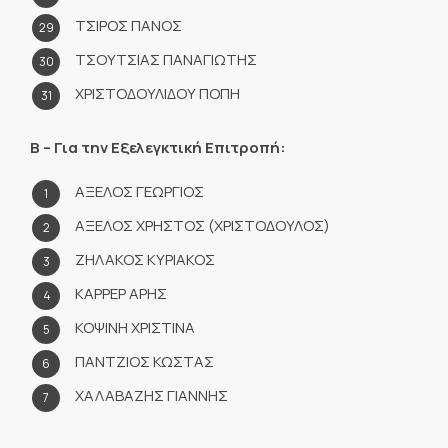
ΤΣΙΡΟΣ ΠΑΝΟΣ
ΤΣΟΥΤΣΙΑΣ ΠΑΝΑΓΙΩΤΗΣ
ΧΡΙΣΤΟΔΟΥΛΙΔΟΥ ΠΟΠΗ
Β – Για την Εξελεγκτική Επιτροπή:
ΑΞΕΛΟΣ ΓΕΩΡΓΙΟΣ
ΑΞΕΛΟΣ ΧΡΗΣΤΟΣ (ΧΡΙΣΤΟΔΟΥΛΟΣ)
ΖΗΛΑΚΟΣ ΚΥΡΙΑΚΟΣ
ΚΑΡΡΕΡ ΑΡΗΣ
ΚΟΨΙΝΗ ΧΡΙΣΤΙΝΑ
ΠΑΝΤΖΙΟΣ ΚΩΣΤΑΣ
ΧΑΛΑΒΑΖΗΣ ΓΙΑΝΝΗΣ