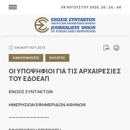
08 ΑΥΓΟΥΣΤΟΥ 2026,
20
:
24
:
48
08 ΜΑΡΤΙΟΥ 2013
ΑΝΑΚΟΙΝΩΣΕΙΣ
ΕΚΛΟΓΕΣ
ΟΙ ΥΠΟΨΗΦΙΟΙ ΓΙΑ ΤΙΣ ΑΡΧΑΙΡΕΣΙΕΣ
ΤΟΥ ΕΔΟΕΑΠ
ENΩΣΙΣ ΣΥΝΤΑΚΤΩΝ
ΗΜΕΡΗΣΙΩΝ ΕΦΗΜΕΡΙΔΩΝ ΑΘΗΝΩΝ
———————————-