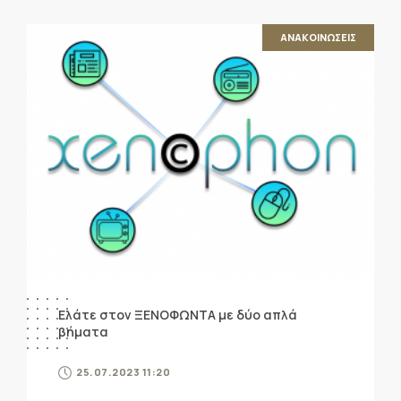
ΑΝΑΚΟΙΝΩΣΕΙΣ
Ελάτε στον ΞΕΝΟΦΩΝΤΑ με δύο απλά
βήματα
25.07.2023 11:20