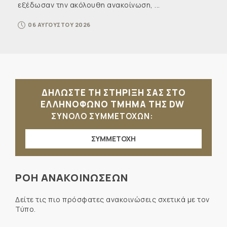
εξέδωσαν την ακόλουθη ανακοίνωση, ...
06 ΑΥΓΟΥΣΤΟΥ 2026
ΔΗΛΩΣΤΕ ΤΗ ΣΤΗΡΙΞΗ ΣΑΣ ΣΤΟ
ΕΛΛΗΝΟΦΩΝΟ ΤΜΗΜΑ ΤΗΣ DW
ΣΥΝΟΛΟ ΣΥΜΜΕΤΟΧΩΝ:
ΣΥΜΜΕΤΟΧΗ
ΡΟΗ ΑΝΑΚΟΙΝΩΣΕΩΝ
Δείτε τις πιο πρόσφατες ανακοινώσεις σχετικά με τον
Τύπο.