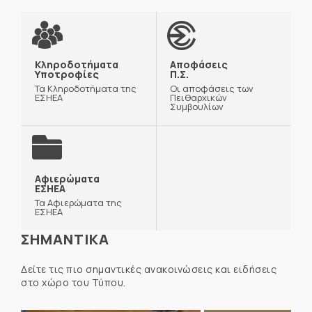
Κληροδοτήματα
Αποφάσεις
Υποτροφίες
Π.Σ.
Τα Κληροδοτήματα της
Οι αποφάσεις των
ΕΣΗΕΑ
Πειθαρχικών
Συμβουλίων
Αφιερώματα
ΕΣΗΕΑ
Τα Αφιερώματα της
ΕΣΗΕΑ
ΣΗΜΑΝΤΙΚΑ
Δείτε τις πιο σημαντικές ανακοινώσεις και ειδήσεις
στο χώρο του Τύπου.