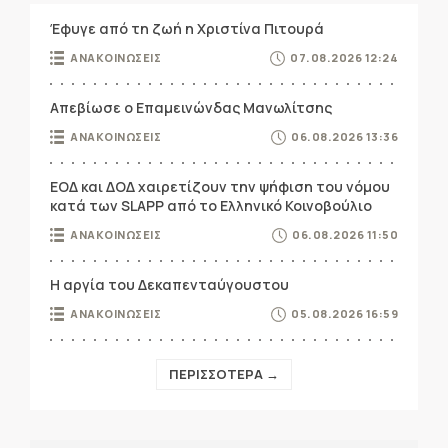
Έφυγε από τη ζωή η Χριστίνα Πιτουρά
ΑΝΑΚΟΙΝΩΣΕΙΣ
07.08.2026 12:24
Απεβίωσε ο Επαμεινώνδας Μανωλίτσης
ΑΝΑΚΟΙΝΩΣΕΙΣ
06.08.2026 13:36
ΕΟΔ και ΔΟΔ χαιρετίζουν την ψήφιση του νόμου
κατά των SLAPP από το Ελληνικό Κοινοβούλιο
ΑΝΑΚΟΙΝΩΣΕΙΣ
06.08.2026 11:50
Η αργία του Δεκαπενταύγουστου
ΑΝΑΚΟΙΝΩΣΕΙΣ
05.08.2026 16:59
ΠΕΡΙΣΣΟΤΕΡΑ →