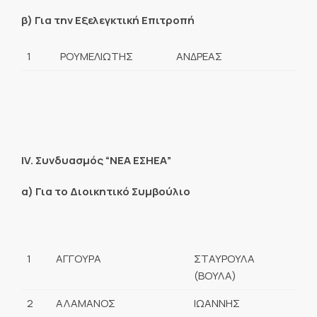
β) Για την Εξελεγκτική Επιτροπή
1
ΡΟΥΜΕΛΙΩΤΗΣ
ΑΝΔΡΕΑΣ
ΙV. Συνδυασμός “ΝΕΑ ΕΣΗΕΑ”
α) Για το Διοικητικό Συμβούλιο
1
ΑΓΓΟΥΡΑ
ΣΤΑΥΡΟΥΛΑ
(ΒΟΥΛΑ)
2
ΑΛΑΜΑΝΟΣ
ΙΩΑΝΝΗΣ