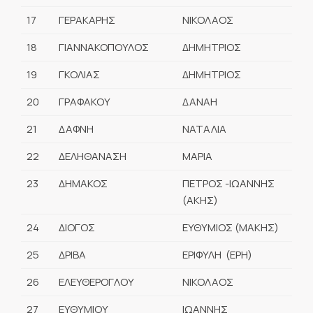
17
ΓΕΡΑΚΑΡΗΣ
ΝΙΚΟΛΑΟΣ
18
ΓΙΑΝΝΑΚΟΠΟΥΛΟΣ
ΔΗΜΗΤΡΙΟΣ
19
ΓΚΟΛΙΑΣ
ΔΗΜΗΤΡΙΟΣ
20
ΓΡΑΦΑΚΟΥ
ΔΑΝΑΗ
21
ΔΑΦΝΗ
ΝΑΤΑΛΙΑ
22
ΔΕΛΗΘΑΝΑΣΗ
ΜΑΡΙΑ
23
ΔΗΜΑΚΟΣ
ΠΕΤΡΟΣ -ΙΩΑΝΝΗΣ
(ΑΚΗΣ)
24
ΔΙΟΓΟΣ
ΕΥΘΥΜΙΟΣ (ΜΑΚΗΣ)
25
ΔΡΙΒΑ
ΕΡΙΦΥΛΗ (ΕΡΗ)
26
ΕΛΕΥΘΕΡΟΓΛΟΥ
ΝΙΚΟΛΑΟΣ
27
ΕΥΘΥΜΙΟΥ
ΙΩΑΝΝΗΣ