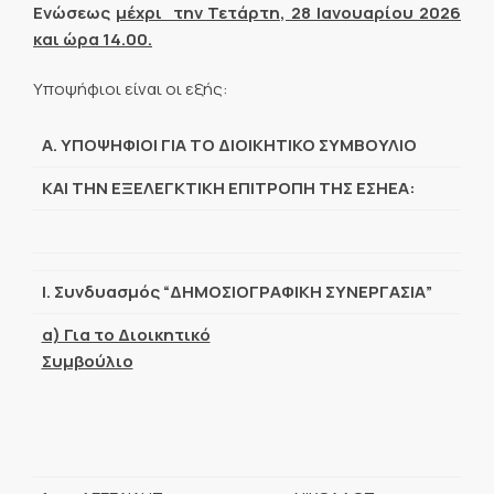
Ενώσεως
μέχρι την Τετάρτη, 28 Ιανουαρίου 2026
και ώρα 14.00.
Υποψήφιοι είναι οι εξής:
Α. ΥΠΟΨΗΦΙΟΙ ΓΙΑ ΤΟ ΔΙΟΙΚΗΤΙΚΟ ΣΥΜΒΟΥΛΙΟ
ΚΑΙ ΤΗΝ ΕΞΕΛΕΓΚΤΙΚΗ ΕΠΙΤΡΟΠΗ ΤΗΣ ΕΣΗΕΑ:
Ι. Συνδυασμός “ΔΗΜΟΣΙΟΓΡΑΦΙΚΗ ΣΥΝΕΡΓΑΣΙΑ”
α) Για το Διοικητικό
Συμβούλιο