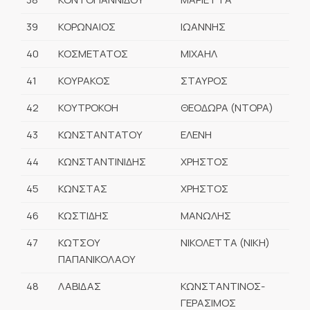
39
ΚΟΡΩΝΑΙΟΣ
ΙΩΑΝΝΗΣ
40
ΚΟΣΜΕΤΑΤΟΣ
ΜΙΧΑΗΛ
41
ΚΟΥΡΑΚΟΣ
ΣΤΑΥΡΟΣ
42
ΚΟΥΤΡΟΚΟΗ
ΘΕΟΔΩΡΑ (ΝΤΟΡΑ)
43
ΚΩΝΣΤΑΝΤΑΤΟΥ
ΕΛΕΝΗ
44
ΚΩΝΣΤΑΝΤΙΝΙΔΗΣ
ΧΡΗΣΤΟΣ
45
ΚΩΝΣΤΑΣ
ΧΡΗΣΤΟΣ
46
ΚΩΣΤΙΔΗΣ
ΜΑΝΩΛΗΣ
47
ΚΩΤΣΟΥ
ΝΙΚΟΛΕΤΤΑ (ΝΙΚΗ)
ΠΑΠΑΝΙΚΟΛΑΟΥ
48
ΛΑΒΙΔΑΣ
ΚΩΝΣΤΑΝΤΙΝΟΣ-
ΓΕΡΑΣΙΜΟΣ