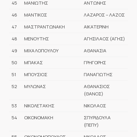
45
ΜΑΝΙΩΤΗΣ
ΑΝΤΩΝΗΣ
46
ΜΑΝΤΙΚΟΣ
ΛΑΖΑΡΟΣ – ΛΑΖΟΣ
47
ΜΑΣΤΡΑΝΤΩΝΑΚΗ
ΑΙΚΑΤΕΡΙΝΗ
48
ΜΕΝΟΥΤΗΣ
ΑΓΗΣΙΛΑΟΣ (ΑΓΗΣ)
49
ΜΙΧΑΛΟΠΟΥΛΟΥ
ΑΘΑΝΑΣΙΑ
50
ΜΠΑΚΑΣ
ΓΡΗΓΟΡΗΣ
51
ΜΠΟΥΣΙΟΣ
ΠΑΝΑΓΙΩΤΗΣ
52
ΜΥΛΩΝΑΣ
ΑΘΑΝΑΣΙΟΣ
(ΘΑΝΟΣ)
53
ΝΙΚΟΛΕΤΑΚΗΣ
ΝΙΚΟΛΑΟΣ
54
ΟΙΚΟΝΟΜΑΚΗ
ΣΠΥΡΙΔΟΥΛΑ
(ΠΕΠΥ)
55
ΟΙΚΟΝΟΜΟΠΟΥΛΟΣ
ΝΙΚΟΛΑΟΣ