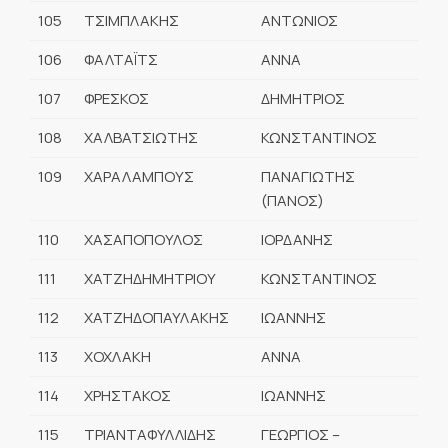
105
ΤΣΙΜΠΛΑΚΗΣ
ΑΝΤΩΝΙΟΣ
106
ΦΑΛΤΑΪΤΣ
ΑΝΝΑ
107
ΦΡΕΣΚΟΣ
ΔΗΜΗΤΡΙΟΣ
108
ΧΑΛΒΑΤΣΙΩΤΗΣ
ΚΩΝΣΤΑΝΤΙΝΟΣ
109
ΧΑΡΑΛΑΜΠΟΥΣ
ΠΑΝΑΓΙΩΤΗΣ
(ΠΑΝΟΣ)
110
ΧΑΣΑΠΟΠΟΥΛΟΣ
ΙΟΡΔΑΝΗΣ
111
ΧΑΤΖΗΔΗΜΗΤΡΙΟΥ
ΚΩΝΣΤΑΝΤΙΝΟΣ
112
ΧΑΤΖΗΔΟΠΑΥΛΑΚΗΣ
ΙΩΑΝΝΗΣ
113
ΧΟΧΛΑΚΗ
ΑΝΝΑ
114
ΧΡΗΣΤΑΚΟΣ
ΙΩΑΝΝΗΣ
115
TΡΙΑΝΤΑΦΥΛΛΙΔΗΣ
ΓΕΩΡΓΙΟΣ –