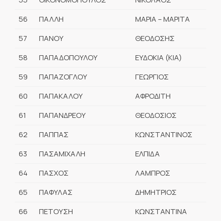
56
ΠΑΛΛΗ
ΜΑΡΙΑ – ΜΑΡΙΤΑ
57
ΠΑΝΟΥ
ΘΕΟΔΟΣΗΣ
58
ΠΑΠΑΔΟΠΟΥΛΟΥ
ΕΥΔΟΚΙΑ (ΚΙΑ)
59
ΠΑΠΑΖΟΓΛΟΥ
ΓΕΩΡΓΙΟΣ
60
ΠΑΠΑΚΑΛΟΥ
ΑΦΡΟΔΙΤΗ
61
ΠΑΠΑΝΔΡΕΟΥ
ΘΕΟΔΟΣΙΟΣ
62
ΠΑΠΠΑΣ
ΚΩΝΣΤΑΝΤΙΝΟΣ
63
ΠΑΣΑΜΙΧΑΛΗ
ΕΛΠΙΔΑ
64
ΠΑΣΧΟΣ
ΛΑΜΠΡΟΣ
65
ΠΑΦΥΛΑΣ
ΔΗΜΗΤΡΙΟΣ
66
ΠΕΤΟΥΣΗ
ΚΩΝΣΤΑΝΤΙΝΑ