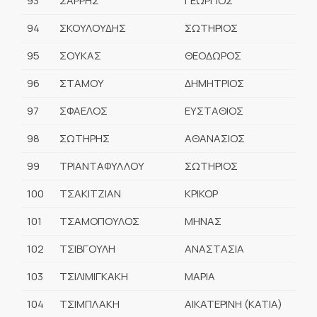
93
ΣΑΡΡΗΣ
ΓΕΩΡΓΙΟΣ
94
ΣΚΟΥΛΟΥΔΗΣ
ΣΩΤΗΡΙΟΣ
95
ΣΟΥΚΑΣ
ΘΕΟΔΩΡΟΣ
96
ΣΤΑΜΟΥ
ΔΗΜΗΤΡΙΟΣ
97
ΣΦΑΕΛΟΣ
ΕΥΣΤΑΘΙΟΣ
98
ΣΩΤΗΡΗΣ
ΑΘΑΝΑΣΙΟΣ
99
ΤΡΙΑΝΤΑΦΥΛΛΟΥ
ΣΩΤΗΡΙΟΣ
100
ΤΣΑΚΙΤΖΙΑΝ
ΚΡΙΚΟΡ
101
ΤΣΑΜΟΠΟΥΛΟΣ
ΜΗΝΑΣ
102
ΤΣΙΒΓΟΥΛΗ
ΑΝΑΣΤΑΣΙΑ
103
ΤΣΙΛΙΜΙΓΚΑΚΗ
ΜΑΡΙΑ
104
ΤΣΙΜΠΛΑΚΗ
ΑΙΚΑΤΕΡΙΝΗ (ΚΑΤΙΑ)