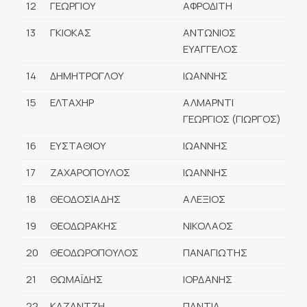
12
ΓΕΩΡΓΙΟΥ
ΑΦΡΟΔΙΤΗ
13
ΓΚΙΟΚΑΣ
ΑΝΤΩΝΙΟΣ
ΕΥΑΓΓΕΛΟΣ
14
ΔΗΜΗΤΡΟΓΛΟΥ
ΙΩΑΝΝΗΣ
15
ΕΛΤΑΧΗΡ
ΑΛΜΑΡΝΤΙ
ΓΕΩΡΓΙΟΣ (ΓΙΩΡΓΟΣ)
16
ΕΥΣΤΑΘΙΟΥ
ΙΩΑΝΝΗΣ
17
ΖΑΧΑΡΟΠΟΥΛΟΣ
ΙΩΑΝΝΗΣ
18
ΘΕΟΔΟΣΙΑΔΗΣ
ΑΛΕΞΙΟΣ
19
ΘΕΟΔΩΡΑΚΗΣ
ΝΙΚΟΛΑΟΣ
20
ΘΕΟΔΩΡΟΠΟΥΛΟΣ
ΠΑΝΑΓΙΩΤΗΣ
21
ΘΩΜΑΪΔΗΣ
ΙΟΡΔΑΝΗΣ
22
ΚΑΖΑΝΤΖΗ
ΠΑΝΤΙΑ