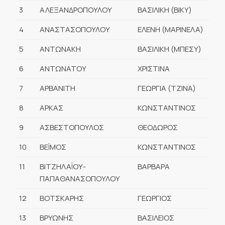
3
ΑΛΕΞΑΝΔΡΟΠΟΥΛΟΥ
ΒΑΣΙΛΙΚΗ (ΒΙΚΥ)
4
ΑΝΑΣΤΑΣΟΠΟΥΛΟΥ
ΕΛΕΝΗ (ΜΑΡΙΝΕΛΑ)
5
ΑΝΤΩΝΑΚΗ
ΒΑΣΙΛΙΚΗ (ΜΠΕΣΥ)
6
ΑΝΤΩΝΑΤΟΥ
ΧΡΙΣΤΙΝΑ
7
ΑΡΒΑΝΙΤΗ
ΓΕΩΡΓΙΑ (ΤΖΙΝΑ)
8
ΑΡΚΑΣ
ΚΩΝΣΤΑΝΤΙΝΟΣ
9
ΑΣΒΕΣΤΟΠΟΥΛΟΣ
ΘΕΟΔΩΡΟΣ
10
ΒΕΪΜΟΣ
ΚΩΝΣΤΑΝΤΙΝΟΣ
11
ΒΙΤΖΗΛΑΪΟΥ-
ΒΑΡΒΑΡΑ
ΠΑΠΑΘΑΝΑΣΟΠΟΥΛΟΥ
12
ΒΟΤΣΚΑΡΗΣ
ΓΕΩΡΓΙΟΣ
13
ΒΡΥΩΝΗΣ
ΒΑΣΙΛΕΙΟΣ