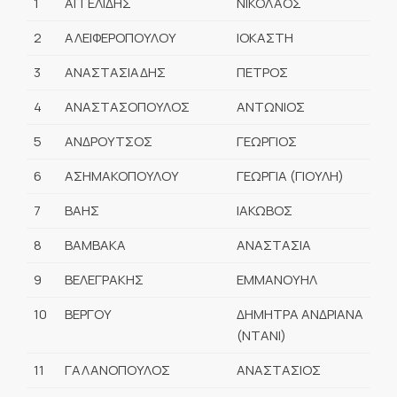
1
ΑΓΓΕΛΙΔΗΣ
ΝΙΚΟΛΑΟΣ
2
ΑΛΕΙΦΕΡΟΠΟΥΛΟΥ
ΙΟΚΑΣΤΗ
3
ΑΝΑΣΤΑΣΙΑΔΗΣ
ΠΕΤΡΟΣ
4
ΑΝΑΣΤΑΣΟΠΟΥΛΟΣ
ΑΝΤΩΝΙΟΣ
5
ΑΝΔΡΟΥΤΣΟΣ
ΓΕΩΡΓΙΟΣ
6
ΑΣΗΜΑΚΟΠΟΥΛΟΥ
ΓΕΩΡΓΙΑ (ΓΙΟΥΛΗ)
7
ΒΑΗΣ
ΙΑΚΩΒΟΣ
8
ΒΑΜΒΑΚΑ
ΑΝΑΣΤΑΣΙΑ
9
ΒΕΛΕΓΡΑΚΗΣ
ΕΜΜΑΝΟΥΗΛ
10
ΒΕΡΓΟΥ
ΔΗΜΗΤΡΑ ΑΝΔΡΙΑΝΑ
(ΝΤΑΝΙ)
11
ΓΑΛΑΝΟΠΟΥΛΟΣ
ΑΝΑΣΤΑΣΙΟΣ