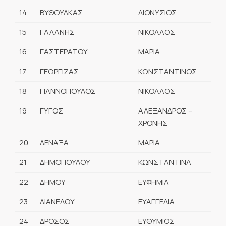
14
ΒΥΘΟΥΛΚΑΣ
ΔΙΟΝΥΣΙΟΣ
15
ΓΑΛΑΝΗΣ
ΝΙΚΟΛΑΟΣ
16
ΓΑΣΤΕΡΑΤΟΥ
ΜΑΡΙΑ
17
ΓΕΩΡΓΙΖΑΣ
ΚΩΝΣΤΑΝΤΙΝΟΣ
18
ΓΙΑΝΝΟΠΟΥΛΟΣ
ΝΙΚΟΛΑΟΣ
19
ΓΥΓΟΣ
ΑΛΕΞΑΝΔΡΟΣ –
ΧΡΟΝΗΣ
20
ΔΕΝΑΞΑ
ΜΑΡΙΑ
21
ΔΗΜΟΠΟΥΛΟΥ
ΚΩΝΣΤΑΝΤΙΝΑ
22
ΔΗΜΟΥ
ΕΥΦΗΜΙΑ
23
ΔΙΑΝΕΛΟΥ
ΕΥΑΓΓΕΛΙΑ
24
ΔΡΟΣΟΣ
ΕΥΘΥΜΙΟΣ