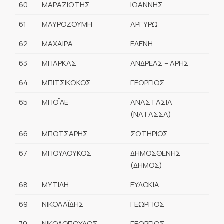
60
ΜΑΡΑΖΙΩΤΗΣ
ΙΩΑΝΝΗΣ
61
ΜΑΥΡΟΖΟΥΜΗ
ΑΡΓΥΡΩ
62
ΜΑΧΑΙΡΑ
ΕΛΕΝΗ
63
ΜΠΑΡΚΑΣ
ΑΝΔΡΕΑΣ – ΑΡΗΣ
64
ΜΠΙΤΣΙΚΩΚΟΣ
ΓΕΩΡΓΙΟΣ
65
ΜΠΟΪΛΕ
ΑΝΑΣΤΑΣΙΑ
(ΝΑΤΑΣΣΑ)
66
ΜΠΟΤΣΑΡΗΣ
ΣΩΤΗΡΙΟΣ
67
ΜΠΟΥΛΟΥΚΟΣ
ΔΗΜΟΣΘΕΝΗΣ
(ΔΗΜΟΣ)
68
ΜΥΤΙΛΗ
ΕΥΔΟΚΙΑ
69
ΝΙΚΟΛΑΪΔΗΣ
ΓΕΩΡΓΙΟΣ
70
ΝΙΚΟΛΟΠΟΥΛΟΣ
ΓΕΩΡΓΙΟΣ