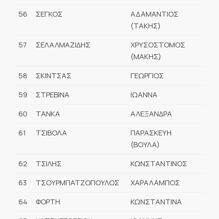
56
ΣΕΓΚΟΣ
ΑΔΑΜΑΝΤΙΟΣ
(ΤΑΚΗΣ)
57
ΣΕΛΑΛΜΑΖΙΔΗΣ
ΧΡΥΣΟΣΤΟΜΟΣ
(ΜΑΚΗΣ)
58
ΣΚΙΝΤΣΑΣ
ΓΕΩΡΓΙΟΣ
59
ΣΤΡΕΒΙΝΑ
ΙΩΑΝΝΑ
60
ΤΑΝΚΑ
ΑΛΕΞΑΝΔΡΑ
61
ΤΣΙΒΟΛΑ
ΠΑΡΑΣΚΕΥΗ
(ΒΟΥΛΑ)
62
ΤΣΙΛΗΣ
ΚΩΝΣΤΑΝΤΙΝΟΣ
63
ΤΣΟΥΡΜΠΑΤΖΟΠΟΥΛΟΣ
ΧΑΡΑΛΑΜΠΟΣ
64
ΦΟΡΤΗ
ΚΩΝΣΤΑΝΤΙΝΑ