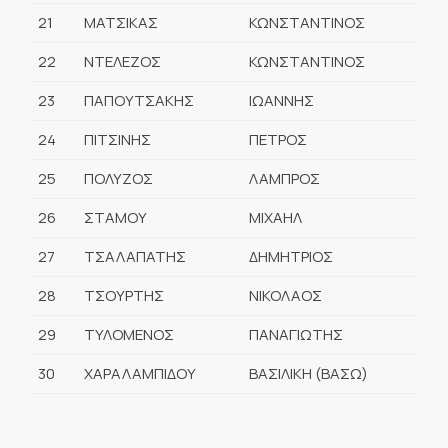
21
ΜΑΤΣΙΚΑΣ
ΚΩΝΣΤΑΝΤΙΝΟΣ
22
ΝΤΕΛΕΖΟΣ
ΚΩΝΣΤΑΝΤΙΝΟΣ
23
ΠΑΠΟΥΤΣΑΚΗΣ
ΙΩΑΝΝΗΣ
24
ΠΙΤΣΙΝΗΣ
ΠΕΤΡΟΣ
25
ΠΟΛΥΖΟΣ
ΛΑΜΠΡΟΣ
26
ΣΤΑΜΟΥ
ΜΙΧΑΗΛ
27
ΤΣΑΛΑΠΑΤΗΣ
ΔΗΜΗΤΡΙΟΣ
28
ΤΣΟΥΡΤΗΣ
ΝΙΚΟΛΑΟΣ
29
ΤΥΛΟΜΕΝΟΣ
ΠΑΝΑΓΙΩΤΗΣ
30
ΧΑΡΑΛΑΜΠΙΔΟΥ
ΒΑΣΙΛΙΚΗ (ΒΑΣΩ)