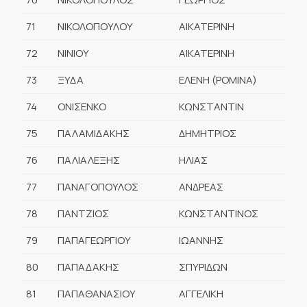
71
ΝΙΚΟΛΟΠΟΥΛΟΥ
ΑΙΚΑΤΕΡΙΝΗ
72
ΝΙΝΙΟΥ
ΑΙΚΑΤΕΡΙΝΗ
73
ΞΥΔΑ
ΕΛΕΝΗ (ΡΟΜΙΝΑ)
74
ΟΝΙΣΕΝΚΟ
ΚΩΝΣΤΑΝΤΙΝ
75
ΠΑΛΑΜΙΔΑΚΗΣ
ΔΗΜΗΤΡΙΟΣ
76
ΠΑΛΙΑΛΕΞΗΣ
ΗΛΙΑΣ
77
ΠΑΝΑΓΟΠΟΥΛΟΣ
ΑΝΔΡΕΑΣ
78
ΠΑΝΤΖΙΟΣ
ΚΩΝΣΤΑΝΤΙΝΟΣ
79
ΠΑΠΑΓΕΩΡΓΙΟΥ
ΙΩΑΝΝΗΣ
80
ΠΑΠΑΔΑΚΗΣ
ΣΠΥΡΙΔΩΝ
81
ΠΑΠΑΘΑΝΑΣΙΟΥ
ΑΓΓΕΛΙΚΗ