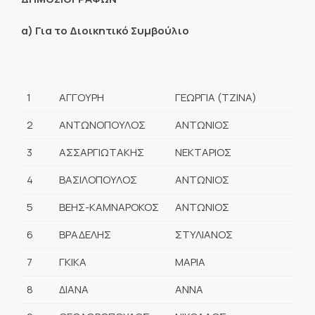
α) Για το Διοικητικό Συμβούλιο
1
ΑΓΓΟΥΡΗ
ΓΕΩΡΓΙΑ (ΤΖΙΝΑ)
2
ΑΝΤΩΝΟΠΟΥΛΟΣ
ΑΝΤΩΝΙΟΣ
3
ΑΣΣΑΡΓΙΩΤΑΚΗΣ
ΝΕΚΤΑΡΙΟΣ
4
ΒΑΣΙΛΟΠΟΥΛΟΣ
ΑΝΤΩΝΙΟΣ
5
ΒΕΗΣ-ΚΑΜΝΑΡΟΚΟΣ
ΑΝΤΩΝΙΟΣ
6
ΒΡΑΔΕΛΗΣ
ΣΤΥΛΙΑΝΟΣ
7
ΓΚΙΚΑ
ΜΑΡΙΑ
8
ΔΙΑΝΑ
ΑΝΝΑ