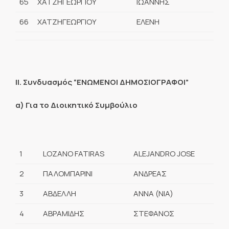
65
ΧΑΤΖΗΓΕΩΡΓΙΟΥ
ΙΩΑΝΝΗΣ
66
ΧΑΤΖΗΓΕΩΡΓΙΟΥ
ΕΛΕΝΗ
ΙΙ. Συνδυασμός “ΕΝΩΜΕΝΟΙ ΔΗΜΟΣΙΟΓΡΑΦΟΙ”
α) Για το Διοικητικό Συμβούλιο
1
LOZANO FATIRAS
ALEJANDRO JOSE
2
ΠΑΛΟΜΠΑΡΙΝΙ
ΑΝΔΡΕΑΣ
3
ΑΒΔΕΛΛΗ
ΑΝΝΑ (ΝΙΑ)
4
ΑΒΡΑΜΙΔΗΣ
ΣΤΕΦΑΝΟΣ