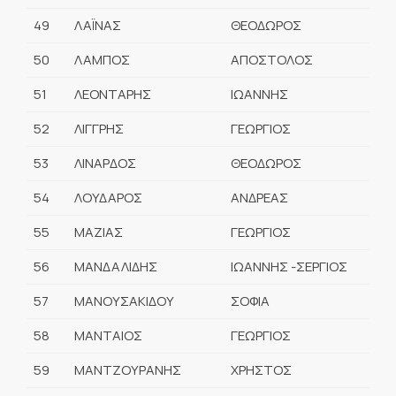
49
ΛΑΪΝΑΣ
ΘΕΟΔΩΡΟΣ
50
ΛΑΜΠΟΣ
ΑΠΟΣΤΟΛΟΣ
51
ΛΕΟΝΤΑΡΗΣ
ΙΩΑΝΝΗΣ
52
ΛΙΓΓΡΗΣ
ΓΕΩΡΓΙΟΣ
53
ΛΙΝΑΡΔΟΣ
ΘΕΟΔΩΡΟΣ
54
ΛΟΥΔΑΡΟΣ
ΑΝΔΡΕΑΣ
55
ΜΑΖΙΑΣ
ΓΕΩΡΓΙΟΣ
56
ΜΑΝΔΑΛΙΔΗΣ
ΙΩΑΝΝΗΣ -ΣΕΡΓΙΟΣ
57
ΜΑΝΟΥΣΑΚΙΔΟΥ
ΣΟΦΙΑ
58
ΜΑΝΤΑΙΟΣ
ΓΕΩΡΓΙΟΣ
59
ΜΑΝΤΖΟΥΡΑΝΗΣ
ΧΡΗΣΤΟΣ