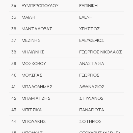
34
ΛΥΜΠΕΡΟΠΟΥΛΟΥ
ΕΛΠΙΝΙΚΗ
35
ΜΑΪΛΗ
ΕΛΕΝΗ
36
ΜΑΝΤΑΛΟΒΑΣ
ΧΡΗΣΤΟΣ
37
ΜΕΖΙΝΗΣ
ΕΛΕΥΘΕΡΙΟΣ
38
ΜΗΛΙΩΝΗΣ
ΓΕΩΡΓΙΟΣ ΝΙΚΟΛΑΟΣ
39
ΜΟΣΧΟΒΟΥ
ΑΝΑΣΤΑΣΙΑ
40
ΜΟΥΣΓΑΣ
ΓΕΩΡΓΙΟΣ
41
ΜΠΑΛΟΔΗΜΑΣ
ΑΘΑΝΑΣΙΟΣ
42
ΜΠΑΜΙΑΤΖΗΣ
ΣΤΥΛΙΑΝΟΣ
43
ΜΠΙΤΣΙΚΑ
ΠΑΝΑΓΙΩΤΑ
44
ΜΠΟΛΑΚΗΣ
ΣΩΤΗΡΙΟΣ
45
ΜΠΟΛΚΑΣ
ΘΕΟΧΑΡΗΣ (ΧΑΡΗΣ)