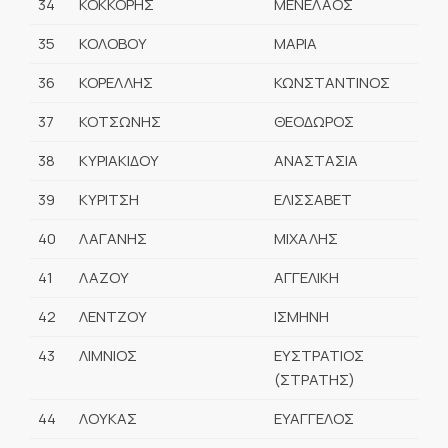
34
ΚΟΚΚΟΡΗΣ
ΜΕΝΕΛΑΟΣ
35
ΚΟΛΟΒΟΥ
ΜΑΡΙΑ
36
ΚΟΡΕΛΛΗΣ
ΚΩΝΣΤΑΝΤΙΝΟΣ
37
ΚΟΤΣΩΝΗΣ
ΘΕΟΔΩΡΟΣ
38
ΚΥΡΙΑΚΙΔΟΥ
ΑΝΑΣΤΑΣΙΑ
39
ΚΥΡΙΤΣΗ
ΕΛΙΣΣΑΒΕΤ
40
ΛΑΓΑΝΗΣ
ΜΙΧΑΛΗΣ
41
ΛΑΖΟΥ
ΑΓΓΕΛΙΚΗ
42
ΛΕΝΤΖΟΥ
ΙΣΜΗΝΗ
43
ΛΙΜΝΙΟΣ
ΕΥΣΤΡΑΤΙΟΣ
(ΣΤΡΑΤΗΣ)
44
ΛΟΥΚΑΣ
ΕΥΑΓΓΕΛΟΣ