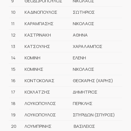
9
ΘΕΟΔΩΡΟΠΟΥΛΟΣ
ΝΙΚΟΛΑΟΣ
10
ΚΑΔΙΝΟΠΟΥΛΟΣ
ΣΩΤΗΡΙΟΣ
11
ΚΑΡΑΜΠΑΣΗΣ
ΝΙΚΟΛΑΟΣ
12
ΚΑΣΤΡΙΝΑΚΗ
ΑΘΗΝΑ
13
ΚΑΤΣΟΥΛΗΣ
ΧΑΡΑΛΑΜΠΟΣ
14
ΚΟΜΙΝΗ
ΕΛΕΝΗ
15
ΚΟΜΙΝΗΣ
ΝΙΚΟΛΑΟΣ
16
ΚΟΝΤΟΚΟΛΙΑΣ
ΘΕΟΧΑΡΗΣ (ΧΑΡΗΣ)
17
ΚΟΧΛΑΤΖΗΣ
ΔΗΜΗΤΡΙΟΣ
18
ΛΟΥΚΟΠΟΥΛΟΣ
ΠΕΡΙΚΛΗΣ
19
ΛΟΥΚΟΠΟΥΛΟΣ
ΣΠΥΡΙΔΩΝ (ΣΠΥΡΟΣ)
20
ΛΟΥΜΠΡΙΝΗΣ
ΒΑΣΙΛΕΙΟΣ