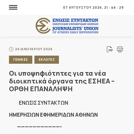
07 ΑΥΓΟΥΣΤΟΥ 2026,
21
:
46
:
30
26 ΙΑΝΟΥΑΡΙΟΥ 2026
ΓΕΝΙΚΕΣ
ΕΚΛΟΓΕΣ
Οι υποψηφιότητες για τα νέα
διοικητικά όργανα της ΕΣΗΕΑ –
ΟΡΘΗ ΕΠΑΝΑΛΗΨΗ
ENΩΣΙΣ ΣΥΝΤΑΚΤΩΝ
ΗΜΕΡΗΣΙΩΝ ΕΦΗΜΕΡΙΔΩΝ ΑΘΗΝΩΝ
———————————-