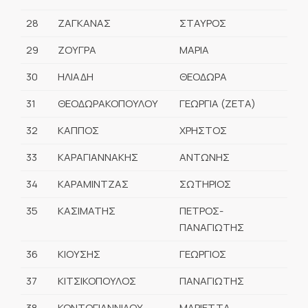
28
ΖΑΓΚΑΝΑΣ
ΣΤΑΥΡΟΣ
29
ΖΟΥΓΡΑ
ΜΑΡΙΑ
30
ΗΛΙΑΔΗ
ΘΕΟΔΩΡΑ
31
ΘΕΟΔΩΡΑΚΟΠΟΥΛΟΥ
ΓΕΩΡΓΙΑ (ΖΕΤΑ)
32
ΚΑΠΠΟΣ
ΧΡΗΣΤΟΣ
33
ΚΑΡΑΓΙΑΝΝΑΚΗΣ
ΑΝΤΩΝΗΣ
34
ΚΑΡΑΜΙΝΤΖΑΣ
ΣΩΤΗΡΙΟΣ
35
ΚΑΣΙΜΑΤΗΣ
ΠΕΤΡΟΣ-
ΠΑΝΑΓΙΩΤΗΣ
36
ΚΙΟΥΣΗΣ
ΓΕΩΡΓΙΟΣ
37
ΚΙΤΣΙΚΟΠΟΥΛΟΣ
ΠΑΝΑΓΙΩΤΗΣ
38
ΚΟΝΤΟΓΙΑΝΝΙΔΟΥ
ΜΑΡΙΕΤΤΑ