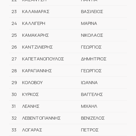
23
ΚΑΛΑΜΑΡΑΣ
ΒΑΣΙΛΕΙΟΣ
24
ΚΑΛΛΙΓΕΡΗ
ΜΑΡΙΝΑ
25
ΚΑΜΑΚΑΡΗΣ
ΝΙΚΟΛΑΟΣ
26
ΚΑΝΤΖΙΛΙΕΡΗΣ
ΓΕΩΡΓΙΟΣ
27
ΚΑΠΕΤΑΝΟΠΟΥΛΟΣ
ΔΗΜΗΤΡΙΟΣ
28
ΚΑΡΑΓΙΑΝΝΗΣ
ΓΕΩΡΓΙΟΣ
29
ΚΟΛΟΒΟΥ
ΙΩΑΝΝΑ
30
ΚΥΡΚΟΣ
ΒΑΓΓΕΛΗΣ
31
ΛΕΑΝΗΣ
ΜΙΧΑΗΛ
32
ΛΕΒΕΝΤΟΓΙΑΝΝΗΣ
ΒΕΝΙΖΕΛΟΣ
33
ΛΟΓΑΡΑΣ
ΠΕΤΡΟΣ