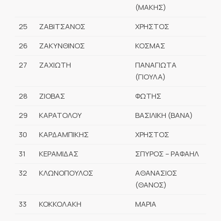
(ΜΑΚΗΣ)
25
ΖΑΒΙΤΣΑΝΟΣ
ΧΡΗΣΤΟΣ
26
ΖΑΚΥΝΘΙΝΟΣ
ΚΟΣΜΑΣ
27
ΖΑΧΙΩΤΗ
ΠΑΝΑΓΙΩΤΑ
(ΓΙΟΥΛΑ)
28
ΖΙΟΒΑΣ
ΦΩΤΗΣ
29
ΚΑΡΑΤΟΛΟΥ
ΒΑΣΙΛΙΚΗ (ΒΑΝΑ)
30
ΚΑΡΔΑΜΠΙΚΗΣ
ΧΡΗΣΤΟΣ
31
ΚΕΡΑΜΙΔΑΣ
ΣΠΥΡΟΣ – ΡΑΦΑΗΛ
32
ΚΛΩΝΟΠΟΥΛΟΣ
ΑΘΑΝΑΣΙΟΣ
(ΘΑΝΟΣ)
33
ΚΟΚΚΟΛΑΚΗ
ΜΑΡΙΑ