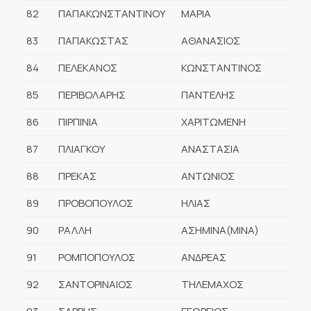
82
ΠΑΠΑΚΩΝΣΤΑΝΤΙΝΟΥ
ΜΑΡΙΑ
83
ΠΑΠΑΚΩΣΤΑΣ
ΑΘΑΝΑΣΙΟΣ
84
ΠΕΛΕΚΑΝΟΣ
ΚΩΝΣΤΑΝΤΙΝΟΣ
85
ΠΕΡΙΒΟΛΑΡΗΣ
ΠΑΝΤΕΛΗΣ
86
ΠΙΡΠΙΝΙΑ
ΧΑΡΙΤΩΜΕΝΗ
87
ΠΛΙΑΓΚΟΥ
ΑΝΑΣΤΑΣΙΑ
88
ΠΡΕΚΑΣ
ΑΝΤΩΝΙΟΣ
89
ΠΡΟΒΟΠΟΥΛΟΣ
ΗΛΙΑΣ
90
ΡΑΛΛΗ
ΑΣΗΜΙΝΑ(ΜΙΝΑ)
91
ΡΟΜΠΟΠΟΥΛΟΣ
ΑΝΔΡΕΑΣ
92
ΣΑΝΤΟΡΙΝΑΙΟΣ
ΤΗΛΕΜΑΧΟΣ