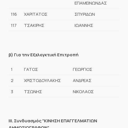
ΕΠΑΜΕΙΝΩΝΔΑΣ
116
ΧΑΡΙΤΑΤΟΣ
ΣΠΥΡΙΔΩΝ
117
ΤΣΑΚΙΡΗΣ
ΙΩΑΝΝΗΣ
β) Για την Εξελεγκτική Επιτροπή
1
ΓΑΤΟΣ
ΓΕΩΡΓΙΟΣ
2
ΧΡΙΣΤΟΔΟΥΛΑΚΗΣ
ΑΝΔΡΕΑΣ
3
ΤΣΩΝΗΣ
ΝΙΚΟΛΑΟΣ
ΙΙΙ. Συνδυασμός “ΚΙΝΗΣΗ ΕΠΑΓΓΕΛΜΑΤΙΩΝ
ΔΗΜΟΣΙΟΓΡΑΦΩΝ”