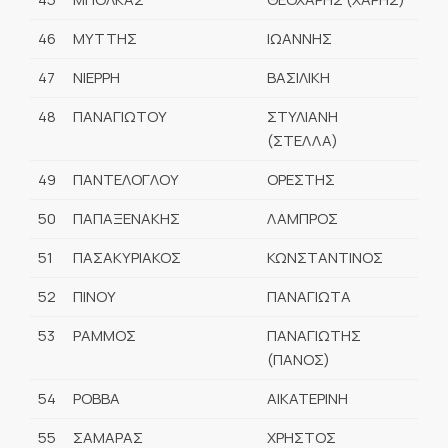
46
ΜΥΤΤΗΣ
ΙΩΑΝΝΗΣ
47
ΝΙΕΡΡΗ
ΒΑΣΙΛΙΚΗ
48
ΠΑΝΑΓΙΩΤΟΥ
ΣΤΥΛΙΑΝΗ
(ΣΤΕΛΛΑ)
49
ΠΑΝΤΕΛΟΓΛΟΥ
ΟΡΕΣΤΗΣ
50
ΠΑΠΑΞΕΝΑΚΗΣ
ΛΑΜΠΡΟΣ
51
ΠΑΣΑΚΥΡΙΑΚΟΣ
ΚΩΝΣΤΑΝΤΙΝΟΣ
52
ΠΙΝΟΥ
ΠΑΝΑΓΙΩΤΑ
53
ΡΑΜΜΟΣ
ΠΑΝΑΓΙΩΤΗΣ
(ΠΑΝΟΣ)
54
ΡΟΒΒΑ
ΑΙΚΑΤΕΡΙΝΗ
55
ΣΑΜΑΡΑΣ
ΧΡΗΣΤΟΣ