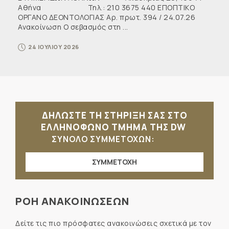
Αθήνα Τηλ.: 210 3675 440 ΕΠΟΠΤΙΚΟ
ΟΡΓΑΝΟ ΔΕΟΝΤΟΛΟΓΙΑΣ Αρ. πρωτ. 394 / 24.07.26
Ανακοίνωση Ο σεβασμός στη ...
24 ΙΟΥΛΙΟΥ 2026
ΔΗΛΩΣΤΕ ΤΗ ΣΤΗΡΙΞΗ ΣΑΣ ΣΤΟ
ΕΛΛΗΝΟΦΩΝΟ ΤΜΗΜΑ ΤΗΣ DW
ΣΥΝΟΛΟ ΣΥΜΜΕΤΟΧΩΝ:
ΣΥΜΜΕΤΟΧΗ
ΡΟΗ ΑΝΑΚΟΙΝΩΣΕΩΝ
Δείτε τις πιο πρόσφατες ανακοινώσεις σχετικά με τον