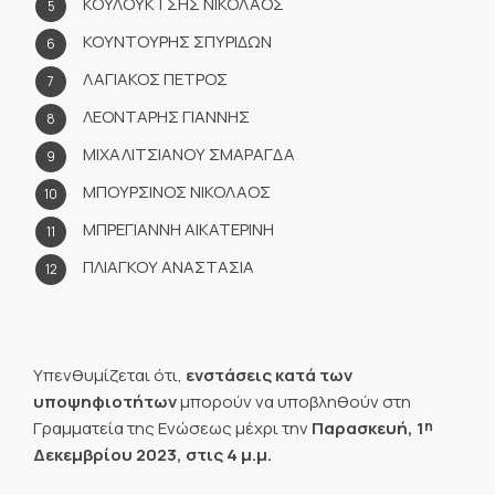
ΚΟΥΛΟΥΚΤΣΗΣ ΝΙΚΟΛΑΟΣ
ΚΟΥΝΤΟΥΡΗΣ ΣΠΥΡΙΔΩΝ
ΛΑΓΙΑΚΟΣ ΠΕΤΡΟΣ
ΛΕΟΝΤΑΡΗΣ ΓΙΑΝΝΗΣ
ΜΙΧΑΛΙΤΣΙΑΝΟΥ ΣΜΑΡΑΓΔΑ
ΜΠΟΥΡΣΙΝΟΣ ΝΙΚΟΛΑΟΣ
ΜΠΡΕΓΙΑΝΝΗ ΑΙΚΑΤΕΡΙΝΗ
ΠΛΙΑΓΚΟΥ ΑΝΑΣΤΑΣΙΑ
Υπενθυμίζεται ότι,
ενστάσεις κατά των
υποψηφιοτήτων
μπορούν να υποβληθούν στη
η
Γραμματεία της Ενώσεως μέχρι την
Παρασκευή, 1
Δεκεμβρίου 2023,
στις 4 μ.μ.