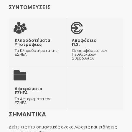
ΣΥΝΤΟΜΕΥΣΕΙΣ
Κληροδοτήματα
Αποφάσεις
Υποτροφίες
Π.Σ.
Τα Κληροδοτήματα της
Οι αποφάσεις των
ΕΣΗΕΑ
Πειθαρχικών
Συμβουλίων
Αφιερώματα
ΕΣΗΕΑ
Τα Αφιερώματα της
ΕΣΗΕΑ
ΣΗΜΑΝΤΙΚΑ
Δείτε τις πιο σημαντικές ανακοινώσεις και ειδήσεις