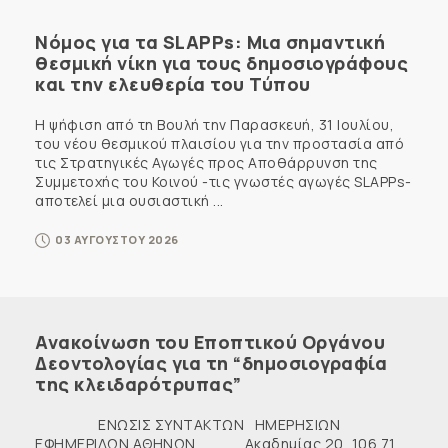
Νόμος για τα SLAPPs: Μια σημαντική
θεσμική νίκη για τους δημοσιογράφους
και την ελευθερία του Τύπου
Η ψήφιση από τη Βουλή την Παρασκευή, 31 Ιουλίου,
του νέου θεσμικού πλαισίου για την προστασία από
τις Στρατηγικές Αγωγές προς Αποθάρρυνση της
Συμμετοχής του Κοινού -τις γνωστές αγωγές SLAPPs-
αποτελεί μια ουσιαστική ...
03 ΑΥΓΟΥΣΤΟΥ 2026
Ανακοίνωση του Εποπτικού Οργάνου
Δεοντολογίας για τη “δημοσιογραφία
της κλειδαρότρυπας”
ΕΝΩΣΙΣ ΣΥΝΤΑΚΤΩΝ ΗΜΕΡΗΣΙΩΝ
ΕΦΗΜΕΡΙΔΩΝ ΑΘΗΝΩΝ Ακαδημίας 20, 106 71