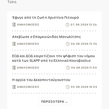
Τύπο.
Έφυγε από τη ζωή η Χριστίνα Πιτουρά
ΑΝΑΚΟΙΝΩΣΕΙΣ
07.08.2026 12:24
Απεβίωσε ο Επαμεινώνδας Μανωλίτσης
ΑΝΑΚΟΙΝΩΣΕΙΣ
06.08.2026 13:36
ΕΟΔ και ΔΟΔ χαιρετίζουν την ψήφιση του νόμου
κατά των SLAPP από το Ελληνικό Κοινοβούλιο
ΑΝΑΚΟΙΝΩΣΕΙΣ
06.08.2026 11:50
Η αργία του Δεκαπενταύγουστου
ΑΝΑΚΟΙΝΩΣΕΙΣ
05.08.2026 16:59
ΠΕΡΙΣΣΟΤΕΡΑ →