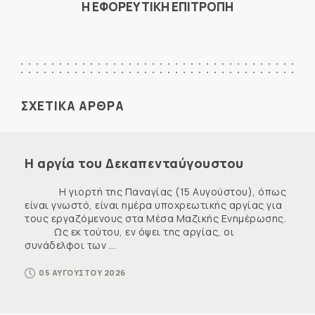
Η ΕΦΟΡΕΥΤΙΚΗ ΕΠΙΤΡΟΠΗ
ΣΧΕΤΙΚΑ ΑΡΘΡΑ
Η αργία του Δεκαπενταύγουστου
Η γιορτή της Παναγίας (15 Αυγούστου), όπως
είναι γνωστό, είναι ημέρα υποχρεωτικής αργίας για
τους εργαζόμενους στα Μέσα Μαζικής Ενημέρωσης.
Ως εκ τούτου, εν όψει της αργίας, οι
συνάδελφοι των ...
05 ΑΥΓΟΥΣΤΟΥ 2026