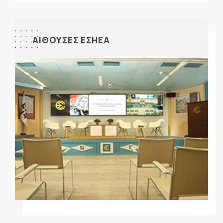
ΑΙΘΟΥΣΕΣ ΕΣΗΕΑ