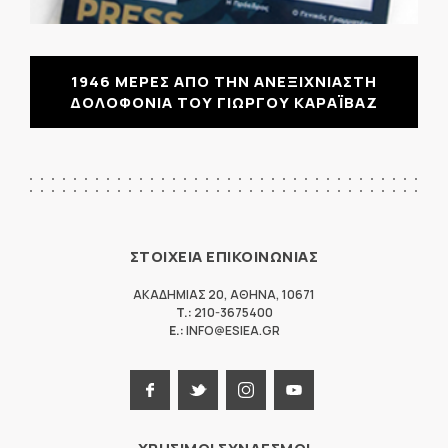
1946 ΜΕΡΕΣ ΑΠΟ ΤΗΝ ΑΝΕΞΙΧΝΙΑΣΤΗ
ΔΟΛΟΦΟΝΙΑ ΤΟΥ ΓΙΩΡΓΟΥ ΚΑΡΑΪΒΑΖ
ΣΤΟΙΧΕΙΑ ΕΠΙΚΟΙΝΩΝΙΑΣ
ΑΚΑΔΗΜΙΑΣ 20
,
ΑΘΗΝΑ
,
10671
T.:
210-3675400
E.:
INFO@ESIEA.GR