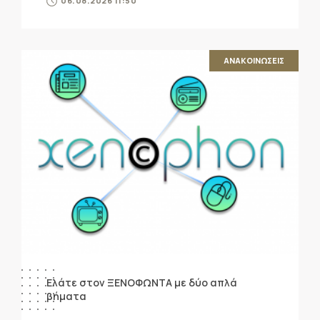
06.08.2026 11:50
ΑΝΑΚΟΙΝΩΣΕΙΣ
Ελάτε στον ΞΕΝΟΦΩΝΤΑ με δύο απλά
βήματα