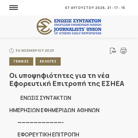
07 ΑΥΓΟΥΣΤΟΥ 2026,
21
:
17
:
16
30 ΝΟΕΜΒΡΙΟΥ 2023
ΓΕΝΙΚΕΣ
ΕΚΛΟΓΕΣ
Οι υποψηφιότητες για τη νέα
Εφορευτική Επιτροπή της ΕΣΗΕΑ
ENΩΣΙΣ ΣΥΝΤΑΚΤΩΝ
ΗΜΕΡΗΣΙΩΝ ΕΦΗΜΕΡΙΔΩΝ ΑΘΗΝΩΝ
———————————-
ΕΦΟΡΕΥΤΙΚΗ ΕΠΙΤΡΟΠΗ