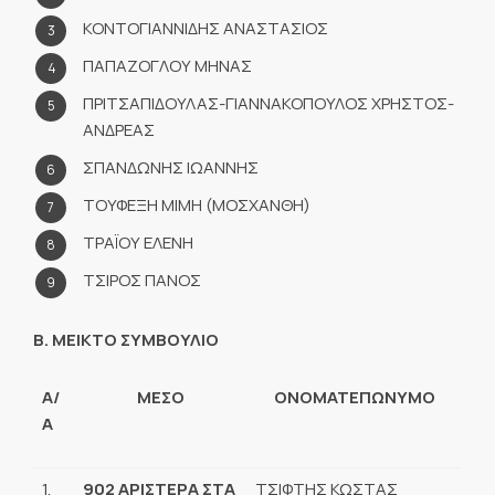
ΚΟΝΤΟΓΙΑΝΝΙΔΗΣ ΑΝΑΣΤΑΣΙΟΣ
ΠΑΠΑΖΟΓΛΟΥ ΜΗΝΑΣ
ΠΡΙΤΣΑΠΙΔΟΥΛΑΣ-ΓΙΑΝΝΑΚΟΠΟΥΛΟΣ ΧΡΗΣΤΟΣ-
ΑΝΔΡΕΑΣ
ΣΠΑΝΔΩΝΗΣ ΙΩΑΝΝΗΣ
ΤΟΥΦΕΞΗ ΜΙΜΗ (ΜΟΣΧΑΝΘΗ)
ΤΡΑΪΟΥ ΕΛΕΝΗ
ΤΣΙΡΟΣ ΠΑΝΟΣ
Β. ΜΕΙΚΤΟ ΣΥΜΒΟΥΛΙΟ
Α/
ΜΕΣΟ
ΟΝΟΜΑΤΕΠΩΝΥΜΟ
Α
1.
902 ΑΡΙΣΤΕΡΑ ΣΤΑ
ΤΣΙΦΤΗΣ ΚΩΣΤΑΣ