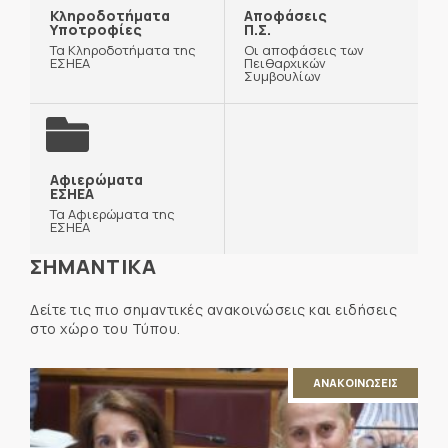
Κληροδοτήματα
Αποφάσεις
Υποτροφίες
Π.Σ.
Τα Κληροδοτήματα της
Οι αποφάσεις των
ΕΣΗΕΑ
Πειθαρχικών
Συμβουλίων
Αφιερώματα
ΕΣΗΕΑ
Τα Αφιερώματα της
ΕΣΗΕΑ
ΣΗΜΑΝΤΙΚΑ
Δείτε τις πιο σημαντικές ανακοινώσεις και ειδήσεις
στο χώρο του Τύπου.
ΑΝΑΚΟΙΝΩΣΕΙΣ