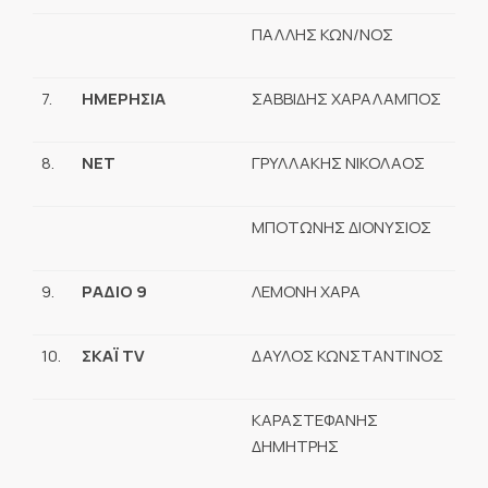
ΠΑΛΛΗΣ ΚΩΝ/ΝΟΣ
7.
ΗΜΕΡΗΣΙΑ
ΣΑΒΒΙΔΗΣ ΧΑΡΑΛΑΜΠΟΣ
8.
ΝΕΤ
ΓΡΥΛΛΑΚΗΣ ΝΙΚΟΛΑΟΣ
ΜΠΟΤΩΝΗΣ ΔΙΟΝΥΣΙΟΣ
9.
ΡΑΔΙΟ 9
ΛΕΜΟΝΗ ΧΑΡΑ
10.
ΣΚΑΪ
TV
ΔΑΥΛΟΣ ΚΩΝΣΤΑΝΤΙΝΟΣ
ΚΑΡΑΣΤΕΦΑΝΗΣ
ΔΗΜΗΤΡΗΣ