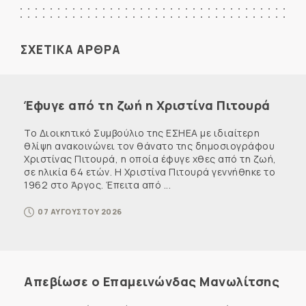
ΣΧΕΤΙΚΑ ΑΡΘΡΑ
Έφυγε από τη ζωή η Χριστίνα Πιτουρά
Το Διοικητικό Συμβούλιο της ΕΣΗΕΑ με ιδιαίτερη
θλίψη ανακοινώνει τον θάνατο της δημοσιογράφου
Χριστίνας Πιτουρά, η οποία έφυγε χθες από τη ζωή,
σε ηλικία 64 ετών. Η Χριστίνα Πιτουρά γεννήθηκε το
1962 στο Άργος. Έπειτα από ...
07 ΑΥΓΟΥΣΤΟΥ 2026
Απεβίωσε ο Επαμεινώνδας Μανωλίτσης