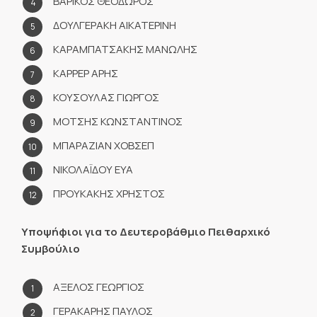
ΒΑΡΙΚΟΣ ΘΕΟΔΩΡΟΣ
ΔΟΥΛΓΕΡΑΚΗ ΑΙΚΑΤΕΡΙΝΗ
ΚΑΡΑΜΠΑΤΣΑΚΗΣ ΜΑΝΩΛΗΣ
ΚΑΡΡΕΡ ΑΡΗΣ
ΚΟΥΣΟΥΛΑΣ ΓΙΩΡΓΟΣ
ΜΟΤΣΗΣ ΚΩΝΣΤΑΝΤΙΝΟΣ
ΜΠΑΡΑΖΙΑΝ ΧΟΒΣΕΠ
ΝΙΚΟΛΑΪΔΟΥ ΕΥΑ
ΠΡΟΥΚΑΚΗΣ ΧΡΗΣΤΟΣ
Υποψήφιοι για το Δευτεροβάθμιο Πειθαρχικό
Συμβούλιο
ΑΞΕΛΟΣ ΓΕΩΡΓΙΟΣ
ΓΕΡΑΚΑΡΗΣ ΠΑΥΛΟΣ