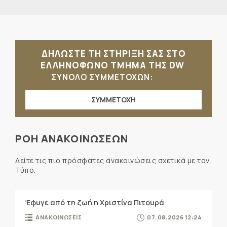
ΔΗΛΩΣΤΕ ΤΗ ΣΤΗΡΙΞΗ ΣΑΣ ΣΤΟ
ΕΛΛΗΝΟΦΩΝΟ ΤΜΗΜΑ ΤΗΣ DW
ΣΥΝΟΛΟ ΣΥΜΜΕΤΟΧΩΝ:
ΣΥΜΜΕΤΟΧΗ
ΡΟΗ ΑΝΑΚΟΙΝΩΣΕΩΝ
Δείτε τις πιο πρόσφατες ανακοινώσεις σχετικά με τον
Τύπο.
Έφυγε από τη ζωή η Χριστίνα Πιτουρά
ΑΝΑΚΟΙΝΩΣΕΙΣ
07.08.2026 12:24