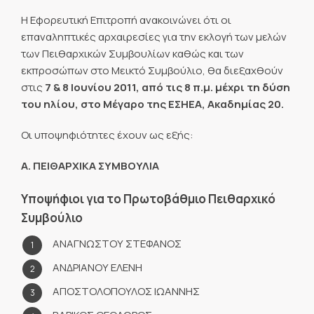
Η Εφορευτική Επιτροπή ανακοινώνει ότι οι
επαναληπτικές αρχαιρεσίες για την εκλογή των μελών
των Πειθαρχικών Συμβουλίων καθώς και των
εκπροσώπων στο Μεικτό Συμβούλιο, θα διεξαχθούν
στις
7 & 8 Ιουνίου 2011, από τις 8 π.μ. μέχρι τη δύση
του ηλίου, στο Μέγαρο της ΕΣΗΕΑ, Ακαδημίας 20.
Οι υποψηφιότητες έχουν ως εξής:
Α. ΠΕΙΘΑΡΧΙΚΑ ΣΥΜΒΟΥΛΙΑ
Υποψήφιοι για το Πρωτοβάθμιο Πειθαρχικό
Συμβούλιο
ΑΝΑΓΝΩΣΤΟΥ ΣΤΕΦΑΝΟΣ
ΑΝΔΡΙΑΝΟΥ ΕΛΕΝΗ
ΑΠΟΣΤΟΛΟΠΟΥΛΟΣ ΙΩΑΝΝΗΣ