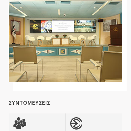
ΣΥΝΤΟΜΕΥΣΕΙΣ