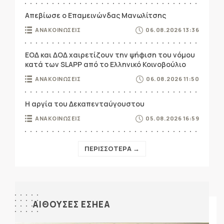
Απεβίωσε ο Επαμεινώνδας Μανωλίτσης
ΑΝΑΚΟΙΝΩΣΕΙΣ
06.08.2026 13:36
ΕΟΔ και ΔΟΔ χαιρετίζουν την ψήφιση του νόμου
κατά των SLAPP από το Ελληνικό Κοινοβούλιο
ΑΝΑΚΟΙΝΩΣΕΙΣ
06.08.2026 11:50
Η αργία του Δεκαπενταύγουστου
ΑΝΑΚΟΙΝΩΣΕΙΣ
05.08.2026 16:59
ΠΕΡΙΣΣΟΤΕΡΑ →
ΑΙΘΟΥΣΕΣ ΕΣΗΕΑ