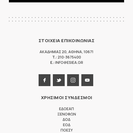
ΣΤΟΙΧΕΙΑ ΕΠΙΚΟΙΝΩΝΙΑΣ
ΑΚΑΔΗΜΙΑΣ 20
,
ΑΘΗΝΑ
,
10671
T.:
210-3675400
E.:
INFO@ESIEA.GR
ΧΡΗΣΙΜΟΙ ΣΥΝΔΕΣΜΟΙ
ΕΔΟΕΑΠ
ΞΕΝΟΦΩΝ
ΔΟΔ
ΕΟΔ
ΠΟΕΣΥ