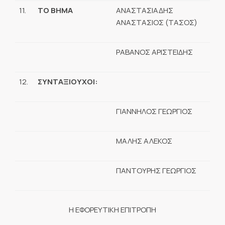
11.
ΤΟ ΒΗΜΑ
ΑΝΑΣΤΑΣΙΑΔΗΣ
ΑΝΑΣΤΑΣΙΟΣ (ΤΑΣΟΣ)
ΡΑΒΑΝΟΣ ΑΡΙΣΤΕΙΔΗΣ
12.
ΣΥΝΤΑΞΙΟΥΧΟΙ:
ΓΙΑΝΝΗΛΟΣ ΓΕΩΡΓΙΟΣ
ΜΑΛΗΣ ΑΛΕΚΟΣ
ΠΑΝΤΟΥΡΗΣ ΓΕΩΡΓΙΟΣ
Η ΕΦΟΡΕΥΤΙΚΗ ΕΠΙΤΡΟΠΗ