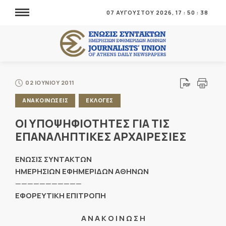
07 ΑΥΓΟΥΣΤΟΥ 2026,
17
:
50
:
39
02 ΙΟΥΝΙΟΥ 2011
ΑΝΑΚΟΙΝΩΣΕΙΣ
ΕΚΛΟΓΕΣ
ΟΙ ΥΠΟΨΗΦΙΟΤΗΤΕΣ ΓΙΑ ΤΙΣ
ΕΠΑΝΑΛΗΠΤΙΚΕΣ ΑΡΧΑΙΡΕΣΙΕΣ
ENΩΣΙΣ ΣΥΝΤΑΚΤΩΝ
ΗΜΕΡΗΣΙΩΝ ΕΦΗΜΕΡΙΔΩΝ ΑΘΗΝΩΝ
———————————
ΕΦΟΡΕΥΤΙΚΗ ΕΠΙΤΡΟΠΗ
Α Ν Α Κ Ο Ι Ν Ω Σ Η