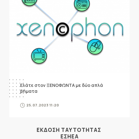
Ελάτε στον ΞΕΝΟΦΩΝΤΑ με δύο απλά
βήματα
25.07.2023 11:20
ΕΚΔΟΣΗ ΤΑΥΤΟΤΗΤΑΣ
ΕΣΗΕΑ