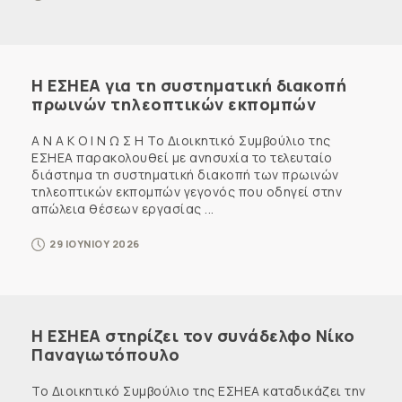
Η ΕΣΗΕΑ για τη συστηματική διακοπή
πρωινών τηλεοπτικών εκπομπών
Α Ν Α Κ Ο Ι Ν Ω Σ Η Το Διοικητικό Συμβούλιο της
ΕΣΗΕΑ παρακολουθεί με ανησυχία το τελευταίο
διάστημα τη συστηματική διακοπή των πρωινών
τηλεοπτικών εκπομπών γεγονός που οδηγεί στην
απώλεια θέσεων εργασίας ...
29 ΙΟΥΝΙΟΥ 2026
Η ΕΣΗΕΑ στηρίζει τον συνάδελφο Νίκο
Παναγιωτόπουλο
Το Διοικητικό Συμβούλιο της ΕΣΗΕΑ καταδικάζει την