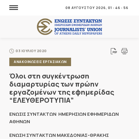
08 ΑΥΓΟΥΣΤΟΥ 2026,
01
:
46
:
56
03 ΙΟΥΛΙΟΥ 2020
ΑΝΑΚΟΙΝΩΣΕΙΣ ΕΡΓΑΣΙΑΚΩΝ
Όλοι στη συγκέντρωση
διαμαρτυρίας των πρώην
εργαζομένων της εφημερίδας
“ΕΛΕΥΘΕΡΟΤΥΠΙΑ”
ΕΝΩΣΙΣ ΣΥΝΤΑΚΤΩΝ ΗΜΕΡΗΣΙΩΝ ΕΦΗΜΕΡΙΔΩΝ
ΑΘΗΝΩΝ
ΕΝΩΣΗ ΣΥΝΤΑΚΤΩΝ ΜΑΚΕΔΟΝΙΑΣ-ΘΡΑΚΗΣ