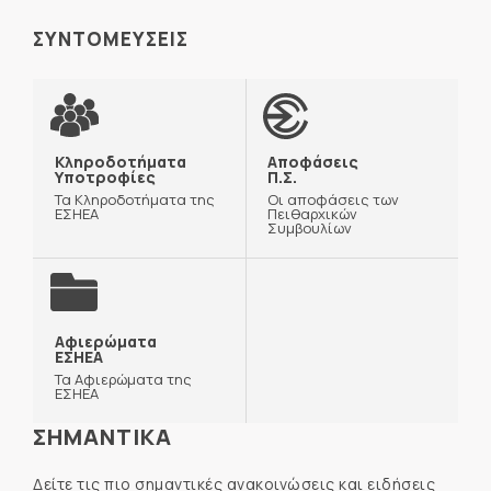
ΣΥΝΤΟΜΕΥΣΕΙΣ
Κληροδοτήματα
Αποφάσεις
Υποτροφίες
Π.Σ.
Τα Κληροδοτήματα της
Οι αποφάσεις των
ΕΣΗΕΑ
Πειθαρχικών
Συμβουλίων
Αφιερώματα
ΕΣΗΕΑ
Τα Αφιερώματα της
ΕΣΗΕΑ
ΣΗΜΑΝΤΙΚΑ
Δείτε τις πιο σημαντικές ανακοινώσεις και ειδήσεις