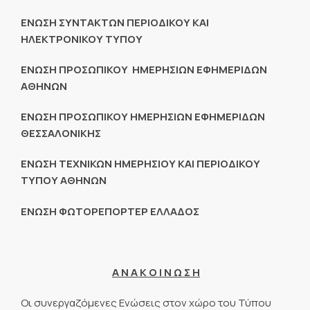
ΕΝΩΣΗ ΣΥΝΤΑΚΤΩΝ ΠΕΡΙΟΔΙΚΟΥ ΚΑΙ
ΗΛΕΚΤΡΟΝΙΚΟΥ ΤΥΠΟΥ
ΕΝΩΣΗ ΠΡΟΣΩΠΙΚΟΥ ΗΜΕΡΗΣΙΩΝ ΕΦΗΜΕΡΙΔΩΝ
ΑΘΗΝΩΝ
ΕΝΩΣΗ ΠΡΟΣΩΠΙΚΟΥ ΗΜΕΡΗΣΙΩΝ ΕΦΗΜΕΡΙΔΩΝ
ΘΕΣΣΑΛΟΝΙΚΗΣ
ΕΝΩΣΗ ΤΕΧΝΙΚΩΝ ΗΜΕΡΗΣΙΟΥ ΚΑΙ ΠΕΡΙΟΔΙΚΟΥ
ΤΥΠΟΥ ΑΘΗΝΩΝ
ΕΝΩΣΗ ΦΩΤΟΡΕΠΟΡΤΕΡ ΕΛΛΑΔΟΣ
Α Ν Α Κ Ο Ι Ν Ω Σ Η
Οι συνεργαζόμενες Ενώσεις στον χώρο του Τύπου