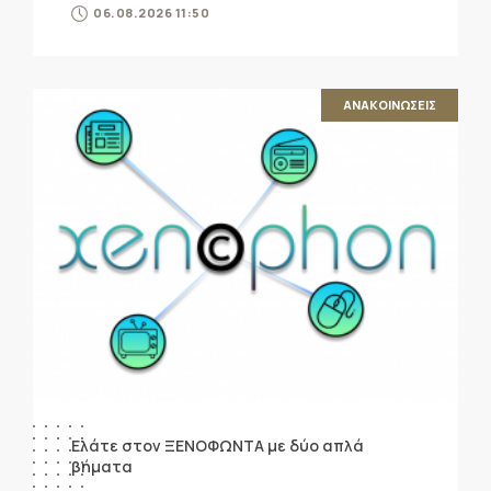
06.08.2026 11:50
ΑΝΑΚΟΙΝΩΣΕΙΣ
Ελάτε στον ΞΕΝΟΦΩΝΤΑ με δύο απλά
βήματα