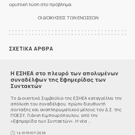
οριστική λύση στο πρόβλημα.
ΟΙ ΔΙΟΙΚΗΣΕΙΣ ΤΩΝ ΕΝΩΣΕΩΝ
ΣΧΕΤΙΚΑ ΑΡΘΡΑ
Η ΕΣΗΕΑ στο πλευρό των απολυμένων
συναδέλφων της Εφημερίδας των
Συντακτών
Το Διοικητικό Συμβούλιο της ΕΣΗΕΑ καταγγέλλει την
απόλυση του συναδέλφου, πρώην διευθυντή
σύνταξης και αναπληρωματικού μέλους του Δ.Σ. της
ΠΟΕΣΥ, Γιάννη Κιμπουρόπουλου, από την
«Εφημερίδα των Συντακτών». Η νέα ...
14 ΙΟΥΛΙΟΥ 2026