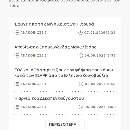
Τύπο.
Έφυγε από τη ζωή η Χριστίνα Πιτουρά
ΑΝΑΚΟΙΝΩΣΕΙΣ
07.08.2026 12:24
Απεβίωσε ο Επαμεινώνδας Μανωλίτσης
ΑΝΑΚΟΙΝΩΣΕΙΣ
06.08.2026 13:36
ΕΟΔ και ΔΟΔ χαιρετίζουν την ψήφιση του νόμου
κατά των SLAPP από το Ελληνικό Κοινοβούλιο
ΑΝΑΚΟΙΝΩΣΕΙΣ
06.08.2026 11:50
Η αργία του Δεκαπενταύγουστου
ΑΝΑΚΟΙΝΩΣΕΙΣ
05.08.2026 16:59
ΠΕΡΙΣΣΟΤΕΡΑ →