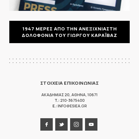
1947 ΜΕΡΕΣ ΑΠΟ ΤΗΝ ΑΝΕΞΙΧΝΙΑΣΤΗ
ΔΟΛΟΦΟΝΙΑ ΤΟΥ ΓΙΩΡΓΟΥ ΚΑΡΑΪΒΑΖ
ΣΤΟΙΧΕΙΑ ΕΠΙΚΟΙΝΩΝΙΑΣ
ΑΚΑΔΗΜΙΑΣ 20
,
ΑΘΗΝΑ
,
10671
T.:
210-3675400
E.:
INFO@ESIEA.GR