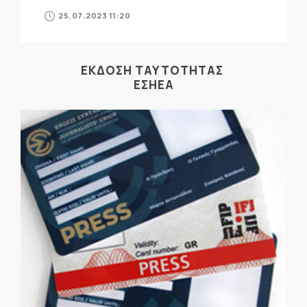
25.07.2023 11:20
ΕΚΔΟΣΗ ΤΑΥΤΟΤΗΤΑΣ
ΕΣΗΕΑ