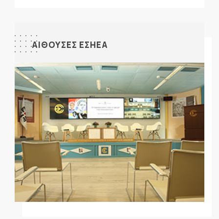
ΑΙΘΟΥΣΕΣ ΕΣΗΕΑ